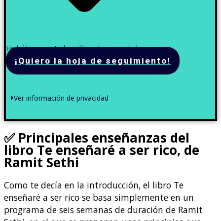
He leído y acepto la política de privacidad
¡Quiero la hoja de seguimiento!
Ver información de privacidad
✅
Principales enseñanzas del
libro Te enseñaré a ser rico, de
Ramit Sethi
Como te decía en la introducción, el libro Te
enseñaré a ser rico se basa simplemente en un
programa de seis semanas de duración de Ramit