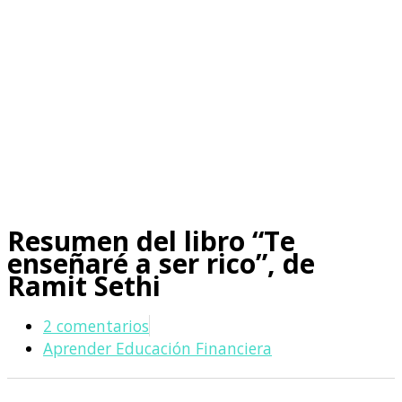
Resumen del libro “Te
enseñaré a ser rico”, de
Ramit Sethi
2 comentarios
Aprender Educación Financiera