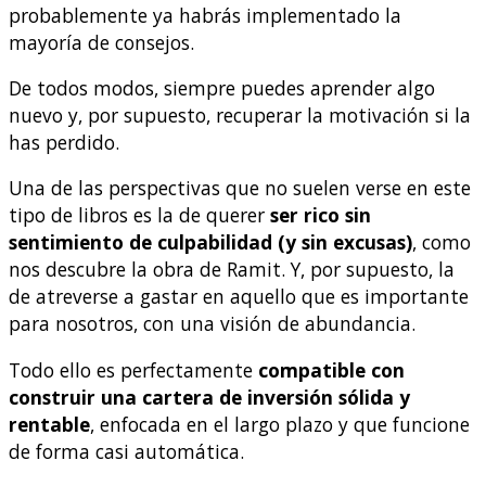
probablemente ya habrás implementado la
mayoría de consejos.
De todos modos, siempre puedes aprender algo
nuevo y, por supuesto, recuperar la motivación si la
has perdido.
Una de las perspectivas que no suelen verse en este
tipo de libros es la de querer
ser rico sin
sentimiento de culpabilidad (y sin excusas)
, como
nos descubre la obra de Ramit. Y, por supuesto, la
de atreverse a gastar en aquello que es importante
para nosotros, con una visión de abundancia.
Todo ello es perfectamente
compatible con
construir una cartera de inversión sólida y
rentable
, enfocada en el largo plazo y que funcione
de forma casi automática.