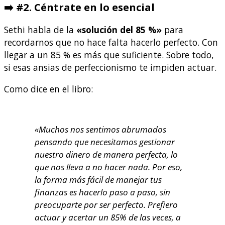
➡️
#2. Céntrate en lo esencial
Sethi habla de la
«solución del 85 %»
para
recordarnos que no hace falta hacerlo perfecto. Con
llegar a un 85 % es más que suficiente. Sobre todo,
si esas ansias de perfeccionismo te impiden actuar.
Como dice en el libro:
«Muchos nos sentimos abrumados
pensando que necesitamos gestionar
nuestro dinero de manera perfecta, lo
que nos lleva a no hacer nada. Por eso,
la forma más fácil de manejar tus
finanzas es hacerlo paso a paso, sin
preocuparte por ser perfecto. Prefiero
actuar y acertar un 85% de las veces, a