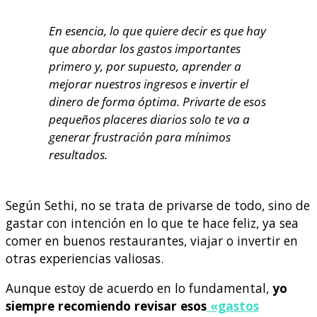
En esencia, lo que quiere decir es que hay
que abordar los gastos importantes
primero y, por supuesto, aprender a
mejorar nuestros ingresos e invertir el
dinero de forma óptima. Privarte de esos
pequeños placeres diarios solo te va a
generar frustración para mínimos
resultados.
Según Sethi, no se trata de privarse de todo, sino de
gastar con intención en lo que te hace feliz, ya sea
comer en buenos restaurantes, viajar o invertir en
otras experiencias valiosas.
Aunque estoy de acuerdo en lo fundamental,
yo
siempre recomiendo revisar esos
«gastos