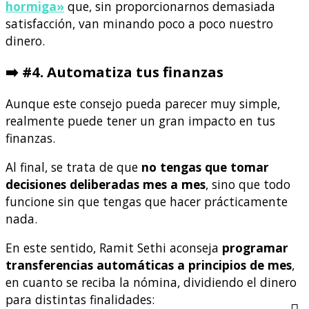
hormiga»
que, sin proporcionarnos demasiada
satisfacción, van minando poco a poco nuestro
dinero.
➡️
#4. Automatiza tus finanzas
Aunque este consejo pueda parecer muy simple,
realmente puede tener un gran impacto en tus
finanzas.
Al final, se trata de que
no tengas que tomar
decisiones deliberadas mes a mes
, sino que todo
funcione sin que tengas que hacer prácticamente
nada.
En este sentido, Ramit Sethi aconseja
programar
transferencias automáticas a principios de mes
,
en cuanto se reciba la nómina, dividiendo el dinero
para distintas finalidades: