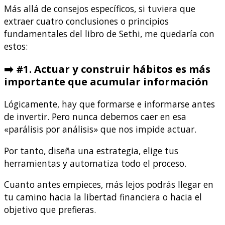
Más allá de consejos específicos, si tuviera que
extraer cuatro conclusiones o principios
fundamentales del libro de Sethi, me quedaría con
estos:
➡️
#1. Actuar y construir hábitos es más
importante que acumular información
Lógicamente, hay que formarse e informarse antes
de invertir. Pero nunca debemos caer en esa
«parálisis por análisis» que nos impide actuar.
Por tanto, diseña una estrategia, elige tus
herramientas y automatiza todo el proceso.
Cuanto antes empieces, más lejos podrás llegar en
tu camino hacia la libertad financiera o hacia el
objetivo que prefieras.