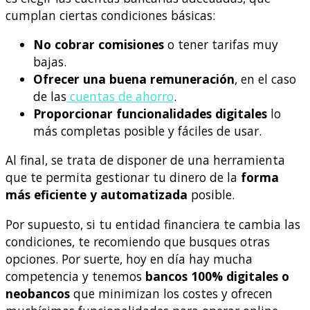
cumplan ciertas condiciones básicas:
No cobrar comisiones
o tener tarifas muy
bajas.
Ofrecer una buena remuneración
, en el caso
de las
cuentas de ahorro
.
Proporcionar funcionalidades digitales
lo
más completas posible y fáciles de usar.
Al final, se trata de disponer de una herramienta
que te permita gestionar tu dinero de la
forma
más eficiente y automatizada
posible.
Por supuesto, si tu entidad financiera te cambia las
condiciones, te recomiendo que busques otras
opciones. Por suerte, hoy en día hay mucha
competencia y tenemos
bancos 100% digitales o
neobancos
que minimizan los costes y ofrecen