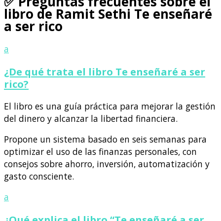
✅ Preguntas frecuentes sobre el
libro de Ramit Sethi Te enseñaré
a ser rico
a
¿De qué trata el libro Te enseñaré a ser
rico?
El libro es una guía práctica para mejorar la gestión
del dinero y alcanzar la libertad financiera.
Propone un sistema basado en seis semanas para
optimizar el uso de las finanzas personales, con
consejos sobre ahorro, inversión, automatización y
gasto consciente.
a
¿Qué explica el libro “Te enseñaré a ser