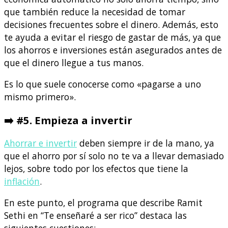
que también reduce la necesidad de tomar
decisiones frecuentes sobre el dinero. Además, esto
te ayuda a evitar el riesgo de gastar de más, ya que
los ahorros e inversiones están asegurados antes de
que el dinero llegue a tus manos.
Es lo que suele conocerse como «pagarse a uno
mismo primero».
➡️
#5. Empieza a invertir
Ahorrar e invertir
deben siempre ir de la mano, ya
que el ahorro por sí solo no te va a llevar demasiado
lejos, sobre todo por los efectos que tiene la
inflación
.
En este punto, el programa que describe Ramit
Sethi en “Te enseñaré a ser rico” destaca las