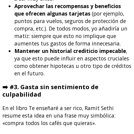
Aprovechar las recompensas y beneficios
que ofrecen algunas tarjetas
(por ejemplo,
puntos para vuelos, seguros de protección de
compra, etc.). De todos modos, yo añadiría un
matiz: siempre que esto no implique que
aumentes tus gastos de forma innecesaria.
Mantener un historial crediticio impecable
,
ya que esto puede influir en aspectos cruciales
como obtener hipotecas u otro tipo de créditos
en el futuro.
➡️
#3. Gasta sin sentimiento de
culpabilidad
En el libro Te enseñaré a ser rico, Ramit Sethi
resume esta idea en una frase muy simbólica:
«compra todos los cafés que quieras».