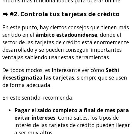
muchísimas funcionalidades para operar online.
➡️
#2. Controla tus tarjetas de crédito
En este punto, hay ciertos consejos que tienen más
sentido en el
ámbito estadounidense
, donde el
sector de las tarjetas de crédito está enormemente
desarrollado y se pueden conseguir importantes
ventajas sabiendo usar estas herramientas.
De todos modos, es interesante ver cómo
Sethi
desestigmatiza las tarjetas
, siempre que se usen
de forma adecuada.
En este sentido, recomienda:
Pagar el saldo completo a final de mes para
evitar intereses
. Como sabes, los tipos de
interés de las tarjetas de crédito pueden llegar
a ser muy altos.