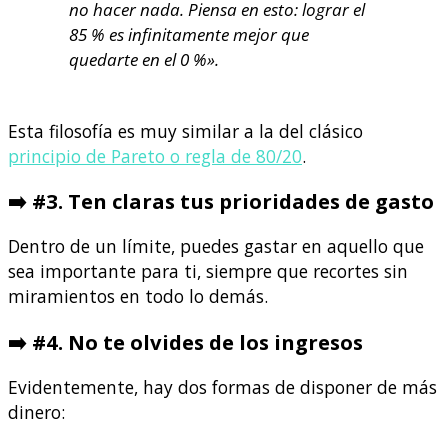
no hacer nada. Piensa en esto: lograr el
85 % es infinitamente mejor que
quedarte en el 0 %».
Esta filosofía es muy similar a la del clásico
principio de Pareto o regla de 80/20
.
➡️
#3. Ten claras tus prioridades de gasto
Dentro de un límite, puedes gastar en aquello que
sea importante para ti, siempre que recortes sin
miramientos en todo lo demás.
➡️
#4. No te olvides de los ingresos
Evidentemente, hay dos formas de disponer de más
dinero: