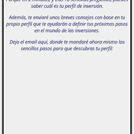
saber cuál es tu perfil de inversión.
Además, te enviaré unos breves consejos con base en tu
propio perfil que te ayudarán a definir tus próximos pasos
en el mundo de las inversiones.
Deja el email aquí, donde te mandaré ahora mismo los
sencillos pasos para que descubras tu perfil: