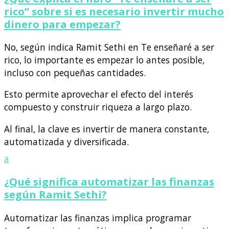
rico” sobre si es necesario invertir mucho
dinero para empezar?
No, según indica Ramit Sethi en Te enseñaré a ser
rico, lo importante es empezar lo antes posible,
incluso con pequeñas cantidades.
Esto permite aprovechar el efecto del interés
compuesto y construir riqueza a largo plazo.
Al final, la clave es invertir de manera constante,
automatizada y diversificada.
a
¿Qué significa automatizar las finanzas
según Ramit Sethi?
Automatizar las finanzas implica programar