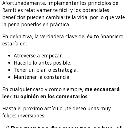
Afortunadamente, implementar los principios de
Ramit es relativamente fácil y los potenciales
beneficios pueden cambiarte la vida, por lo que vale
la pena ponerlos en práctica.
En definitiva, la verdadera clave del éxito financiero
estaría en:
Atreverse a empezar.
Hacerlo lo antes posible.
Tener un plan o estrategia.
Mantener la constancia.
En cualquier caso y como siempre,
me encantará
leer tu opinión en los comentarios
.
Hasta el próximo artículo, ¡te deseo unas muy
felices inversiones!