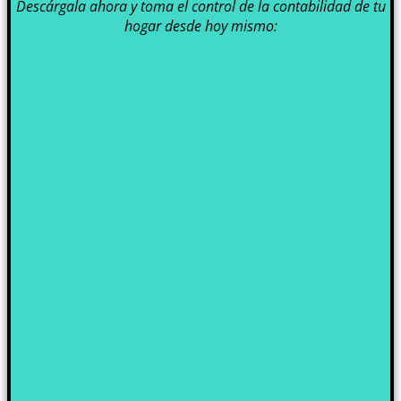
Descárgala ahora y toma el control de la contabilidad de tu
hogar desde hoy mismo: