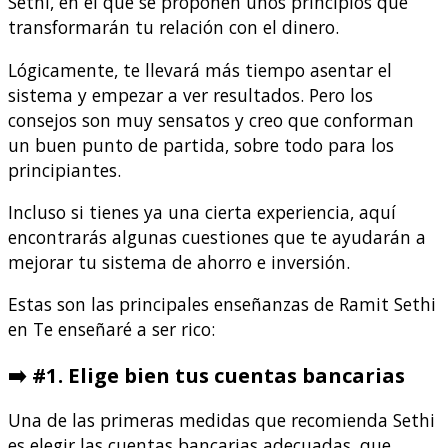
Sethi, en el que se proponen unos principios que
transformarán tu relación con el dinero.
Lógicamente, te llevará más tiempo asentar el
sistema y empezar a ver resultados. Pero los
consejos son muy sensatos y creo que conforman
un buen punto de partida, sobre todo para los
principiantes.
Incluso si tienes ya una cierta experiencia, aquí
encontrarás algunas cuestiones que te ayudarán a
mejorar tu sistema de ahorro e inversión.
Estas son las principales enseñanzas de Ramit Sethi
en Te enseñaré a ser rico:
➡️
#1. Elige bien tus cuentas bancarias
Una de las primeras medidas que recomienda Sethi
es elegir las cuentas bancarias adecuadas, que