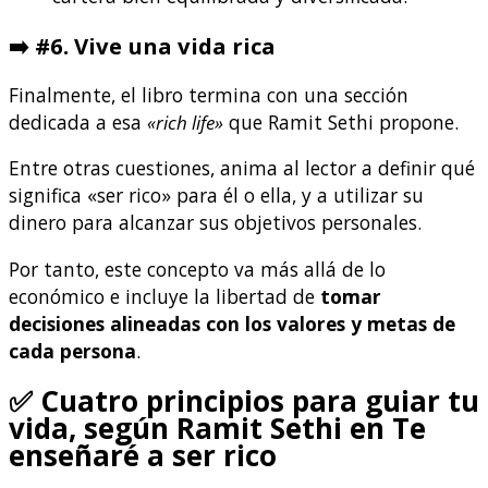
➡️
#6. Vive una vida rica
Finalmente, el libro termina con una sección
dedicada a esa
«rich life»
que Ramit Sethi propone.
Entre otras cuestiones, anima al lector a definir qué
significa «ser rico» para él o ella, y a utilizar su
dinero para alcanzar sus objetivos personales.
Por tanto, este concepto va más allá de lo
económico e incluye la libertad de
tomar
decisiones alineadas con los valores y metas de
cada persona
.
✅
Cuatro principios para guiar tu
vida, según Ramit Sethi en Te
enseñaré a ser rico