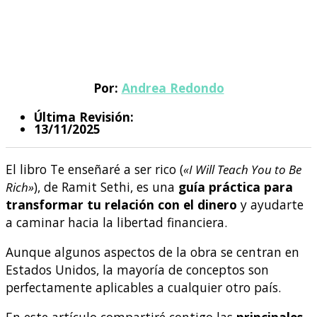
Por:
Andrea Redondo
Última Revisión:
13/11/2025
El libro Te enseñaré a ser rico (
«I Will Teach You to Be
Rich»
), de Ramit Sethi, es una
guía práctica para
transformar tu relación con el dinero
y ayudarte
a caminar hacia la libertad financiera.
Aunque algunos aspectos de la obra se centran en
Estados Unidos, la mayoría de conceptos son
perfectamente aplicables a cualquier otro país.