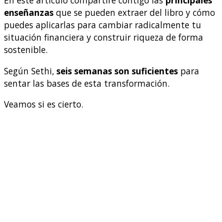
En este artículo compartiré contigo las
principales
enseñanzas
que se pueden extraer del libro y cómo
puedes aplicarlas para cambiar radicalmente tu
situación financiera y construir riqueza de forma
sostenible.
Según Sethi,
seis semanas son suficientes
para
sentar las bases de esta transformación.
Veamos si es cierto.