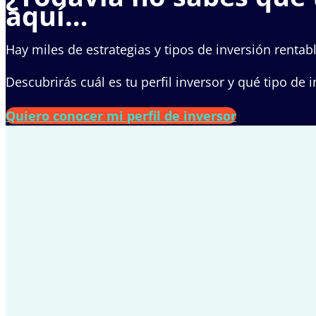
aquí…
Hay miles de estrategias y tipos de inversión rentabl
Descubrirás cuál es tu perfil inversor y qué tipo de
Quiero conocer mi perfil de inversor