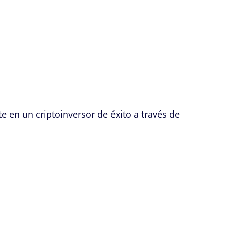
 en un criptoinversor de éxito a través de