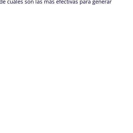
nde cuáles son las más efectivas para generar