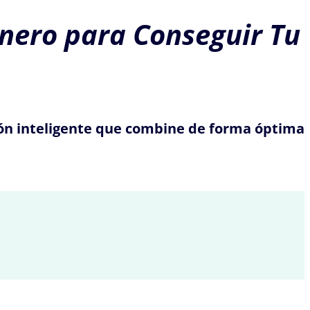
inero para Conseguir Tu
sión inteligente que combine de forma óptima