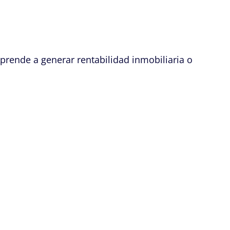
Aprende a generar rentabilidad inmobiliaria o