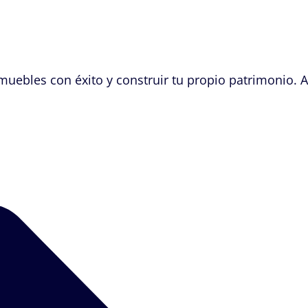
nmuebles con éxito y construir tu propio patrimonio. 