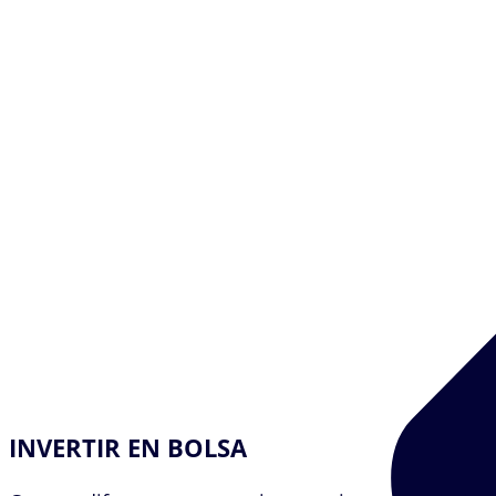
INVERTIR EN BOLSA