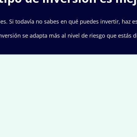
es. Si todavía no sabes en qué puedes invertir, haz es
 inversión se adapta más al nivel de riesgo que estás 