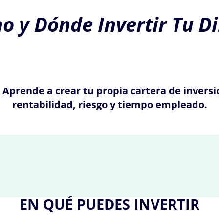
o y Dónde Invertir Tu D
. Aprende a crear tu propia cartera de inver
rentabilidad, riesgo y tiempo empleado.
EN QUÉ PUEDES INVERTIR