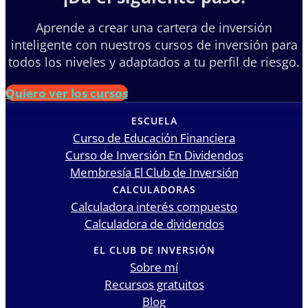
Aprende a crear una cartera de inversión
inteligente con nuestros cursos de inversión para
todos los niveles y adaptados a tu perfil de riesgo.
Quiero ver los cursos
ESCUELA
Curso de Educación Financiera
Curso de Inversión En Dividendos
Membresía El Club de Inversión
CALCULADORAS
Calculadora interés compuesto
Calculadora de dividendos
EL CLUB DE INVERSIÓN
Sobre mí
Recursos gratuitos
Blog