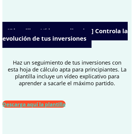
[Plantilla + Vídeo explicativo] Controla la
evolución de tus inversiones
Haz un seguimiento de tus inversiones con
esta hoja de cálculo apta para principiantes. La
plantilla incluye un vídeo explicativo para
aprender a sacarle el máximo partido.
Descarga aquí la plantilla