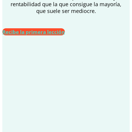
rentabilidad que la que consigue la mayoría,
que suele ser mediocre.
Recibe la primera lección