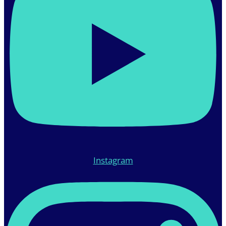
Instagram