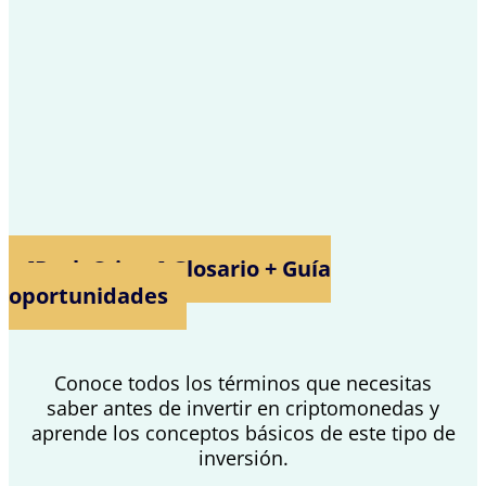
[Pack Cripto] Glosario + Guía
oportunidades
Conoce todos los términos que necesitas
saber antes de invertir en criptomonedas y
aprende los conceptos básicos de este tipo de
inversión.