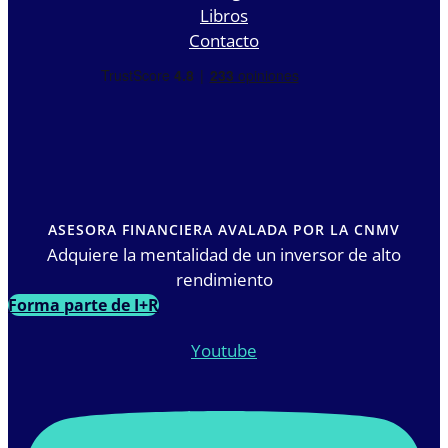
Libros
Contacto
ASESORA FINANCIERA AVALADA POR LA CNMV
Adquiere la mentalidad de un inversor de alto
rendimiento
Forma parte de I+R
Youtube