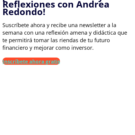
Reflexiones con Andrea
Redondo!
Suscríbete ahora y recibe una newsletter a la
semana con una reflexión amena y didáctica que
te permitirá tomar las riendas de tu futuro
financiero y mejorar como inversor.
Inscríbete ahora gratis