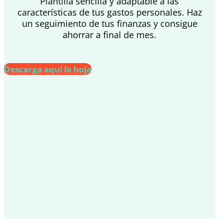
Plantilla sencilla y adaptable a las
características de tus gastos personales. Haz
un seguimiento de tus finanzas y consigue
ahorrar a final de mes.
Descarga aquí la hoja