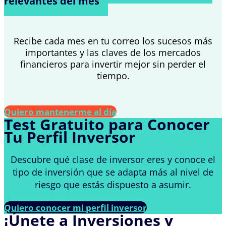
relevantes del mes
Recibe cada mes en tu correo los sucesos más
importantes y las claves de los mercados
financieros para invertir mejor sin perder el
tiempo.
Quiero mantenerme al día
Test Gratuito para Conocer
Tu Perfil Inversor
Descubre qué clase de inversor eres y conoce el
tipo de inversión que se adapta más al nivel de
riesgo que estás dispuesto a asumir.
Quiero conocer mi perfil inversor
¡Únete a Inversiones y