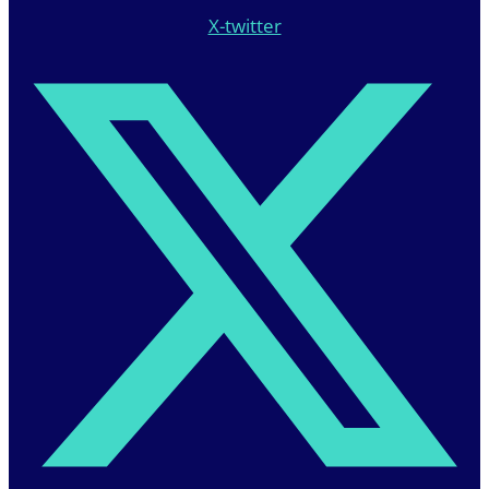
X-twitter