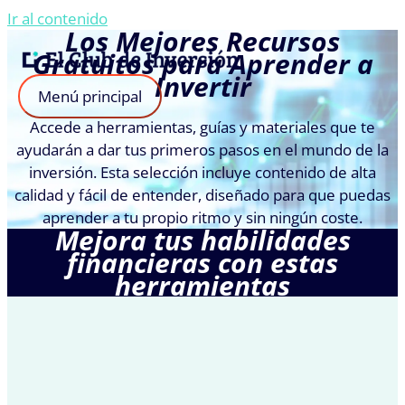
Ir al contenido
Los Mejores Recursos
Gratuitos para Aprender a
Invertir
Menú principal
Accede a herramientas, guías y materiales que te
ayudarán a dar tus primeros pasos en el mundo de la
inversión. Esta selección incluye contenido de alta
calidad y fácil de entender, diseñado para que puedas
aprender a tu propio ritmo y sin ningún coste.
Mejora tus habilidades
financieras con estas
herramientas