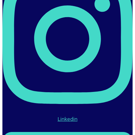
Linkedin