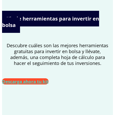
Kit de herramientas para invertir en
bolsa
Descubre cuáles son las mejores herramientas
gratuitas para invertir en bolsa y llévate,
además, una completa hoja de cálculo para
hacer el seguimiento de tus inversiones.
Descarga ahora tu kit