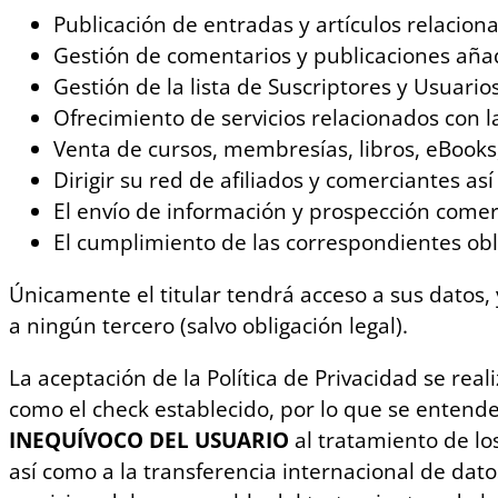
Publicación de entradas y artículos relacion
Gestión de comentarios y publicaciones añad
Gestión de la lista de Suscriptores y Usuarios
Ofrecimiento de servicios relacionados con l
Venta de cursos, membresías, libros, eBooks,
Dirigir su red de afiliados y comerciantes a
El envío de información y prospección comerc
El cumplimiento de las correspondientes oblig
Únicamente el titular tendrá acceso a sus datos,
a ningún tercero (salvo obligación legal).
La aceptación de la Política de Privacidad se rea
como el check establecido, por lo que se entende
INEQUÍVOCO DEL USUARIO
al tratamiento de lo
así como a la transferencia internacional de dato