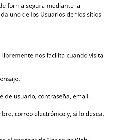
 de forma segura mediante la
da uno de los Usuarios de “los sitios
libremente nos facilita cuando visita
ensaje.
.
e de usuario, contraseña, email,
re, correo electrónico y, si lo desea,