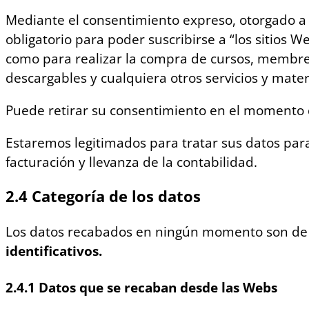
Mediante el consentimiento expreso, otorgado a t
obligatorio para poder suscribirse a “los sitios W
como para realizar la compra de cursos, membres
descargables y cualquiera otros servicios y mater
Puede retirar su consentimiento en el momento 
Estaremos legitimados para tratar sus datos para 
facturación y llevanza de la contabilidad.
2.4 Categoría de los datos
Los datos recabados en ningún momento son de 
identificativos.
2.4.1 Datos que se recaban desde las Webs