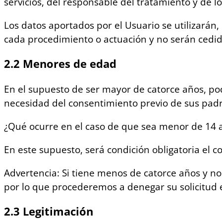
servicios, del responsable del tratamiento y de 
Los datos aportados por el Usuario se utilizarán, 
cada procedimiento o actuación y no serán cedidos
2.2 Menores de edad
En el supuesto de ser mayor de catorce años, po
necesidad del consentimiento previo de sus padr
¿Qué ocurre en el caso de que sea menor de 14 
En este supuesto, será condición obligatoria el 
Advertencia: Si tiene menos de catorce años y no
por lo que procederemos a denegar su solicitud e
2.3 Legitimación