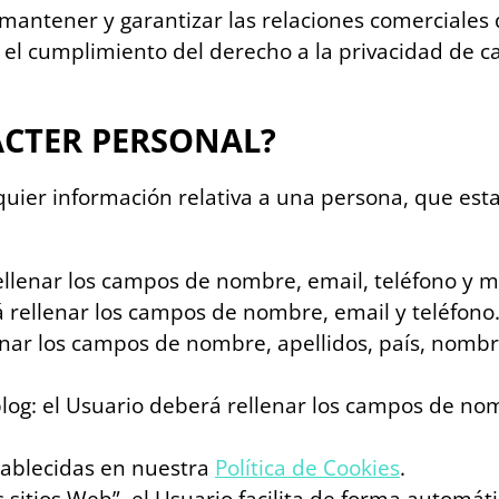
antener y garantizar las relaciones comerciales
el cumplimiento del derecho a la privacidad de ca
ÁCTER PERSONAL?
ier información relativa a una persona, que esta 
ellenar los campos de nombre, email, teléfono y m
á rellenar los campos de nombre, email y teléfono
enar los campos de nombre, apellidos, país, nombr
log: el Usuario deberá rellenar los campos de nomb
stablecidas en nuestra
Política de Cookies
.