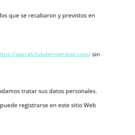
 los que se recabaron y previstos en
ttps://app.elclubdeinversion.com/
sin
podamos tratar sus datos personales.
puede registrarse en este sitio Web