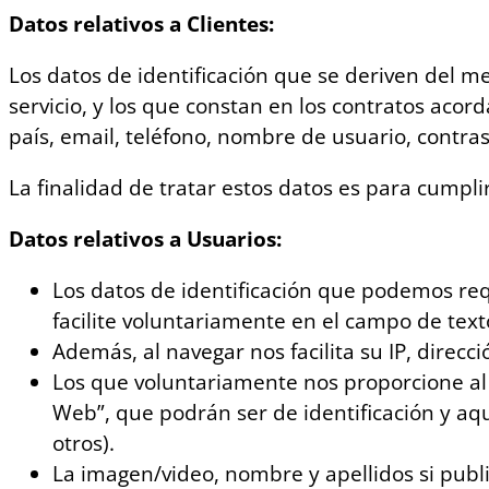
Datos relativos a Clientes:
Los datos de identificación que se deriven del m
servicio, y los que constan en los contratos acor
país, email, teléfono, nombre de usuario, contra
La finalidad de tratar estos datos es para cumpli
Datos relativos a Usuarios:
Los datos de identificación que podemos requ
facilite voluntariamente en el campo de text
Además, al navegar nos facilita su IP, direcc
Los que voluntariamente nos proporcione al 
Web”, que podrán ser de identificación y aq
otros).
La imagen/video, nombre y apellidos si pub