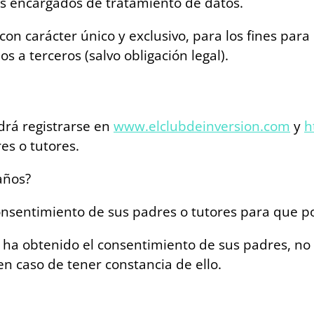
los encargados de tratamiento de datos.
con carácter único y exclusivo, para los fines para
 a terceros (salvo obligación legal).
drá registrarse en
www.elclubdeinversion.com
y
h
es o tutores.
años?
consentimiento de sus padres o tutores para que 
 ha obtenido el consentimiento de sus padres, no 
n caso de tener constancia de ello.