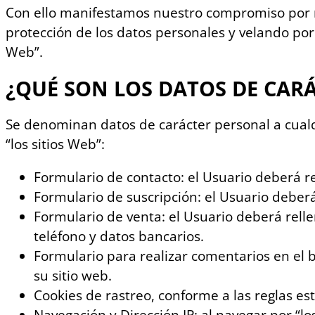
Con ello manifestamos nuestro compromiso por m
protección de los datos personales y velando por 
Web”.
¿QUÉ SON LOS DATOS DE CAR
Se denominan datos de carácter personal a cualqu
“los sitios Web”:
Formulario de contacto: el Usuario deberá r
Formulario de suscripción: el Usuario deber
Formulario de venta: el Usuario deberá rell
teléfono y datos bancarios.
Formulario para realizar comentarios en el b
su sitio web.
Cookies de rastreo, conforme a las reglas e