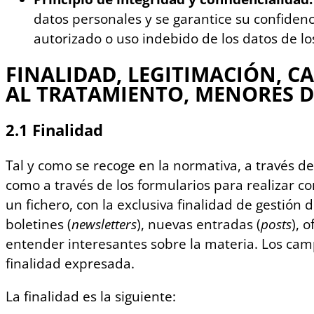
datos personales y se garantice su confide
autorizado o uso indebido de los datos de lo
FINALIDAD, LEGITIMACIÓN, 
AL TRATAMIENTO, MENORES D
2.1 Finalidad
Tal y como se recoge en la normativa, a través de
como a través de los formularios para realizar c
un fichero, con la exclusiva finalidad de gestión
boletines (
newsletters
), nuevas entradas (
posts
), 
entender interesantes sobre la materia. Los cam
finalidad expresada.
La finalidad es la siguiente: