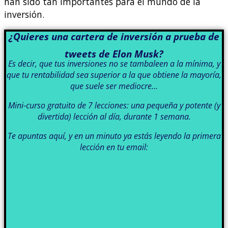
han sido tan importantes para el mundo de la
inversión.
¿Quieres una cartera de inversión a prueba de
tweets de Elon Musk?
Es decir, que tus inversiones no se tambaleen a la mínima, y
que tu rentabilidad sea superior a la que obtiene la mayoría,
que suele ser mediocre…
Mini-curso gratuito de 7 lecciones: una pequeña y potente (y
divertida) lección al día, durante 1 semana.
Te apuntas aquí, y en un minuto ya estás leyendo la primera
lección en tu email: