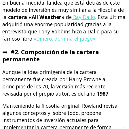
En buena medida, la idea que está detrás de este
modelo de inversión es muy similar a la filosofía de
la
cartera «All Weather»
de
Ray Dalio
. Esta última
adquirió una enorme popularidad gracias a la
entrevista que Tony Robbins hizo a Dalio para su
famoso libro
«Dinero: domina el juego»
.
➡️
#2. Composición de la cartera
permanente
Aunque la idea primigenia de la cartera
permanente fue creada por Harry Browne a
principios de los 70, la versión más reciente,
revisada por el propio autor, es del año
1987
.
Manteniendo la filosofía original, Rowland revisa
algunos conceptos y, sobre todo, propone
instrumentos de inversión actuales para
implementar la cartera permanente de forma