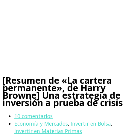
[Resumen de «La cartera
permanente», de Harry
Browne] Una estrategia de
inversión a prueba de crisis
10 comentarios
Economía y Mercados
,
Invertir en Bolsa
,
Invertir en Materias Primas