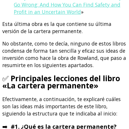
Go Wrong: And How You Can Find Safety and
Profit in an Uncertain World
»
Esta última obra es la que contiene su última
versión de la cartera permanente.
No obstante, como te decía, ninguno de estos libros
condensa de forma tan sencilla y eficaz sus ideas de
inversión como hace la obra de Rowland, que paso a
resumirte en los siguientes apartados.
✅
Principales lecciones del libro
«La cartera permanente»
Efectivamente, a continuación, te explicaré cuáles
son las ideas más importantes de este libro,
siguiendo la estructura que te indicaba al inicio:
➡️
#1. ¿Qué es la cartera permanente?