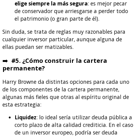
elige siempre la más segura
: es mejor pecar
de conservador que arriesgarse a perder todo
el patrimonio (o gran parte de él).
Sin duda, se trata de reglas muy razonables para
cualquier inversor particular, aunque alguna de
ellas puedan ser matizables.
➡️
#5. ¿Cómo construir la cartera
permanente?
Harry Browne da distintas opciones para cada uno
de los componentes de la cartera permanente,
algunas más fieles que otras al espíritu original de
esta estrategia:
Liquidez
: lo ideal sería utilizar deuda pública a
corto plazo de alta calidad crediticia. En el caso
de un inversor europeo, podría ser
deuda