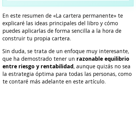
En este resumen de «La cartera permanente» te
explicaré las ideas principales del libro y cómo
puedes aplicarlas de forma sencilla a la hora de
construir tu propia cartera.
Sin duda, se trata de un enfoque muy interesante,
que ha demostrado tener un
razonable equilibrio
entre riesgo y rentabilidad
, aunque quizás no sea
la estrategia óptima para todas las personas, como
te contaré más adelante en este artículo.