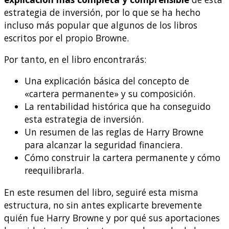
estrategia de inversión, por lo que se ha hecho
incluso más popular que algunos de los libros
escritos por el propio Browne.
Por tanto, en el libro encontrarás:
Una explicación básica del concepto de
«cartera permanente» y su composición.
La rentabilidad histórica que ha conseguido
esta estrategia de inversión.
Un resumen de las reglas de Harry Browne
para alcanzar la seguridad financiera.
Cómo construir la cartera permanente y cómo
reequilibrarla.
En este resumen del libro, seguiré esta misma
estructura, no sin antes explicarte brevemente
quién fue Harry Browne y por qué sus aportaciones