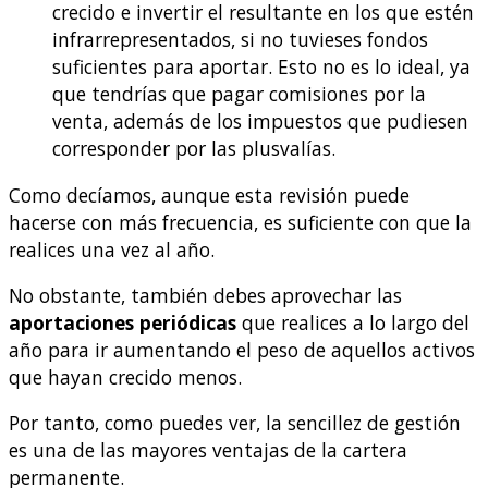
crecido e invertir el resultante en los que estén
infrarrepresentados, si no tuvieses fondos
suficientes para aportar. Esto no es lo ideal, ya
que tendrías que pagar comisiones por la
venta, además de los impuestos que pudiesen
corresponder por las plusvalías.
Como decíamos, aunque esta revisión puede
hacerse con más frecuencia, es suficiente con que la
realices una vez al año.
No obstante, también debes aprovechar las
aportaciones periódicas
que realices a lo largo del
año para ir aumentando el peso de aquellos activos
que hayan crecido menos.
Por tanto, como puedes ver, la sencillez de gestión
es una de las mayores ventajas de la cartera
permanente.