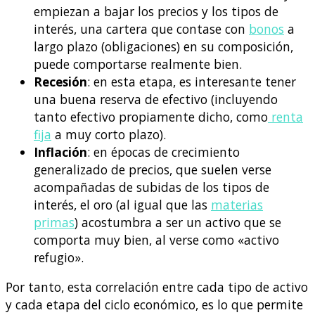
empiezan a bajar los precios y los tipos de
interés, una cartera que contase con
bonos
a
largo plazo (obligaciones) en su composición,
puede comportarse realmente bien.
Recesión
: en esta etapa, es interesante tener
una buena reserva de efectivo (incluyendo
tanto efectivo propiamente dicho, como
renta
fija
a muy corto plazo).
Inflación
: en épocas de crecimiento
generalizado de precios, que suelen verse
acompañadas de subidas de los tipos de
interés, el oro (al igual que las
materias
primas
) acostumbra a ser un activo que se
comporta muy bien, al verse como «activo
refugio».
Por tanto, esta correlación entre cada tipo de activo
y cada etapa del ciclo económico, es lo que permite