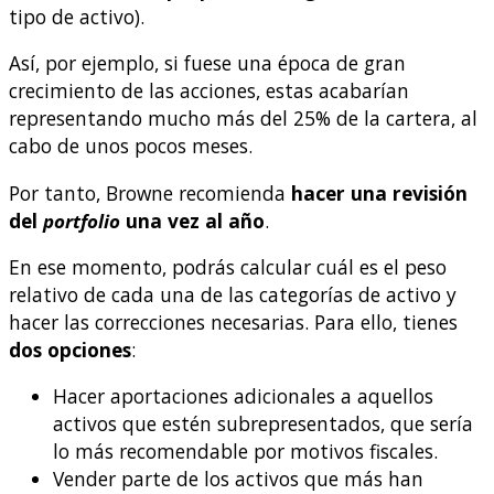
tipo de activo).
Así, por ejemplo, si fuese una época de gran
crecimiento de las acciones, estas acabarían
representando mucho más del 25% de la cartera, al
cabo de unos pocos meses.
Por tanto, Browne recomienda
hacer una revisión
del
portfolio
una vez al año
.
En ese momento, podrás calcular cuál es el peso
relativo de cada una de las categorías de activo y
hacer las correcciones necesarias. Para ello, tienes
dos opciones
:
Hacer aportaciones adicionales a aquellos
activos que estén subrepresentados, que sería
lo más recomendable por motivos fiscales.
Vender parte de los activos que más han