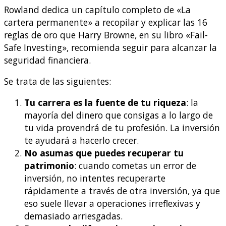
Rowland dedica un capítulo completo de «La
cartera permanente» a recopilar y explicar las 16
reglas de oro que Harry Browne, en su libro «Fail-
Safe Investing», recomienda seguir para alcanzar la
seguridad financiera.
Se trata de las siguientes:
Tu carrera es la fuente de tu riqueza
: la
mayoría del dinero que consigas a lo largo de
tu vida provendrá de tu profesión. La inversión
te ayudará a hacerlo crecer.
No asumas que puedes recuperar tu
patrimonio
: cuando cometas un error de
inversión, no intentes recuperarte
rápidamente a través de otra inversión, ya que
eso suele llevar a operaciones irreflexivas y
demasiado arriesgadas.