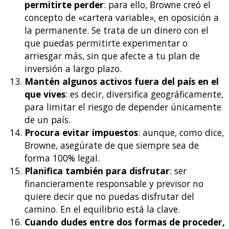
permitirte perder
: para ello, Browne creó el
concepto de «cartera variable», en oposición a
la permanente. Se trata de un dinero con el
que puedas permitirte experimentar o
arriesgar más, sin que afecte a tu plan de
inversión a largo plazo.
Mantén algunos activos fuera del país en el
que vives
: es decir, diversifica geográficamente,
para limitar el riesgo de depender únicamente
de un país.
Procura evitar impuestos
: aunque, como dice,
Browne, asegúrate de que siempre sea de
forma 100% legal.
Planifica también para disfrutar
: ser
financieramente responsable y previsor no
quiere decir que no puedas disfrutar del
camino. En el equilibrio está la clave.
Cuando dudes entre dos formas de proceder,