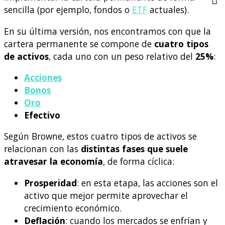
sencilla (por ejemplo, fondos o
ETF
actuales).
En su última versión, nos encontramos con que la
cartera permanente se compone de
cuatro tipos
de activos
, cada uno con un peso relativo del
25%
:
Acciones
Bonos
Oro
Efectivo
Según Browne, estos cuatro tipos de activos se
relacionan con las
distintas fases que suele
atravesar la economía
, de forma cíclica:
Prosperidad
: en esta etapa, las acciones son el
activo que mejor permite aprovechar el
crecimiento económico.
Deflación
: cuando los mercados se enfrían y