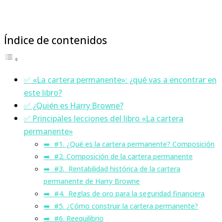
Índice de contenidos
✅ «La cartera permanente»: ¿qué vas a encontrar en
este libro?
✅ ¿Quién es Harry Browne?
✅ Principales lecciones del libro «La cartera
permanente»
➡️ #1. ¿Qué es la cartera permanente? Composición
➡️ #2. Composición de la cartera permanente
➡️ #3. Rentabilidad histórica de la cartera
permanente de Harry Browne
➡️ #4. Reglas de oro para la seguridad financiera
➡️ #5. ¿Cómo construir la cartera permanente?
➡️ #6. Reequilibrio