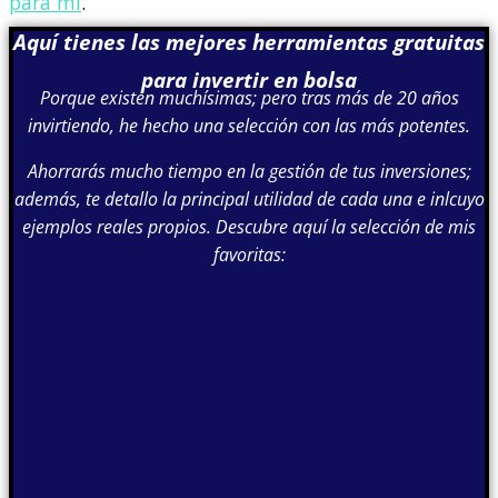
para mí
.
Aquí tienes las mejores herramientas gratuitas
para invertir en bolsa
Porque existen muchísimas; pero tras más de 20 años
invirtiendo, he hecho una selección con las más potentes.
Ahorrarás mucho tiempo en la gestión de tus inversiones;
además, te detallo la principal utilidad de cada una e inlcuyo
ejemplos reales propios. Descubre aquí la selección de mis
favoritas: