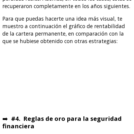
recuperaron completamente en los años siguientes.
Para que puedas hacerte una idea más visual, te
muestro a continuación el gráfico de rentabilidad
de la cartera permanente, en comparación con la
que se hubiese obtenido con otras estrategias:
➡️
#4. Reglas de oro para la seguridad
financiera