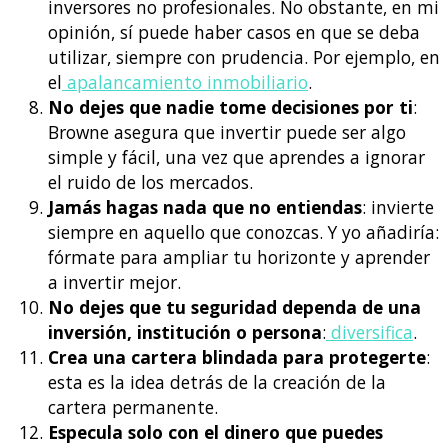
inversores no profesionales. No obstante, en mi
opinión, sí puede haber casos en que se deba
utilizar, siempre con prudencia. Por ejemplo, en
el
apalancamiento inmobiliario
.
No dejes que nadie tome decisiones por ti
:
Browne asegura que invertir puede ser algo
simple y fácil, una vez que aprendes a ignorar
el ruido de los mercados.
Jamás hagas nada que no entiendas
: invierte
siempre en aquello que conozcas. Y yo añadiría:
fórmate
para ampliar tu horizonte y aprender
a invertir mejor.
No dejes que tu seguridad dependa de una
inversión, institución o persona
:
diversifica
.
Crea una cartera blindada para protegerte
:
esta es la idea detrás de la creación de la
cartera permanente.
Especula solo con el dinero que puedes