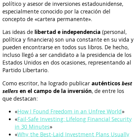
político y asesor de inversiones estadounidense,
especialmente conocido por la creación del
concepto de «cartera permanente».
Las ideas de
libertad e independencia
(personal,
política y financiera) son una constante en su vida y
pueden encontrarse en todos sus libros. De hecho,
incluso llegó a ser candidato a la presidencia de los
Estados Unidos en dos ocasiones, representando al
Partido Libertario.
Como escritor, ha logrado publicar
auténticos
best
sellers
en el campo de la inversión
, de entre los
que destacan:
«
How I Found Freedom in an Unfree World
»
«
Fail-Safe Investing: Lifelong Financial Security
in 30 Minutes
»
«
Why the Best-Laid Investment Plans Usually