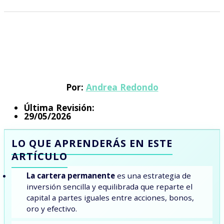
Por:
Andrea Redondo
Última Revisión:
29/05/2026
LO QUE APRENDERÁS EN ESTE
ARTÍCULO
La cartera permanente
es una estrategia de
inversión sencilla y equilibrada que reparte el
capital a partes iguales entre acciones, bonos,
oro y efectivo.