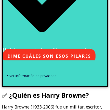
He leído y acepto la política de privacidad
DIME CUÁLES SON ESOS PILARES
Ver información de privacidad
✅
¿Quién es Harry Browne?
Harry Browne (1933-2006) fue un militar, escritor,