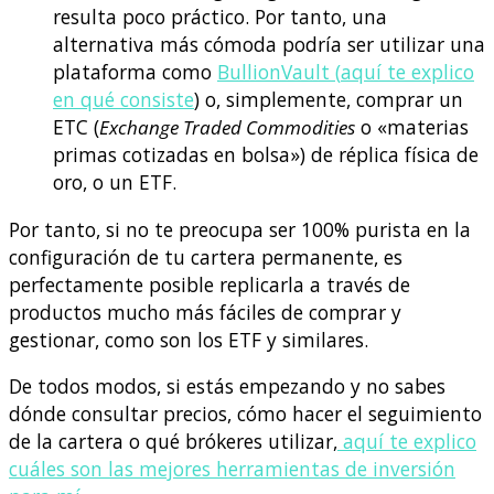
resulta poco práctico. Por tanto, una
alternativa más cómoda podría ser utilizar una
plataforma como
BullionVault
(
aquí te explico
en qué consiste
) o, simplemente, comprar un
ETC (
Exchange Traded Commodities
o «materias
primas cotizadas en bolsa») de réplica física de
oro, o un ETF.
Por tanto, si no te preocupa ser 100% purista en la
configuración de tu cartera permanente, es
perfectamente posible replicarla a través de
productos mucho más fáciles de comprar y
gestionar, como son los ETF y similares.
De todos modos, si estás empezando y no sabes
dónde consultar precios, cómo hacer el seguimiento
de la cartera o qué brókeres utilizar,
aquí te explico
cuáles son las mejores herramientas de inversión