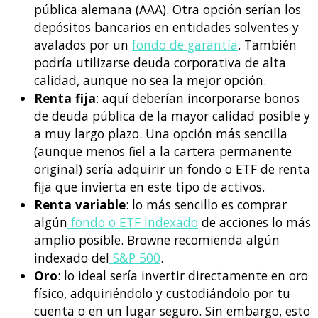
pública alemana (AAA). Otra opción serían los
depósitos bancarios en entidades solventes y
avalados por un
fondo de garantía
. También
podría utilizarse deuda corporativa de alta
calidad, aunque no sea la mejor opción.
Renta fija
: aquí deberían incorporarse bonos
de deuda pública de la mayor calidad posible y
a muy largo plazo. Una opción más sencilla
(aunque menos fiel a la cartera permanente
original) sería adquirir un fondo o ETF de renta
fija que invierta en este tipo de activos.
Renta variable
: lo más sencillo es comprar
algún
fondo o ETF indexado
de acciones lo más
amplio posible. Browne recomienda algún
indexado del
S&P 500
.
Oro
: lo ideal sería invertir directamente en oro
físico, adquiriéndolo y custodiándolo por tu
cuenta o en un lugar seguro. Sin embargo, esto