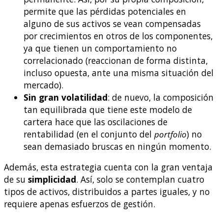
permite que las pérdidas potenciales en
alguno de sus activos se vean compensadas
por crecimientos en otros de los componentes,
ya que tienen un comportamiento no
correlacionado (reaccionan de forma distinta,
incluso opuesta, ante una misma situación del
mercado).
Sin gran volatilidad
: de nuevo, la composición
tan equilibrada que tiene este modelo de
cartera hace que las oscilaciones de
rentabilidad (en el conjunto del
portfolio
) no
sean demasiado bruscas en ningún momento.
Además, esta estrategia cuenta con la gran ventaja
de su
simplicidad
. Así, solo se contemplan cuatro
tipos de activos, distribuidos a partes iguales, y no
requiere apenas esfuerzos de gestión.