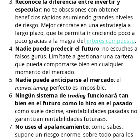
Reconoce la diferencia entre invertir y
especular
: no te obsesiones con obtener
beneficios rápidos asumiendo grandes niveles
de riesgo. Mejor céntrate en una estrategia a
largo plazo, que te permita ir creciendo poco a
poco gracias a la magia del
interés compuesto
.
Nadie puede predecir el futuro
: no escuches a
falsos gurús. Limítate a gestionar una cartera
que pueda comportarse bien en cualquier
momento del mercado.
Nadie puede anticiparse al mercado
: el
market timing
perfecto es imposible.
Ningún sistema de
trading
funcionará tan
bien en el futuro como lo hizo en el pasado
:
como suele decirse, «rentabilidades pasadas no
garantizan rentabilidades futuras».
No uses el apalancamiento
: como sabes,
supone un riesgo enorme, sobre todo para los