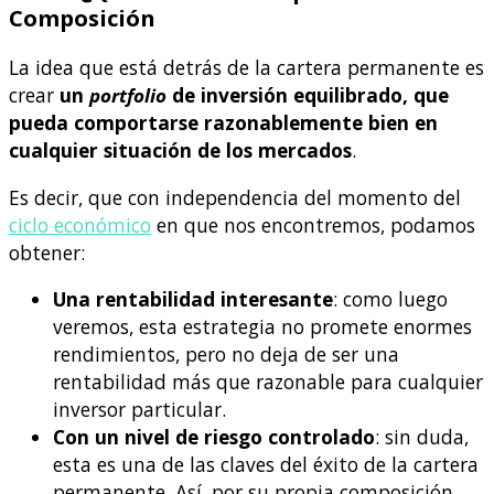
Composición
La idea que está detrás de la cartera permanente es
crear
un
portfolio
de inversión equilibrado, que
pueda comportarse razonablemente bien en
cualquier situación de los mercados
.
Es decir, que con independencia del momento del
ciclo económico
en que nos encontremos, podamos
obtener:
Una rentabilidad interesante
: como luego
veremos, esta estrategia no promete enormes
rendimientos, pero no deja de ser una
rentabilidad más que razonable para cualquier
inversor particular.
Con un nivel de riesgo controlado
: sin duda,
esta es una de las claves del éxito de la cartera
permanente. Así, por su propia composición,