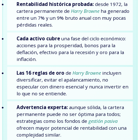
Rentabilidad histórica probada:
desde 1972, la
cartera permanente de
Harry Browne
ha generado
entre un 7% y un 9% bruto anual con muy pocas
pérdidas reales.
Cada activo cubre
una fase del ciclo económico:
acciones para la prosperidad, bonos para la
deflación, efectivo para la recesión y oro para la
inflación.
Las 16 reglas de oro
de
Harry Browne
incluyen
diversificar, evitar el apalancamiento, no
especular con dinero esencial y nunca invertir en
lo que no se entiende.
Advertencia experta:
aunque sólida, la cartera
permanente puede no ser óptima para todos;
estrategias como los fondos de
gestión pasiva
ofrecen mayor potencial de rentabilidad con una
complejidad similar.