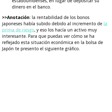
estadounidenses, en lugar de depositar su
dinero en el banco.
>>Anotación
: la rentabilidad de los bonos
japoneses había subido debido al incremento de
la
prima de riesgo
, y eso los hacía un activo muy
interesante. Para que puedas ver cómo se ha
reflejado esta situación económica en la bolsa de
Japón te presento el siguiente gráfico.