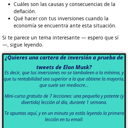
Cuáles son las causas y consecuencias de la
deflación.
Qué hacer con tus inversiones cuando la
economía se encuentra ante esta situación.
Si te parece un tema interesante — espero que sí
—, sigue leyendo.
¿Quieres una cartera de inversión a prueba de
tweets de Elon Musk?
Es decir, que tus inversiones no se tambaleen a la mínima, y
que tu rentabilidad sea superior a la que obtiene la mayoría,
que suele ser mediocre…
Mini-curso gratuito de 7 lecciones: una pequeña y potente (y
divertida) lección al día, durante 1 semana.
Te apuntas aquí, y en un minuto ya estás leyendo la primera
lección en tu email: