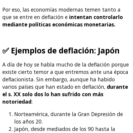
Por eso, las economías modernas temen tanto a
que se entre en deflación e
intentan controlarlo
mediante políticas económicas monetarias.
✅ Ejemplos de deflación: Japón
A día de hoy se habla mucho de la deflación porque
existe cierto temor a que entremos ante una época
deflacionista. Sin embargo, aunque ha habido
varios países que han estado en deflación,
durante
el s. XX solo dos lo han sufrido con más
notoriedad
:
Norteamérica, durante la Gran Depresión de
los años 20.
Japón, desde mediados de los 90 hasta la