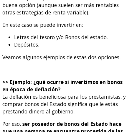
buena opción (aunque suelen ser más rentables
otras estrategias de renta variable).
En este caso se puede invertir en:
Letras del tesoro y/o Bonos del estado.
Depósitos.
Veamos algunos ejemplos de estas dos opciones.
>> Ejemplo: ¿qué ocurre si invertimos en bonos
en época de deflación?
La deflación es beneficiosa para los prestamistas, y
comprar bonos del Estado significa que le estás
prestando dinero al gobierno.
Por eso,
ser poseedor de bonos del Estado hace
que una persona se encuentre protegida de las