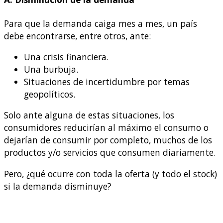
Para que la demanda caiga mes a mes, un país
debe encontrarse, entre otros, ante:
Una crisis financiera.
Una burbuja.
Situaciones de incertidumbre por temas
geopolíticos.
Solo ante alguna de estas situaciones, los
consumidores reducirían al máximo el consumo o
dejarían de consumir por completo, muchos de los
productos y/o servicios que consumen diariamente.
Pero, ¿qué ocurre con toda la oferta (y todo el stock)
si la demanda disminuye?