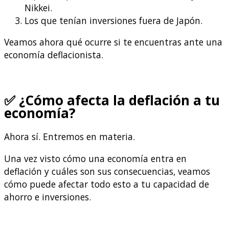
Nikkei.
Los que tenían inversiones fuera de Japón.
Veamos ahora qué ocurre si te encuentras ante una
economía deflacionista.
✅ ¿Cómo afecta la deflación a tu
economía?
Ahora sí. Entremos en materia.
Una vez visto cómo una economía entra en
deflación y cuáles son sus consecuencias, veamos
cómo puede afectar todo esto a tu capacidad de
ahorro e inversiones.