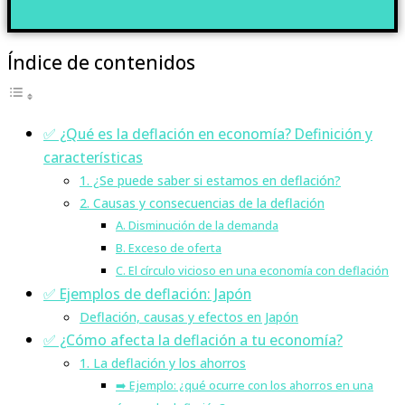
Índice de contenidos
✅ ¿Qué es la deflación en economía? Definición y
características
1. ¿Se puede saber si estamos en deflación?
2. Causas y consecuencias de la deflación
A. Disminución de la demanda
B. Exceso de oferta
C. El círculo vicioso en una economía con deflación
✅ Ejemplos de deflación: Japón
Deflación, causas y efectos en Japón
✅ ¿Cómo afecta la deflación a tu economía?
1. La deflación y los ahorros
➡️ Ejemplo: ¿qué ocurre con los ahorros en una