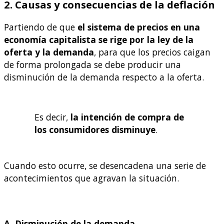
2. Causas y consecuencias de la deflación
Partiendo de que
el sistema de precios en una
economía capitalista se rige por la ley de la
oferta y la demanda
, para que los precios caigan
de forma prolongada se debe producir una
disminución de la demanda respecto a la oferta.
Es decir,
la intención de compra de
los consumidores disminuye
.
Cuando esto ocurre, se desencadena una serie de
acontecimientos que agravan la situación.
A. Disminución de la demanda