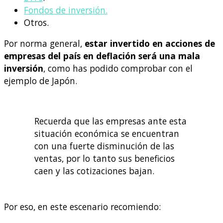
Fondos de inversión.
Otros.
Por norma general,
estar invertido en acciones de
empresas del país en deflación será una mala
inversión
, como has podido comprobar con el
ejemplo de Japón.
Recuerda que las empresas ante esta
situación económica se encuentran
con una fuerte disminución de las
ventas, por lo tanto sus beneficios
caen y las cotizaciones bajan.
Por eso, en este escenario recomiendo: