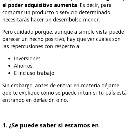
el poder adquisitivo aumenta
. Es decir, para
comprar un producto o servicio determinado
necesitarás hacer un desembolso menor.
Pero cuidado porque, aunque a simple vista puede
parecer un hecho positivo, hay que ver cuáles son
las repercusiones con respecto a:
Inversiones.
Ahorros.
E incluso trabajo.
Sin embargo, antes de entrar en materia déjame
que te explique cómo se puede intuir si tu país está
entrando en deflación o no.
1. ¿Se puede saber si estamos en