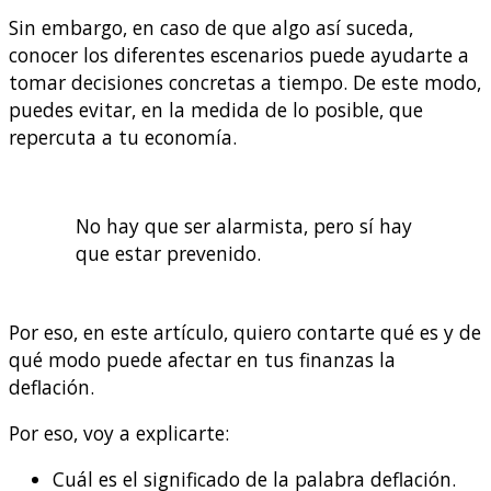
Sin embargo, en caso de que algo así suceda,
conocer los diferentes escenarios puede ayudarte a
tomar decisiones concretas a tiempo. De este modo,
puedes evitar, en la medida de lo posible, que
repercuta a tu economía.
No hay que ser alarmista, pero sí hay
que estar prevenido.
Por eso, en este artículo, quiero contarte qué es y de
qué modo puede afectar en tus finanzas la
deflación.
Por eso, voy a explicarte:
Cuál es el significado de la palabra deflación.