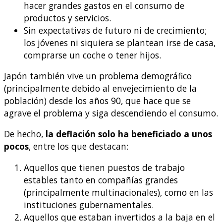
hacer grandes gastos en el consumo de
productos y servicios.
Sin expectativas de futuro ni de crecimiento;
los jóvenes ni siquiera se plantean irse de casa,
comprarse un coche o tener hijos.
Japón también vive un problema demográfico
(principalmente debido al envejecimiento de la
población) desde los años 90, que hace que se
agrave el problema y siga descendiendo el consumo.
De hecho,
la deflación solo ha beneficiado a unos
pocos
, entre los que destacan:
Aquellos que tienen puestos de trabajo
estables tanto en compañías grandes
(principalmente multinacionales), como en las
instituciones gubernamentales.
Aquellos que estaban invertidos a la baja en el