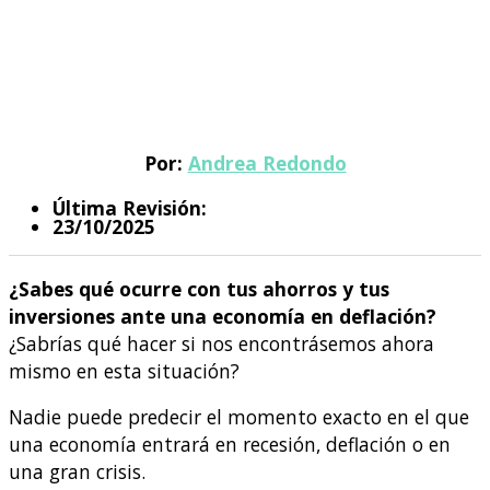
Por:
Andrea Redondo
Última Revisión:
23/10/2025
¿Sabes qué ocurre con tus ahorros y tus
inversiones ante una economía en deflación?
¿Sabrías qué hacer si nos encontrásemos ahora
mismo en esta situación?
Nadie puede predecir el momento exacto en el que
una economía entrará en recesión, deflación o en
una gran crisis.