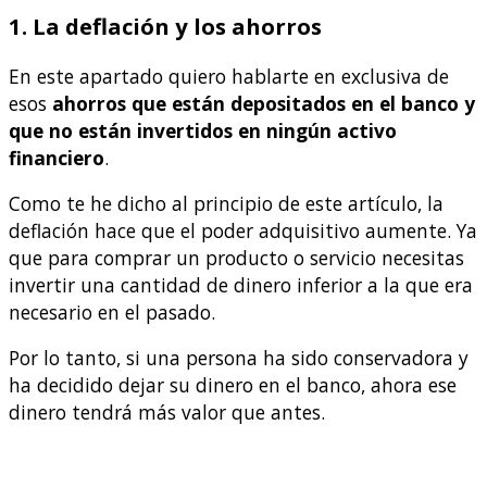
1. La deflación y los ahorros
En este apartado quiero hablarte en exclusiva de
esos
ahorros que están depositados en el banco y
que no están invertidos en ningún activo
financiero
.
Como te he dicho al principio de este artículo, la
deflación hace que el poder adquisitivo aumente. Ya
que para comprar un producto o servicio necesitas
invertir una cantidad de dinero inferior a la que era
necesario en el pasado.
Por lo tanto, si una persona ha sido conservadora y
ha decidido dejar su dinero en el banco, ahora ese
dinero tendrá más valor que antes.