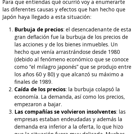
Para que entiendas qué ocurrió voy a enumerarte
las diferentes causas y efectos que han hecho que
Japón haya llegado a esta situación:
Burbuja de precios
: el desencadenante de esta
gran deflación fue la burbuja de los precios de
las acciones y de los bienes inmuebles. Un
hecho que venía arrastrándose desde 1980
(debido al fenómeno económico que se conoce
como “el milagro japonés” que se produjo entre
los años 60 y 80) y que alcanzó su máximo a
finales de 1989.
Caída de los precios
: la burbuja colapsó la
economía. La demanda, así como los precios,
empezaron a bajar.
Las compañías se volvieron insolventes
: las
empresas estaban endeudadas y además la
demanda era inferior a la oferta, lo que hizo