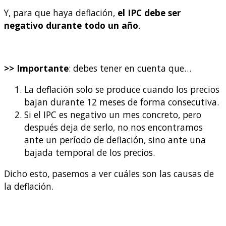
Y, para que haya deflación,
el IPC debe ser
negativo durante todo un año
.
>> Importante
: debes tener en cuenta que…
La deflación solo se produce cuando los precios
bajan durante 12 meses de forma consecutiva.
Si el IPC es negativo un mes concreto, pero
después deja de serlo, no nos encontramos
ante un período de deflación, sino ante una
bajada temporal de los precios.
Dicho esto, pasemos a ver cuáles son las causas de
la deflación.