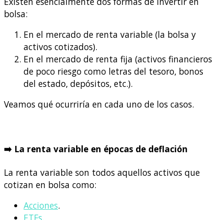
Existen esencialmente dos formas de invertir en
bolsa:
En el mercado de renta variable (la bolsa y
activos cotizados).
En el mercado de renta fija (activos financieros
de poco riesgo como letras del tesoro, bonos
del estado, depósitos, etc.).
Veamos qué ocurriría en cada uno de los casos.
➡️ La renta variable en épocas de deflación
La renta variable son todos aquellos activos que
cotizan en bolsa como:
Acciones
.
ETFs
.