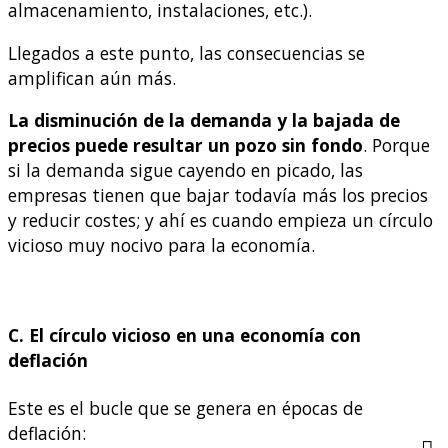
almacenamiento, instalaciones, etc.).
Llegados a este punto, las consecuencias se
amplifican aún más.
La disminución de la demanda y la bajada de
precios puede resultar un pozo sin fondo
. Porque
si la demanda sigue cayendo en picado, las
empresas tienen que bajar todavía más los precios
y reducir costes; y ahí es cuando empieza un círculo
vicioso muy nocivo para la economía.
C. El círculo vicioso en una economía con
deflación
Este es el bucle que se genera en épocas de
deflación: