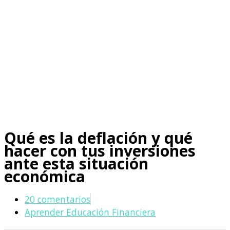
Qué es la deflación y qué
hacer con tus inversiones
ante esta situación
económica
20 comentarios
Aprender Educación Financiera