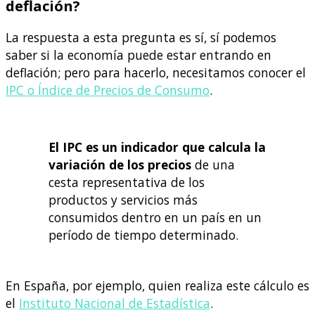
deflación?
La respuesta a esta pregunta es sí, sí podemos
saber si la economía puede estar entrando en
deflación; pero para hacerlo, necesitamos conocer el
IPC o Índice de Precios de Consumo
.
El IPC es un indicador que calcula la
variación de los precios
de una
cesta representativa de los
productos y servicios más
consumidos dentro en un país en un
período de tiempo determinado.
En España, por ejemplo, quien realiza este cálculo es
el
Instituto Nacional de Estadística
.