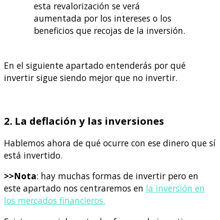
esta revalorización se verá
aumentada por los intereses o los
beneficios que recojas de la inversión.
En el siguiente apartado entenderás por qué
invertir sigue siendo mejor que no invertir.
2. La deflación y las inversiones
Hablemos ahora de qué ocurre con ese dinero que sí
está invertido.
>>Nota
: hay muchas formas de invertir pero en
este apartado nos centraremos en
la inversión en
los mercados financieros.