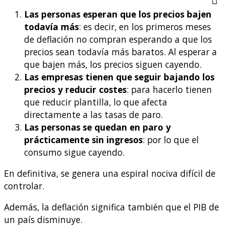
Las personas esperan que los precios bajen
todavía más
: es decir, en los primeros meses
de deflación no compran esperando a que los
precios sean todavía más baratos. Al esperar a
que bajen más, los precios siguen cayendo.
Las empresas tienen que seguir bajando los
precios y reducir costes
: para hacerlo tienen
que reducir plantilla, lo que afecta
directamente a las tasas de paro.
Las personas se quedan en paro y
prácticamente sin ingresos
: por lo que el
consumo sigue cayendo.
En definitiva, se genera una espiral nociva difícil de
controlar.
Además, la deflación significa también que el PIB de
un país disminuye.