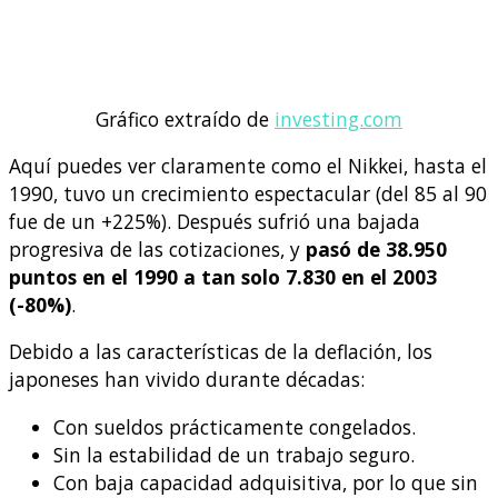
Gráfico extraído de
investing.com
Aquí puedes ver claramente como el Nikkei, hasta el
1990, tuvo un crecimiento espectacular (del 85 al 90
fue de un +225%). Después sufrió una bajada
progresiva de las cotizaciones, y
pasó de 38.950
puntos en el 1990 a tan solo 7.830 en el 2003
(-80%)
.
Debido a las características de la deflación, los
japoneses han vivido durante décadas:
Con sueldos prácticamente congelados.
Sin la estabilidad de un trabajo seguro.
Con baja capacidad adquisitiva, por lo que sin