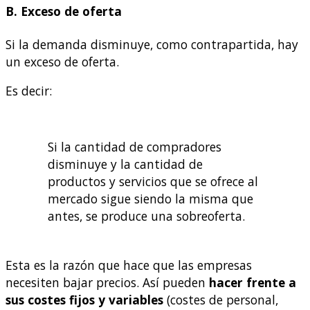
B. Exceso de oferta
Si la demanda disminuye, como contrapartida, hay
un exceso de oferta.
Es decir:
Si la cantidad de compradores
disminuye y la cantidad de
productos y servicios que se ofrece al
mercado sigue siendo la misma que
antes, se produce una sobreoferta.
Esta es la razón que hace que las empresas
necesiten bajar precios. Así pueden
hacer frente a
sus costes fijos y variables
(costes de personal,