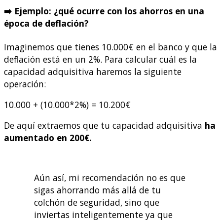
➡️ Ejemplo: ¿qué ocurre con los ahorros en una
época de deflación?
Imaginemos que tienes 10.000€ en el banco y que la
deflación está en un 2%. Para calcular cuál es la
capacidad adquisitiva haremos la siguiente
operación:
10.000 + (10.000*2%) = 10.200€
De aquí extraemos que tu capacidad adquisitiva
ha
aumentado en 200€.
Aún así, mi recomendación no es que
sigas ahorrando más allá de tu
colchón de seguridad, sino que
inviertas inteligentemente ya que