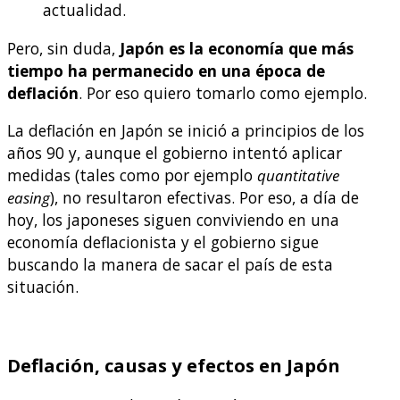
actualidad.
Pero, sin duda,
Japón es la economía que más
tiempo ha permanecido en una época de
deflación
. Por eso quiero tomarlo como ejemplo.
La deflación en Japón se inició a principios de los
años 90 y, aunque el gobierno intentó aplicar
medidas (tales como por ejemplo
quantitative
easing
), no resultaron efectivas. Por eso, a día de
hoy, los japoneses siguen conviviendo en una
economía deflacionista y el gobierno sigue
buscando la manera de sacar el país de esta
situación.
Deflación, causas y efectos en Japón