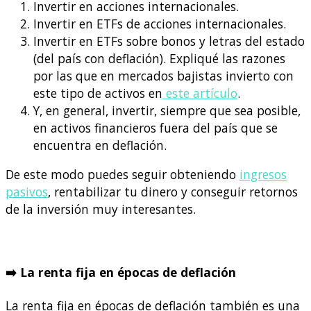
Invertir en acciones internacionales.
Invertir en ETFs de acciones internacionales.
Invertir en ETFs sobre bonos y letras del estado
(del país con deflación). Expliqué las razones
por las que en mercados bajistas invierto con
este tipo de activos en
este artículo
.
Y, en general, invertir, siempre que sea posible,
en activos financieros fuera del país que se
encuentra en deflación.
De este modo puedes seguir obteniendo
ingresos
pasivos
, rentabilizar tu dinero y conseguir retornos
de la inversión muy interesantes.
➡️ La renta fija en épocas de deflación
La renta fija en épocas de deflación también es una