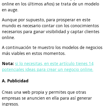
online en los últimos años) se trata de un modelo
en auge.
Aunque por supuesto, para prosperar en este
mundo es necesario contar con los conocimientos
necesarios para ganar visibilidad y captar clientes
online.
A continuación te muestro los modelos de negocios
más viables en estos momentos.
Nota:
si lo necesitas, en este artículo tienes 14
potenciales ideas para crear un negocio online.
A. Publicidad
Creas una web propia y permites que otras
empresas se anuncien en ella para así generar
ingresos.