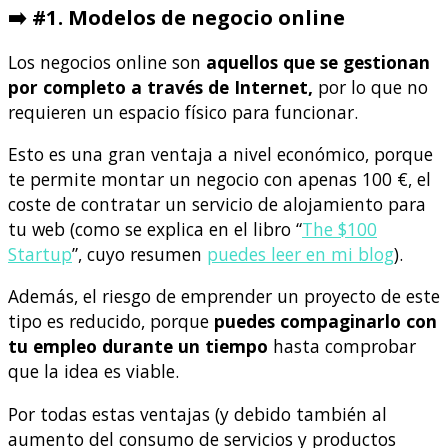
➡️ #1. Modelos de negocio online
Los negocios online son
aquellos que se gestionan
por completo a través de Internet,
por lo que no
requieren un espacio físico para funcionar.
Esto es una gran ventaja a nivel económico, porque
te permite montar un negocio con apenas 100 €, el
coste de contratar un servicio de alojamiento para
tu web (como se explica en el libro “
The $100
Startup
”, cuyo resumen
puedes leer en mi blog
).
Además, el riesgo de emprender un proyecto de este
tipo es reducido, porque
puedes compaginarlo con
tu empleo durante un tiempo
hasta comprobar
que la idea es viable.
Por todas estas ventajas (y debido también al
aumento del consumo de servicios y productos