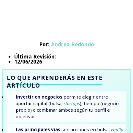
Por:
Andrea Redondo
Última Revisión:
12/06/2026
LO QUE APRENDERÁS EN ESTE
ARTÍCULO
Invertir en negocios
permite elegir entre
aportar capital (bolsa,
startups
), tiempo (negocio
propio) o combinar ambos según tu perfil e
objetivos.
Las principales vías
son acciones en bolsa,
equity