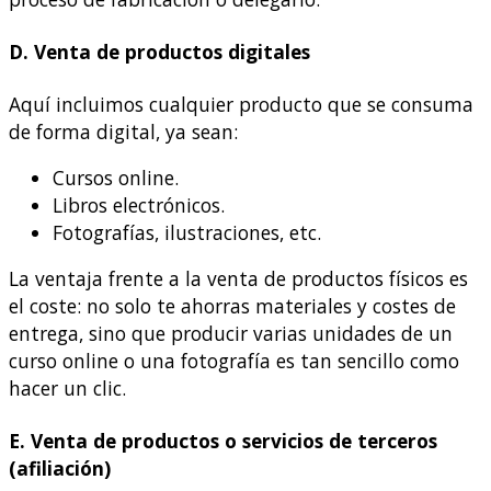
D. Venta de productos digitales
Aquí incluimos cualquier producto que se consuma
de forma digital, ya sean:
Cursos online.
Libros electrónicos.
Fotografías, ilustraciones, etc.
La ventaja frente a la venta de productos físicos es
el coste: no solo te ahorras materiales y costes de
entrega, sino que producir varias unidades de un
curso online o una fotografía es tan sencillo como
hacer un clic.
E. Venta de productos o servicios de terceros
(afiliación)