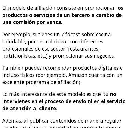
El modelo de afiliación consiste en promocionar
los
productos o servicios de un tercero a cambio de
una comisión por venta.
Por ejemplo, si tienes un pódcast sobre cocina
saludable, puedes colaborar con diferentes
profesionales de ese sector (restaurantes,
nutricionistas, etc.) y promocionar sus negocios.
También puedes recomendar productos digitales e
incluso físicos (por ejemplo, Amazon cuenta con un
excelente programa de afiliación).
Lo más interesante de este modelo es que tú
no
intervienes en el proceso de envío ni en el servicio
de atención al cliente.
Además, al publicar contenidos de manera regular
puedes crear una comunidad en torno a tu marca.