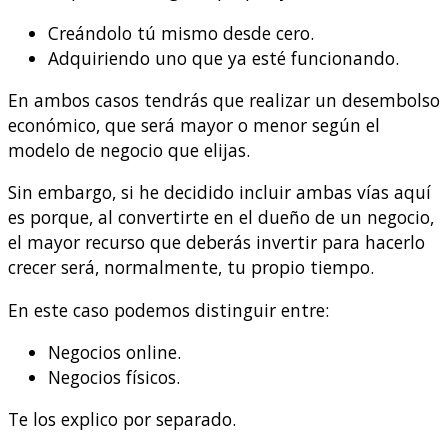
Creándolo tú mismo desde cero.
Adquiriendo uno que ya esté funcionando.
En ambos casos tendrás que realizar un desembolso
económico, que será mayor o menor según el
modelo de negocio que elijas.
Sin embargo, si he decidido incluir ambas vías aquí
es porque, al convertirte en el dueño de un negocio,
el mayor recurso que deberás invertir para hacerlo
crecer será, normalmente, tu propio tiempo.
En este caso podemos distinguir entre:
Negocios online.
Negocios físicos.
Te los explico por separado.