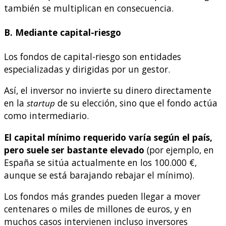
también se multiplican en consecuencia.
B. Mediante capital-riesgo
Los fondos de capital-riesgo son entidades
especializadas y dirigidas por un gestor.
Así, el inversor no invierte su dinero directamente
en la
startup
de su elección, sino que el fondo actúa
como intermediario.
El capital mínimo requerido varía según el país,
pero suele ser bastante elevado
(por ejemplo, en
España se sitúa actualmente en los 100.000 €,
aunque se está barajando rebajar el mínimo).
Los fondos más grandes pueden llegar a mover
centenares o miles de millones de euros, y en
muchos casos intervienen incluso inversores