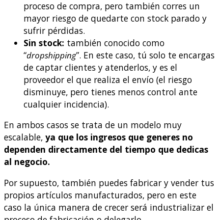
proceso de compra, pero también corres un
mayor riesgo de quedarte con stock parado y
sufrir pérdidas.
Sin stock:
también conocido como
“
dropshipping
”. En este caso, tú solo te encargas
de captar clientes y atenderlos, y es el
proveedor el que realiza el envío (el riesgo
disminuye, pero tienes menos control ante
cualquier incidencia).
En ambos casos se trata de un modelo muy
escalable,
ya que los ingresos que generes no
dependen directamente del tiempo que dedicas
al negocio.
Por supuesto, también puedes fabricar y vender tus
propios artículos manufacturados, pero en este
caso la única manera de crecer será industrializar el
proceso de fabricación o delegarlo.