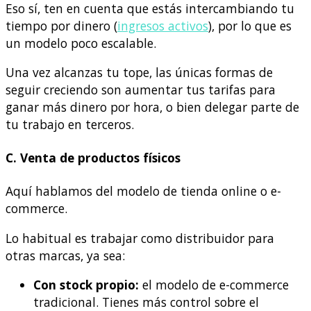
Eso sí, ten en cuenta que estás intercambiando tu
tiempo por dinero (
ingresos activos
), por lo que es
un modelo poco escalable.
Una vez alcanzas tu tope, las únicas formas de
seguir creciendo son aumentar tus tarifas para
ganar más dinero por hora, o bien delegar parte de
tu trabajo en terceros.
C. Venta de productos físicos
Aquí hablamos del modelo de tienda online o e-
commerce.
Lo habitual es trabajar como distribuidor para
otras marcas, ya sea:
Con stock propio:
el modelo de e-commerce
tradicional. Tienes más control sobre el