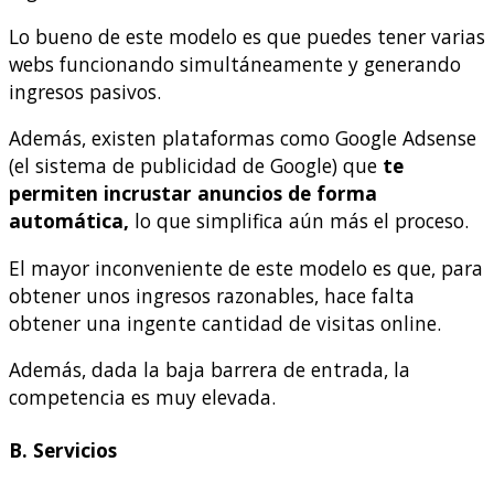
Lo bueno de este modelo es que puedes tener varias
webs funcionando simultáneamente y generando
ingresos pasivos.
Además, existen plataformas como Google Adsense
(el sistema de publicidad de Google) que
te
permiten incrustar anuncios de forma
automática,
lo que simplifica aún más el proceso.
El mayor inconveniente de este modelo es que, para
obtener unos ingresos razonables, hace falta
obtener una ingente cantidad de visitas online.
Además, dada la baja barrera de entrada, la
competencia es muy elevada.
B. Servicios