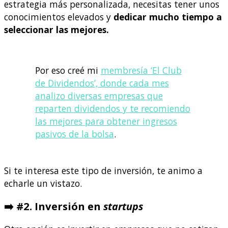
estrategia más personalizada, necesitas tener unos
conocimientos elevados y
dedicar mucho tiempo a
seleccionar las mejores.
Por eso creé mi
membresía ‘El Club
de Dividendos’, donde cada mes
analizo diversas empresas que
reparten dividendos y te recomiendo
las mejores para obtener ingresos
pasivos de la bolsa
.
Si te interesa este tipo de inversión, te animo a
echarle un vistazo.
➡️ #2. Inversión en
startups