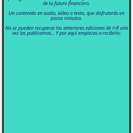
de tu futuro financiero.
Un contenido en audio, vídeo o texto, que disfrutarás en
pocos minutos.
No se pueden recuperar las anteriores ediciones de I+R una
vez las publicamos… Y por aquí empiezas a recibirlo: