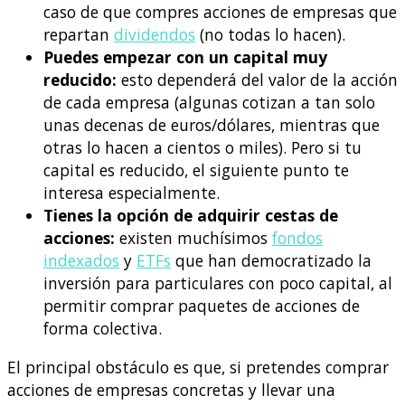
caso de que compres acciones de empresas que
repartan
dividendos
(no todas lo hacen).
Puedes empezar con un capital muy
reducido:
esto dependerá del valor de la acción
de cada empresa (algunas cotizan a tan solo
unas decenas de euros/dólares, mientras que
otras lo hacen a cientos o miles). Pero si tu
capital es reducido, el siguiente punto te
interesa especialmente.
Tienes la opción de adquirir cestas de
acciones:
existen muchísimos
fondos
indexados
y
ETFs
que han democratizado la
inversión para particulares con poco capital, al
permitir comprar paquetes de acciones de
forma colectiva.
El principal obstáculo es que, si pretendes comprar
acciones de empresas concretas y llevar una