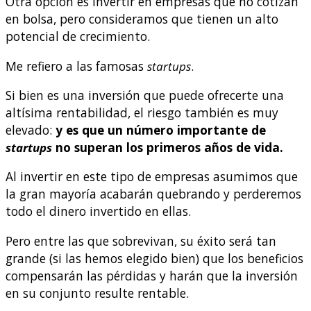
Otra opción es invertir en empresas que no cotizan
en bolsa, pero consideramos que tienen un alto
potencial de crecimiento.
Me refiero a las famosas
startups
.
Si bien es una inversión que puede ofrecerte una
altísima rentabilidad, el riesgo también es muy
elevado:
y es que un número importante de
startups
no superan los primeros años de vida.
Al invertir en este tipo de empresas asumimos que
la gran mayoría acabarán quebrando y perderemos
todo el dinero invertido en ellas.
Pero entre las que sobrevivan, su éxito será tan
grande (si las hemos elegido bien) que los beneficios
compensarán las pérdidas y harán que la inversión
en su conjunto resulte rentable.