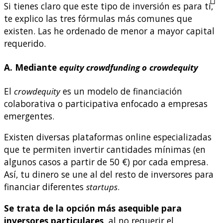
Si tienes claro que este tipo de inversión es para ti,
te explico las tres fórmulas más comunes que
existen. Las he ordenado de menor a mayor capital
requerido.
A. Mediante
equity crowdfunding o
crowdequity
El
crowdequity
es un modelo de financiación
colaborativa o participativa enfocado a empresas
emergentes.
Existen diversas plataformas online especializadas
que te permiten invertir cantidades mínimas (en
algunos casos a partir de 50 €) por cada empresa.
Así, tu dinero se une al del resto de inversores para
financiar diferentes
startups
.
Se trata de la opción más asequible para
inversores particulares,
al no requerir el