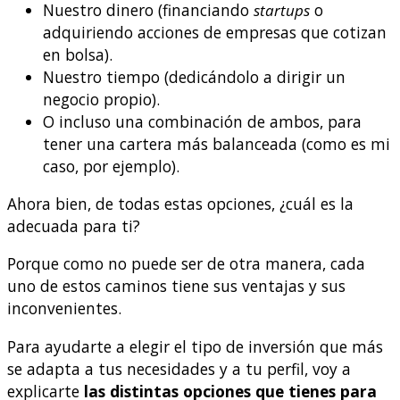
Nuestro dinero (financiando
startups
o
adquiriendo acciones de empresas que cotizan
en bolsa).
Nuestro tiempo (dedicándolo a dirigir un
negocio propio).
O incluso una combinación de ambos, para
tener una cartera más balanceada (como es mi
caso, por ejemplo).
Ahora bien, de todas estas opciones, ¿cuál es la
adecuada para ti?
Porque como no puede ser de otra manera, cada
uno de estos caminos tiene sus ventajas y sus
inconvenientes.
Para ayudarte a elegir el tipo de inversión que más
se adapta a tus necesidades y a tu perfil, voy a
explicarte
las distintas opciones que tienes para