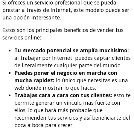
Si ofreces un servicio profesional que se pueda
prestar a través de Internet, este modelo puede ser
una opción interesante.
Estos son los principales beneficios de vender tus
servicios online:
Tu mercado potencial se amplía muchísimo:
al trabajar por Internet, puedes captar clientes
de literalmente cualquier parte del mundo.
Puedes poner el negocio en marcha con
mucha rapidez:
lo único que necesitas es una
web donde mostrar lo que haces.
Trabajas cara a cara con tus clientes:
esto te
permite generar un vínculo más fuerte con
ellos, lo que hará más probable que
recomienden tus servicios y así beneficiarte del
boca a boca para crecer.