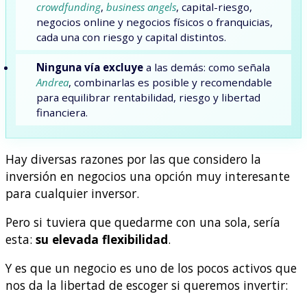
crowdfunding
,
business angels
, capital-riesgo,
negocios online y negocios físicos o franquicias,
cada una con riesgo y capital distintos.
Ninguna vía excluye
a las demás: como señala
Andrea
, combinarlas es posible y recomendable
para equilibrar rentabilidad, riesgo y libertad
financiera.
Hay diversas razones por las que considero la
inversión en negocios una opción muy interesante
para cualquier inversor.
Pero si tuviera que quedarme con una sola, sería
esta:
su elevada flexibilidad
.
Y es que un negocio es uno de los pocos activos que
nos da la libertad de escoger si queremos invertir: