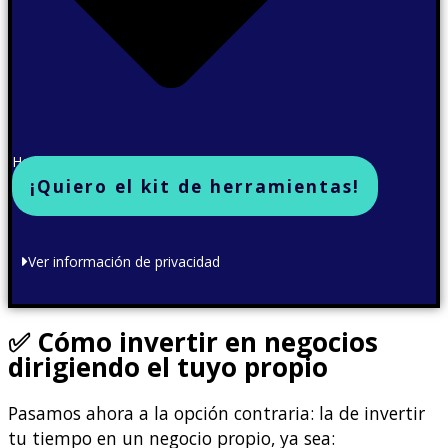
He leído y acepto la política de privacidad
¡Quiero el kit de herramientas!
Ver información de privacidad
✅ Cómo invertir en negocios
dirigiendo el tuyo propio
Pasamos ahora a la opción contraria: la de invertir
tu tiempo en un negocio propio, ya sea: