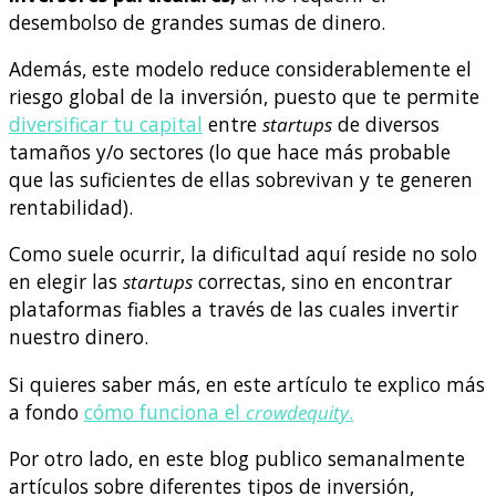
desembolso de grandes sumas de dinero.
Además, este modelo reduce considerablemente el
riesgo global de la inversión, puesto que te permite
diversificar tu capital
entre
startups
de diversos
tamaños y/o sectores (lo que hace más probable
que las suficientes de ellas sobrevivan y te generen
rentabilidad).
Como suele ocurrir, la dificultad aquí reside no solo
en elegir las
startups
correctas, sino en encontrar
plataformas fiables a través de las cuales invertir
nuestro dinero.
Si quieres saber más, en este artículo te explico más
a fondo
cómo funciona el
crowdequity
.
Por otro lado, en este blog publico semanalmente
artículos sobre diferentes tipos de inversión,