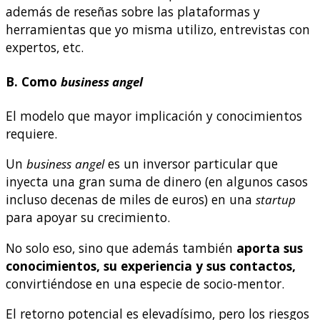
además de reseñas sobre las plataformas y
herramientas que yo misma utilizo, entrevistas con
expertos, etc.
B. Como
business angel
El modelo que mayor implicación y conocimientos
requiere.
Un
business
angel
es un inversor particular que
inyecta una gran suma de dinero (en algunos casos
incluso decenas de miles de euros) en una
startup
para apoyar su crecimiento.
No solo eso, sino que además también
aporta sus
conocimientos, su experiencia y sus contactos,
convirtiéndose en una especie de socio-mentor.
El retorno potencial es elevadísimo, pero los riesgos