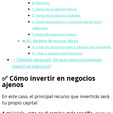
B. Servicios
C. Venta de productos físicos
D. Venta de productos digitales
E. Venta de productos o servicios de terceros
(afiliación)
F. Venta de negocios propios
➡️ #2. Modelos de negocio físicos
A. Crear un negocio propio o adquirir uno existente
B. Crear o adquirir una franquicia
✅ [Opinión personal] ¿En qué casos recomiendo
invertir en negocios?
✅ Cómo invertir en negocios
ajenos
En este caso, el principal recurso que invertirás será
tu propio capital.