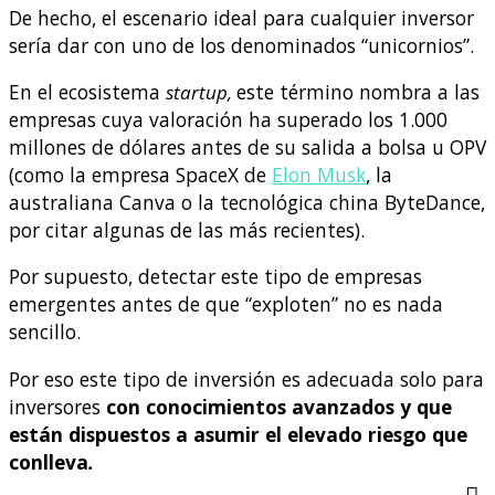
De hecho, el escenario ideal para cualquier inversor
sería dar con uno de los denominados “unicornios”.
En el ecosistema
startup,
este término nombra a las
empresas cuya valoración ha superado los 1.000
millones de dólares antes de su salida a bolsa u OPV
(como la empresa SpaceX de
Elon Musk
, la
australiana Canva o la tecnológica china ByteDance,
por citar algunas de las más recientes).
Por supuesto, detectar este tipo de empresas
emergentes antes de que “exploten” no es nada
sencillo.
Por eso este tipo de inversión es adecuada solo para
inversores
con conocimientos avanzados y que
están dispuestos a asumir el elevado riesgo que
conlleva
.