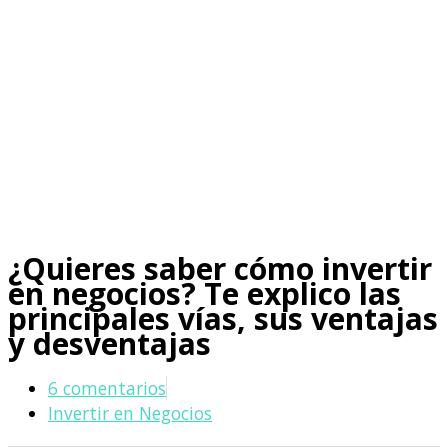
¿Quieres saber cómo invertir
en negocios? Te explico las
principales vías, sus ventajas
y desventajas
6 comentarios
Invertir en Negocios