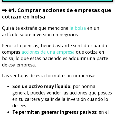
➡️ #1. Comprar acciones de empresas que
cotizan en bolsa
Quizá te extrañe que mencione
la bolsa
en un
artículo sobre inversión en negocios.
Pero si lo piensas, tiene bastante sentido: cuando
compras
acciones de una empresa
que cotiza en
bolsa, lo que estás haciendo es adquirir una parte
de esa empresa.
Las ventajas de esta fórmula son numerosas:
Son un activo muy líquido:
por norma
general, puedes vender las acciones que posees
en tu cartera y salir de la inversión cuando lo
desees.
Te permiten generar ingresos pasivos:
en el