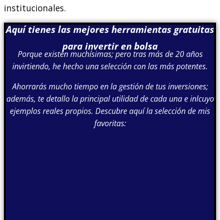
institucionales.
Aquí tienes las mejores herramientas gratuitas
para invertir en bolsa
Porque existen muchísimas; pero tras más de 20 años
invirtiendo, he hecho una selección con las más potentes.
Ahorrarás mucho tiempo en la gestión de tus inversiones;
además, te detallo la principal utilidad de cada una e inlcuyo
ejemplos reales propios. Descubre aquí la selección de mis
favoritas: