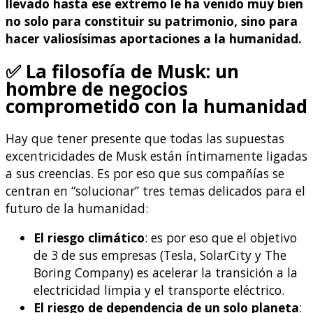
llevado hasta ese extremo le ha venido muy bien
no solo para constituir su patrimonio, sino para
hacer valiosísimas aportaciones a la humanidad.
✅ La filosofía de Musk: un
hombre de negocios
comprometido con la humanidad
Hay que tener presente que todas las supuestas
excentricidades de Musk están íntimamente ligadas
a sus creencias. Es por eso que sus compañías se
centran en “solucionar” tres temas delicados para el
futuro de la humanidad:
El riesgo climático
: es por eso que el objetivo
de 3 de sus empresas (Tesla, SolarCity y The
Boring Company) es acelerar la transición a la
electricidad limpia y el transporte eléctrico.
El riesgo de dependencia de un solo planeta
: