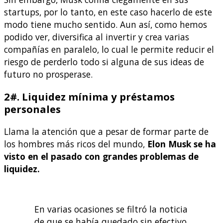
startups, por lo tanto, en este caso hacerlo de este
modo tiene mucho sentido. Aun así, como hemos
podido ver, diversifica al invertir y crea varias
compañías en paralelo, lo cual le permite reducir el
riesgo de perderlo todo si alguna de sus ideas de
futuro no prosperase.
2#. Liquidez mínima y préstamos
personales
Llama la atención que a pesar de formar parte de
los hombres más ricos del mundo,
Elon Musk se ha
visto en el pasado con grandes problemas de
liquidez.
En varias ocasiones se filtró la noticia
de que se había quedado sin efectivo.