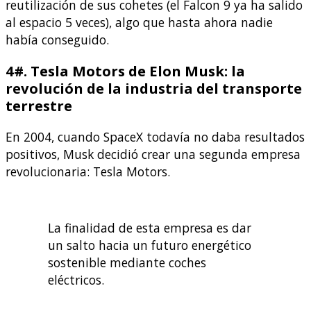
reutilización de sus cohetes (el Falcon 9 ya ha salido
al espacio 5 veces), algo que hasta ahora nadie
había conseguido.
4#. Tesla Motors de Elon Musk: la
revolución de la industria del transporte
terrestre
En 2004, cuando SpaceX todavía no daba resultados
positivos, Musk decidió crear una segunda empresa
revolucionaria: Tesla Motors.
La finalidad de esta empresa es dar
un salto hacia un futuro energético
sostenible mediante coches
eléctricos.