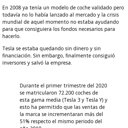
En 2008 ya tenía un modelo de coche validado pero
todavía no lo había lanzado al mercado y la crisis
mundial de aquel momento no estaba ayudando
para que consiguiera los fondos necesarios para
hacerlo.
Tesla se estaba quedando sin dinero y sin
financiación. Sin embargo, finalmente consiguió
inversores y salvó la empresa.
Durante el primer trimestre del 2020
se matricularon 72.200 coches de
esta gama media (Tesla 3 y Tesla Y) y
esto ha permitido que las ventas de
la marca se incrementaran más del
51% respecto el mismo periodo del