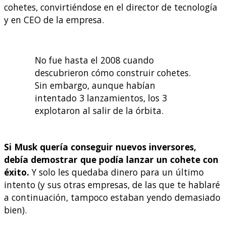
cohetes, convirtiéndose en el director de tecnología
y en CEO de la empresa.
No fue hasta el 2008 cuando
descubrieron cómo construir cohetes.
Sin embargo, aunque habían
intentado 3 lanzamientos, los 3
explotaron al salir de la órbita.
Si Musk quería conseguir nuevos inversores,
debía demostrar que podía lanzar un cohete con
éxito.
Y solo les quedaba dinero para un último
intento (y sus otras empresas, de las que te hablaré
a continuación, tampoco estaban yendo demasiado
bien).