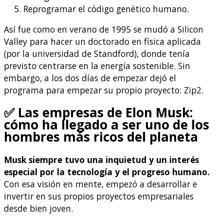
Reprogramar el código genético humano.
Así fue como en verano de 1995 se mudó a Silicon
Valley para hacer un doctorado en física aplicada
(por la universidad de Standford), donde tenía
previsto centrarse en la energía sostenible. Sin
embargo, a los dos días de empezar dejó el
programa para empezar su propio proyecto: Zip2.
✅ Las empresas de Elon Musk:
cómo ha llegado a ser uno de los
hombres más ricos del planeta
Musk siempre tuvo una inquietud y un interés
especial por la tecnología y el progreso humano.
Con esa visión en mente, empezó a desarrollar e
invertir en sus propios proyectos empresariales
desde bien joven.