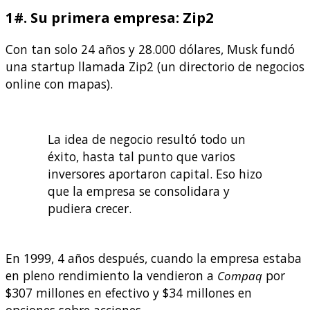
1#. Su primera empresa: Zip2
Con tan solo 24 años y 28.000 dólares, Musk fundó
una startup llamada Zip2 (un directorio de negocios
online con mapas).
La idea de negocio resultó todo un
éxito, hasta tal punto que varios
inversores aportaron capital. Eso hizo
que la empresa se consolidara y
pudiera crecer.
En 1999, 4 años después, cuando la empresa estaba
en pleno rendimiento la vendieron a
Compaq
por
$307 millones en efectivo y $34 millones en
opciones sobre acciones.