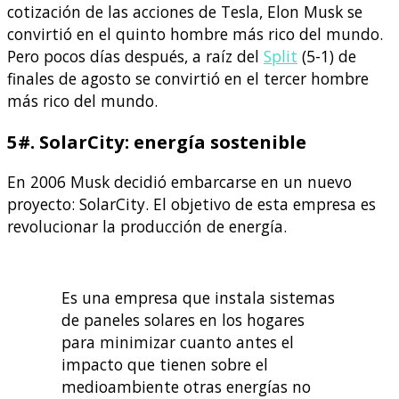
cotización de las acciones de Tesla, Elon Musk se
convirtió en el quinto hombre más rico del mundo.
Pero pocos días después, a raíz del
Split
(5-1) de
finales de agosto se convirtió en el tercer hombre
más rico del mundo.
5#. SolarCity: energía sostenible
En 2006 Musk decidió embarcarse en un nuevo
proyecto: SolarCity. El objetivo de esta empresa es
revolucionar la producción de energía.
Es una empresa que instala sistemas
de paneles solares en los hogares
para minimizar cuanto antes el
impacto que tienen sobre el
medioambiente otras energías no