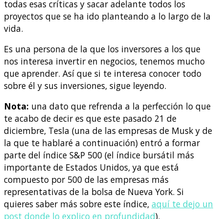
todas esas críticas y sacar adelante todos los
proyectos que se ha ido planteando a lo largo de la
vida.
Es una persona de la que los inversores a los que
nos interesa invertir en negocios, tenemos mucho
que aprender. Así que si te interesa conocer todo
sobre él y sus inversiones, sigue leyendo.
Nota:
una dato que refrenda a la perfección lo que
te acabo de decir es que este pasado 21 de
diciembre, Tesla (una de las empresas de Musk y de
la que te hablaré a continuación) entró a formar
parte del índice S&P 500 (el índice bursátil más
importante de Estados Unidos, ya que está
compuesto por 500 de las empresas más
representativas de la bolsa de Nueva York. Si
quieres saber más sobre este índice,
aquí te dejo un
post donde lo explico en profundidad
).