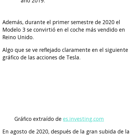
año 2019.
Además, durante el primer semestre de 2020 el
Modelo 3 se convirtió en el coche más vendido en
Reino Unido.
Algo que se ve reflejado claramente en el siguiente
gráfico de las acciones de Tesla.
Gráfico extraído de
es.investing.com
En agosto de 2020, después de la gran subida de la