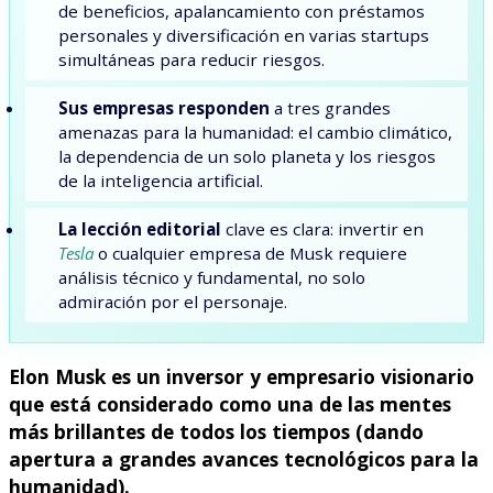
de beneficios, apalancamiento con préstamos
personales y diversificación en varias startups
simultáneas para reducir riesgos.
Sus empresas responden
a tres grandes
amenazas para la humanidad: el cambio climático,
la dependencia de un solo planeta y los riesgos
de la inteligencia artificial.
La lección editorial
clave es clara: invertir en
Tesla
o cualquier empresa de Musk requiere
análisis técnico y fundamental, no solo
admiración por el personaje.
Elon Musk es un inversor y empresario visionario
que está considerado como una de las mentes
más brillantes de todos los tiempos (dando
apertura a grandes avances tecnológicos para la
humanidad).