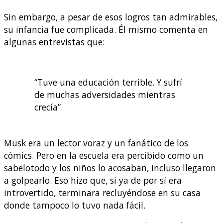
Sin embargo, a pesar de esos logros tan admirables,
su infancia fue complicada. Él mismo comenta en
algunas entrevistas que:
“Tuve una educación terrible. Y sufrí
de muchas adversidades mientras
crecía”.
Musk era un lector voraz y un fanático de los
cómics. Pero en la escuela era percibido como un
sabelotodo y los niños lo acosaban, incluso llegaron
a golpearlo. Eso hizo que, si ya de por sí era
introvertido, terminara recluyéndose en su casa
donde tampoco lo tuvo nada fácil.