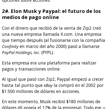
2#. Elon Musk y Paypal: el futuro de los
medios de pago online
Con el dinero que recibió de la venta de Zip2 creó
una nueva empresa llamada X.com. Una empresa
que tiempo después (al fusionarse con la compañía
Confinity
en marzo del año 2000) pasó a llamarse
PayPal Holdings, Inc
. (PYPL).
Esta empresa era una plataforma para realizar
pagos y transacciones online.
Al igual que pasó con Zip2, Paypal empezó a crecer
hasta tal punto que
eBay
la compró en el 2002 por
$1.500 millones de dólares en acciones.
En este momento, Musk recibió $180 millones de
dólares (él poseía el 17% de la empresa). Todo ese