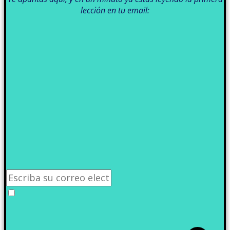
lección en tu email: