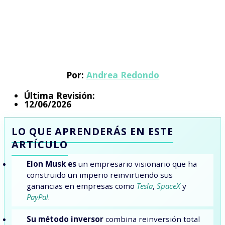
Por:
Andrea Redondo
Última Revisión:
12/06/2026
LO QUE APRENDERÁS EN ESTE
ARTÍCULO
Elon Musk es
un empresario visionario que ha
construido un imperio reinvirtiendo sus
ganancias en empresas como
Tesla
,
SpaceX
y
PayPal
.
Su método inversor
combina reinversión total