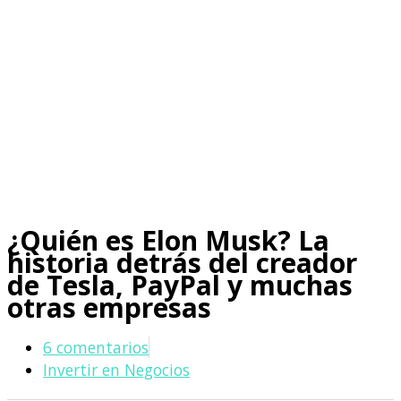
¿Quién es Elon Musk? La
historia detrás del creador
de Tesla, PayPal y muchas
otras empresas
6 comentarios
Invertir en Negocios