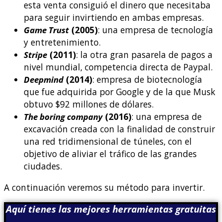
esta venta consiguió el dinero que necesitaba
para seguir invirtiendo en ambas empresas.
Game Trust
(2005)
: una empresa de tecnología
y entretenimiento.
Stripe
(2011)
: la otra gran pasarela de pagos a
nivel mundial, competencia directa de Paypal.
Deepmind
(2014)
: empresa de biotecnología
que fue adquirida por Google y de la que Musk
obtuvo $92 millones de dólares.
The boring company
(2016)
: una empresa de
excavación creada con la finalidad de construir
una red tridimensional de túneles, con el
objetivo de aliviar el tráfico de las grandes
ciudades.
A continuación veremos su método para invertir.
Aquí tienes las mejores herramientas gratuitas