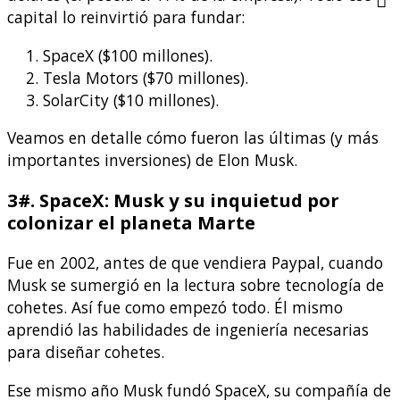
capital lo reinvirtió para fundar:
SpaceX ($100 millones).
Tesla Motors ($70 millones).
SolarCity ($10 millones).
Veamos en detalle cómo fueron las últimas (y más
importantes inversiones) de Elon Musk.
3#. SpaceX: Musk y su inquietud por
colonizar el planeta Marte
Fue en 2002, antes de que vendiera Paypal, cuando
Musk se sumergió en la lectura sobre tecnología de
cohetes. Así fue como empezó todo. Él mismo
aprendió las habilidades de ingeniería necesarias
para diseñar cohetes.
Ese mismo año Musk fundó SpaceX, su compañía de