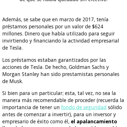
Además, se sabe que en marzo de 2017, tenía
préstamos personales por un valor de $624
millones. Dinero que había utilizado para seguir
invirtiendo y financiando la actividad empresarial
de Tesla.
Los préstamos estaban garantizados por las
acciones de Tesla. De hecho, Goldman Sachs y
Morgan Stanley han sido prestamistas personales
de Musk.
Si bien para un particular; esta, tal vez, no sea la
manera más recomendable de proceder (recuerda la
importancia de tener un
fondo de seguridad
sólido
antes de comenzar a invertir), para un inversor y
empresario de éxito como él,
el apalancamiento