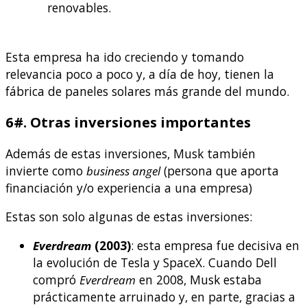
renovables.
Esta empresa ha ido creciendo y tomando
relevancia poco a poco y, a día de hoy, tienen la
fábrica de paneles solares más grande del mundo.
6#. Otras inversiones importantes
Además de estas inversiones, Musk también
invierte como
business angel
(persona que aporta
financiación y/o experiencia a una empresa)
Estas son solo algunas de estas inversiones:
Everdream
(2003)
: esta empresa fue decisiva en
la evolución de Tesla y SpaceX. Cuando Dell
compró
Everdream
en 2008, Musk estaba
prácticamente arruinado y, en parte, gracias a