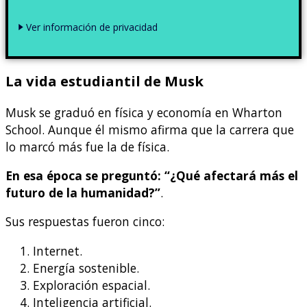
Ver información de privacidad
La vida estudiantil de Musk
Musk se graduó en física y economía en Wharton
School. Aunque él mismo afirma que la carrera que
lo marcó más fue la de física.
En esa época se preguntó: “¿Qué afectará más el
futuro de la humanidad?”
.
Sus respuestas fueron cinco:
Internet.
Energía sostenible.
Exploración espacial.
Inteligencia artificial.