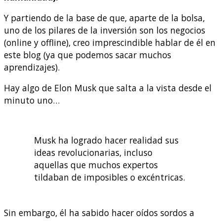
Y partiendo de la base de que, aparte de la bolsa,
uno de los pilares de la inversión son los negocios
(online y offline), creo imprescindible hablar de él en
este blog (ya que podemos sacar muchos
aprendizajes).
Hay algo de Elon Musk que salta a la vista desde el
minuto uno…
Musk ha logrado hacer realidad sus
ideas revolucionarias, incluso
aquellas que muchos expertos
tildaban de imposibles o excéntricas.
Sin embargo, él ha sabido hacer oídos sordos a