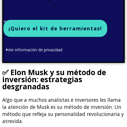
He leído y acepto la política de privacidad
¡Quiero el kit de herramientas!
Ver información de privacidad
✅ Elon Musk y su método de
inversión: estrategias
desgranadas
Algo que a muchos analistas e inversores les llama
la atención de Musk es su método de inversión. Un
método que refleja su personalidad revolucionaria y
atrevida.