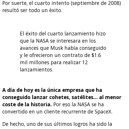
Por suerte, el cuarto intento (septiembre de 2008)
resultó ser todo un éxito.
El éxito del cuarto lanzamiento hizo
que la NASA se interesara en los
avances que Musk había conseguido
y le ofrecieron un contrato de $1.6
mil millones para realizar 12
lanzamientos.
A día de hoy es la única empresa que ha
conseguido lanzar cohetes, satélites… al menor
coste de la historia.
Por eso la NASA se ha
convertido en un cliente recurrente de SpaceX.
De hecho, uno de sus últimos logros ha sido la