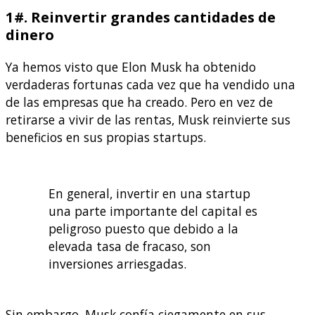
1#. Reinvertir grandes cantidades de
dinero
Ya hemos visto que Elon Musk ha obtenido
verdaderas fortunas cada vez que ha vendido una
de las empresas que ha creado. Pero en vez de
retirarse a vivir de las rentas, Musk reinvierte sus
beneficios en sus propias startups.
En general, invertir en una startup
una parte importante del capital es
peligroso puesto que debido a la
elevada tasa de fracaso, son
inversiones arriesgadas.
Sin embargo, Musk confía ciegamente en sus