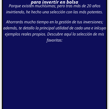
para invertir en bolsa
Porque existen muchísimas; pero tras más de 20 años
invirtiendo, he hecho una selección con las más potentes.
Ahorrarás mucho tiempo en la gestión de tus inversiones;
además, te detallo la principal utilidad de cada una e inlcuyo
ejemplos reales propios. Descubre aquí la selección de mis
favoritas: