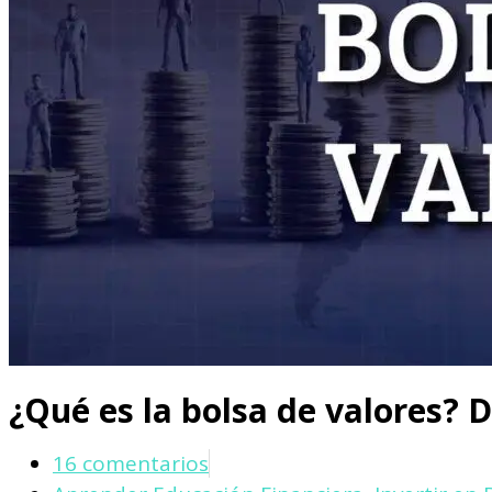
¿Qué es la bolsa de valores? D
16 comentarios