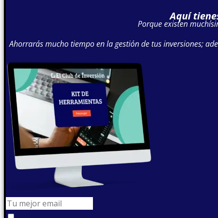
Aquí tiene
Porque existen muchísim
Ahorrarás mucho tiempo en la gestión de tus inversiones; ademá