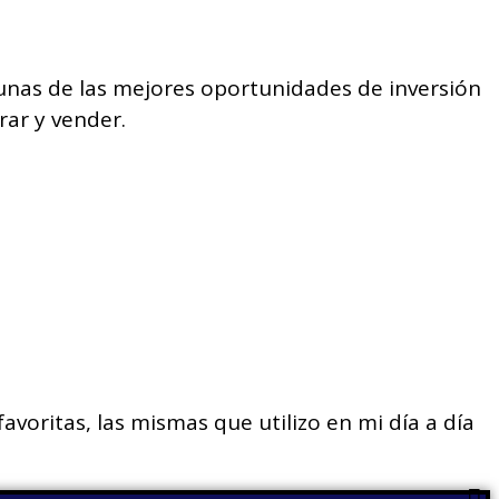
unas de las mejores oportunidades de
inversión
rar y vender
.
voritas, las mismas que utilizo en mi día a día