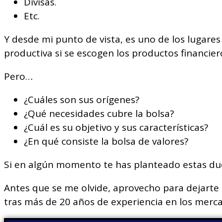
Divisas.
Etc.
Y desde mi punto de vista, es uno de los lugares
productiva
si se escogen los productos financi
Pero…
¿Cuáles son sus orígenes?
¿Qué necesidades cubre la bolsa?
¿Cuál es su objetivo y sus características?
¿En qué consiste la bolsa de valores?
Si en algún momento te has planteado estas dud
Antes que se me olvide, aprovecho para dejarte p
tras más de 20 años de experiencia en los merca