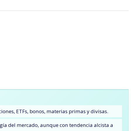
ones, ETFs, bonos, materias primas y divisas.
ogía del mercado, aunque con tendencia alcista a