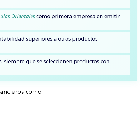
dias Orientales
como primera empresa en emitir
ntabilidad superiores a otros productos
s, siempre que se seleccionen productos con
nancieros como: