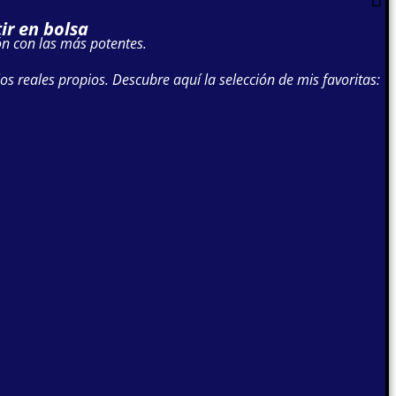
ir en bolsa
ón con las más potentes.
os reales propios. Descubre aquí la selección de mis favoritas: