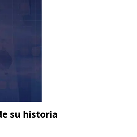
de su historia