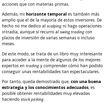
acciones que con materias primas.
Además, mi
horizonte temporal
es también más
amplio que el de la mayoría de estos inversores. De
hecho no me dedico al
scalping
ni hago operaciones
intradía, aunque sí recurro al
swing trading
con
plazos de inversión de varias semanas o incluso
meses.
De este modo, se trata de un libro muy interesante
para acceder a la mente de algunos de los mejores
expertos en
trading
y comprender cómo han podido
conseguir unas rentabilidades tan espectaculares.
Por tanto, queda demostrado que,
con una buena
estrategia y los conocimientos adecuados
, es
posible obtener rentabilidades muy elevadas
haciendo
stock picking
.