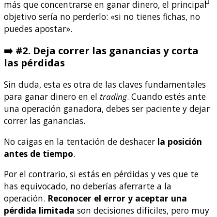
más que concentrarse en ganar dinero, el principal
objetivo sería no perderlo: «si no tienes fichas, no
puedes apostar».
➡️
#2. Deja correr las ganancias y corta
las pérdidas
Sin duda, esta es otra de las claves fundamentales
para ganar dinero en el
trading
. Cuando estés ante
una operación ganadora, debes ser paciente y dejar
correr las ganancias.
No caigas en la tentación de deshacer
la posición
antes de tiempo
.
Por el contrario, si estás en pérdidas y ves que te
has equivocado, no deberías aferrarte a la
operación.
Reconocer el error y aceptar una
pérdida limitada
son decisiones difíciles, pero muy