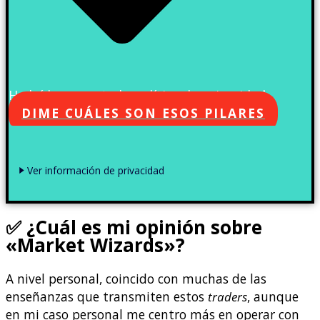
He leído y acepto la política de privacidad
DIME CUÁLES SON ESOS PILARES
Ver información de privacidad
✅
¿Cuál es mi opinión sobre
«Market Wizards»?
A nivel personal, coincido con muchas de las
enseñanzas que transmiten estos
traders
, aunque
en mi caso personal me centro más en operar con