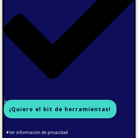
He leído y acepto la política de privacidad
¡Quiero el kit de herramientas!
Ver información de privacidad