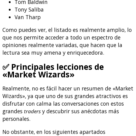
Tom Baldwin
Tony Saliba
Van Tharp
Como puedes ver, el listado es realmente amplio, lo
que nos permite acceder a todo un espectro de
opiniones realmente variadas, que hacen que la
lectura sea muy amena y enriquecedora.
✅
Principales lecciones de
«Market Wizards»
Realmente, no es fácil hacer un resumen de «Market
Wizards», ya que uno de sus grandes atractivos es
disfrutar con calma las conversaciones con estos
grandes
traders
y descubrir sus anécdotas más
personales.
No obstante, en los siguientes apartados