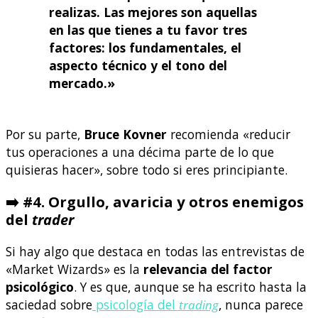
realizas. Las mejores son aquellas
en las que tienes a tu favor tres
factores: los fundamentales, el
aspecto técnico y el tono del
mercado.»
Por su parte,
Bruce Kovner
recomienda «reducir
tus operaciones a una décima parte de lo que
quisieras hacer», sobre todo si eres principiante.
➡️
#4. Orgullo, avaricia y otros enemigos
del
trader
Si hay algo que destaca en todas las entrevistas de
«Market Wizards» es la
relevancia del factor
psicológico
. Y es que, aunque se ha escrito hasta la
saciedad sobre
psicología del
trading
, nunca parece