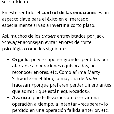
ser suficiente.
En este sentido, el
control de las emociones
es un
aspecto clave para el éxito en el mercado,
especialmente si vas a invertir a corto plazo.
Así, muchos de los
traders
entrevistados por Jack
Schwager aconsejan evitar errores de corte
psicológico como los siguientes:
Orgullo
: puede suponer grandes pérdidas por
aferrarse a operaciones equivocadas, no
reconocer errores, etc. Como afirma Marty
Schwartz en el libro, la mayoría de
traders
fracasan «porque prefieren perder dinero antes
que admitir que están equivocados».
Avaricia
: puede llevarnos a no cerrar una
operación a tiempo, a intentar «recuperar» lo
perdido en una operación fallida anterior, etc.