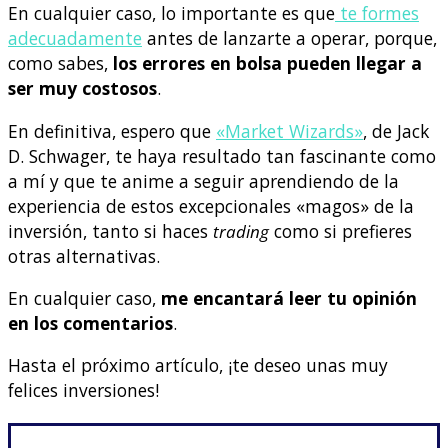
En cualquier caso, lo importante es que
te formes
adecuadamente
antes de lanzarte a operar, porque,
como sabes,
los errores en bolsa pueden llegar a
ser muy costosos
.
En definitiva, espero que
«Market Wizards»
, de Jack
D. Schwager, te haya resultado tan fascinante como
a mí y que te anime a seguir aprendiendo de la
experiencia de estos excepcionales «magos» de la
inversión, tanto si haces
trading
como si prefieres
otras alternativas.
En cualquier caso,
me encantará leer tu opinión
en los comentarios
.
Hasta el próximo artículo, ¡te deseo unas muy
felices inversiones!