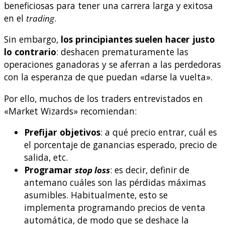
beneficiosas para tener una carrera larga y exitosa
en el
trading
.
Sin embargo,
los principiantes suelen hacer justo
lo contrario
: deshacen prematuramente las
operaciones ganadoras y se aferran a las perdedoras
con la esperanza de que puedan «darse la vuelta».
Por ello, muchos de los traders entrevistados en
«Market Wizards» recomiendan:
Prefijar objetivos
: a qué precio entrar, cuál es
el porcentaje de ganancias esperado, precio de
salida, etc.
Programar
stop loss
: es decir, definir de
antemano cuáles son las pérdidas máximas
asumibles. Habitualmente, esto se
implementa programando precios de venta
automática, de modo que se deshace la