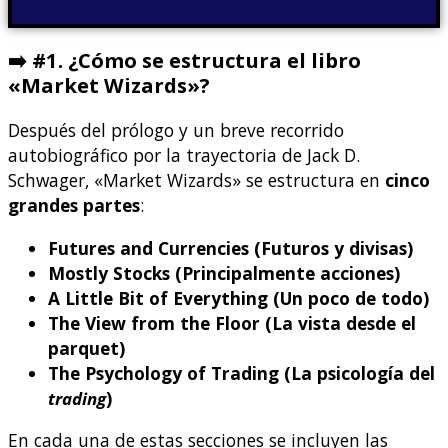
➡️
#1. ¿Cómo se estructura el libro
«Market Wizards»?
Después del prólogo y un breve recorrido
autobiográfico por la trayectoria de Jack D.
Schwager, «Market Wizards» se estructura en
cinco
grandes partes
:
Futures and Currencies (Futuros y divisas)
Mostly Stocks (Principalmente acciones)
A Little Bit of Everything (Un poco de todo)
The View from the Floor (La vista desde el
parquet)
The Psychology of Trading (La psicología del
trading
)
En cada una de estas secciones se incluyen las