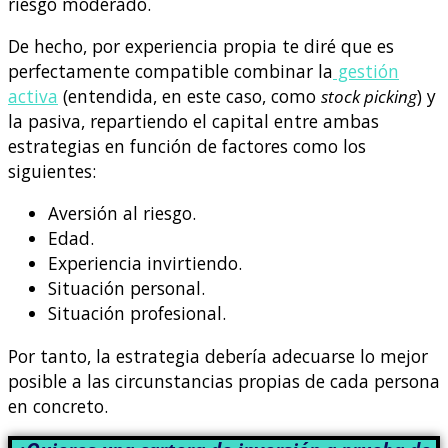
riesgo moderado.
De hecho, por experiencia propia te diré que es
perfectamente compatible combinar la
gestión
activa
(entendida, en este caso, como
stock picking
) y
la pasiva, repartiendo el capital entre ambas
estrategias en función de factores como los
siguientes:
Aversión al riesgo.
Edad.
Experiencia invirtiendo.
Situación personal.
Situación profesional.
Por tanto, la estrategia debería adecuarse lo mejor
posible a las circunstancias propias de cada persona
en concreto.