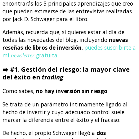
encontrarás los 5 principales aprendizajes que creo
que pueden extraerse de las entrevistas realizadas
por Jack D. Schwager para el libro.
Además, recuerda que, si quieres estar al día de
todas las novedades del blog, incluyendo
nuevas
reseñas de libros de inversión
,
puedes suscribirte a
mi
newsletter
gratuita
.
➡️
#1. Gestión del riesgo: la mayor clave
del éxito en
trading
Como sabes,
no hay inversión sin riesgo
.
Se trata de un parámetro íntimamente ligado al
hecho de invertir y cuyo adecuado control suele
marcar la diferencia entre el éxito y el fracaso.
De hecho, el propio Schwager llegó a
dos