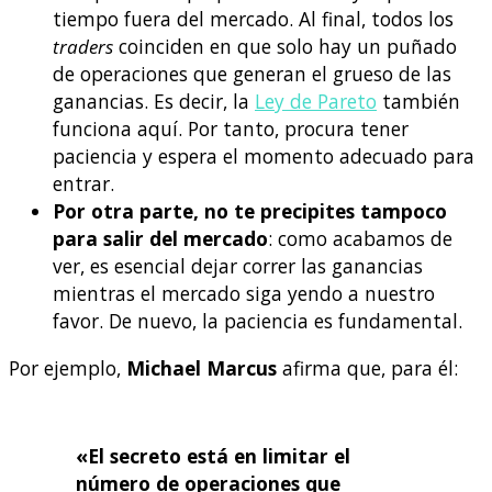
tiempo fuera del mercado. Al final, todos los
traders
coinciden en que solo hay un puñado
de operaciones que generan el grueso de las
ganancias. Es decir, la
Ley de Pareto
también
funciona aquí. Por tanto, procura tener
paciencia y espera el momento adecuado para
entrar.
Por otra parte, no te precipites tampoco
para salir del mercado
: como acabamos de
ver, es esencial dejar correr las ganancias
mientras el mercado siga yendo a nuestro
favor. De nuevo, la paciencia es fundamental.
Por ejemplo,
Michael Marcus
afirma que, para él:
«El secreto está en limitar el
número de operaciones que