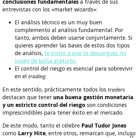
conclusiones fundamentales
a través de sus
entrevistas con los «market wizards»:
El análisis técnico es un muy buen
complemento al análisis fundamental. Por
tanto, ambos deben usarse conjuntamente. Si
quieres aprender las bases de estos dos tipos
de análisis,
te invito a que te descargues mi
toolkit
de bolsa gratuito
.
El control del riesgo es esencial para sobrevivir
en el
trading
.
En este sentido, prácticamente todos los
traders
destacan que tener
una buena gestión monetaria
y un estricto control del riesgo
son condiciones
imprescindibles para tener éxito en el mercado.
De este modo, tanto el célebre
Paul Tudor Jones
como
Larry Hite
, entre otros, remarcan que, incluso