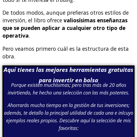
De todos modos, aunque prefieras otros estilos de
inversión, el libro ofrece
valiosísimas enseñanzas
que se pueden aplicar a cualquier otro tipo de
operativa
.
Pero veamos primero cuál es la estructura de esta
obra.
Aquí tienes las mejores herramientas gratuitas
para invertir en bolsa
Porque existen muchísimas; pero tras más de 20 años
invirtiendo, he hecho una selección con las más potentes.
Ahorrarás mucho tiempo en la gestión de tus inversiones;
además, te detallo la principal utilidad de cada una e inlcuyo
ejemplos reales propios. Descubre aquí la selección de mis
favoritas: