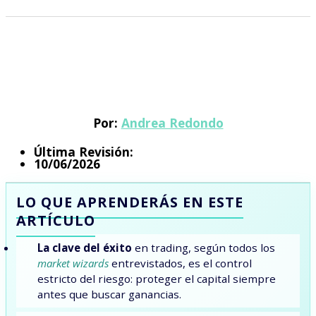
Por:
Andrea Redondo
Última Revisión:
10/06/2026
LO QUE APRENDERÁS EN ESTE
ARTÍCULO
La clave del éxito
en trading, según todos los
market wizards
entrevistados, es el control
estricto del riesgo: proteger el capital siempre
antes que buscar ganancias.