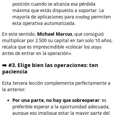
posición cuando se alcanza esa pérdida
máxima que estás dispuesto a soportar. La
mayoría de aplicaciones para
trading
permiten
esta operativa automatizada.
En este sentido,
Michael Marcus
, que consiguió
multiplicar por 2.500 su capital en tan solo 10 años,
recalca que es imprescindible «colocar los
stops
antes de entrar en la operación».
➡️
#3. Elige bien las operaciones: ten
paciencia
Esta tercera lección complementa perfectamente a
la anterior:
Por una parte, no hay que sobreoperar
: es
preferible esperar a la oportunidad adecuada,
aunque eso implique estar la mayor parte del