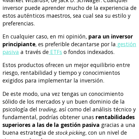
inversor puede aprender mucho de la experiencia de
estos auténticos maestros, sea cual sea su estilo y
preferencias.
En cualquier caso, en mi opinión,
para un inversor
principiante
, es preferible decantarse por la
gestión
pasiva
a través de
ETFs
o fondos indexados.
Estos productos ofrecen un mejor equilibrio entre
riesgo, rentabilidad y tiempo y conocimientos
exigidos para implementar la inversión.
De este modo, una vez tengas un conocimiento
sólido de los mercados y un buen dominio de la
psicología del
trading
, así como del análisis técnico y
fundamental, podrías obtener unas
rentabilidades
superiores a las de la gestión pasiva
gracias a una
buena estrategia de
stock picking
, con un nivel de