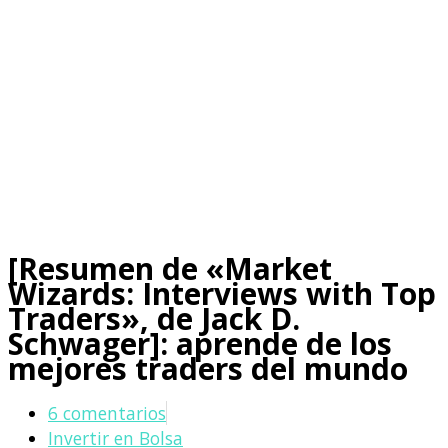
[Resumen de «Market
Wizards: Interviews with Top
Traders», de Jack D.
Schwager]: aprende de los
mejores traders del mundo
6 comentarios
Invertir en Bolsa