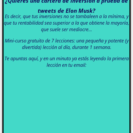
¿Quieres una cartera de inversión a prueba de
tweets de Elon Musk?
Es decir, que tus inversiones no se tambaleen a la mínima, y
que tu rentabilidad sea superior a la que obtiene la mayoría,
que suele ser mediocre…
Mini-curso gratuito de 7 lecciones: una pequeña y potente (y
divertida) lección al día, durante 1 semana.
Te apuntas aquí, y en un minuto ya estás leyendo la primera
lección en tu email: