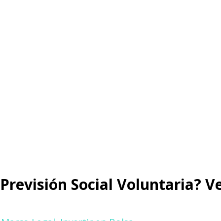
Previsión Social Voluntaria? V