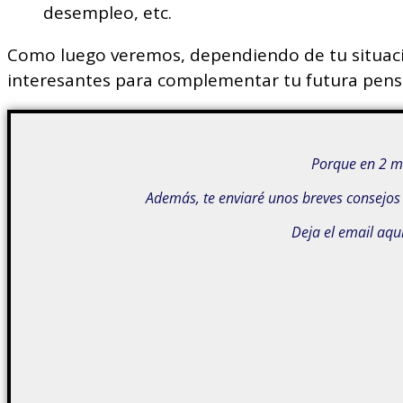
desempleo, etc.
Como luego veremos, dependiendo de tu situaci
interesantes para complementar tu futura pensi
Porque en 2 min
Además, te enviaré unos breves consejos 
Deja el email aqu