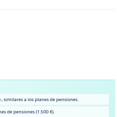
o
, similares a los planes de pensiones.
anes de pensiones (1.500 €).