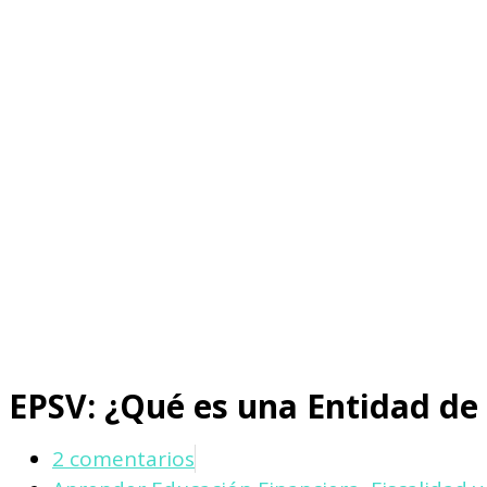
EPSV: ¿Qué es una Entidad de 
2 comentarios