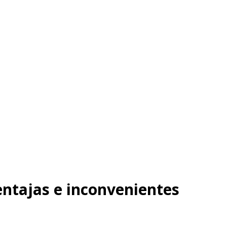
entajas e inconvenientes