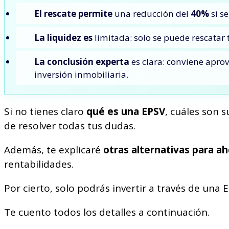
El rescate permite
una reducción del
40%
si s
La liquidez es
limitada: solo se puede rescatar 
La conclusión experta
es clara: conviene apr
inversión inmobiliaria.
Si no tienes claro
qué es una EPSV
, cuáles son 
de resolver todas tus dudas.
Además, te explicaré
otras alternativas para aho
rentabilidades.
Por cierto, solo podrás invertir a través de una
Te cuento todos los detalles a continuación.