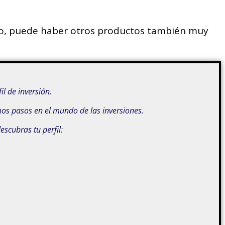
sgo, puede haber otros productos también muy
il de inversión.
mos pasos en el mundo de las inversiones.
scubras tu perfil: