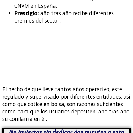
CNVM en España.
Prestigio:
año tras año recibe diferentes
premios del sector.
El hecho de que lleve tantos años operativo, esté
regulado y supervisado por diferentes entidades, así
como que cotice en bolsa, son razones suficientes
como para que los usuarios depositen, año tras año,
su confianza en él.
No inviertas sin dedicar dos minutos a esto