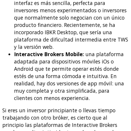
interfaz es más sencilla, perfecta para
inversores menos experimentados o inversores
que normalmente solo negocian con un único
producto financiero. Recientemente, se ha
incorporado IBKR Desktop, que sería una
plataforma de dificultad intermedia entre TWS
y la versión web.
Interactive Brokers Mobile:
una plataforma
adaptada para dispositivos móviles iOs o
Android que te permite operar estés donde
estés de una forma cómoda e intuitiva. En
realidad, hay dos versiones de app móvil: una
muy completa y otra simplificada, para
clientes con menos experiencia.
Si eres un inversor principiante o llevas tiempo
trabajando con otro bróker, es cierto que al
principio las plataformas de Interactive Brokers