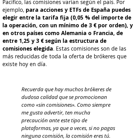
Pacífico, las comisiones varían según el país. Por
ejemplo,
para acciones y ETFs de España puedes
elegir entre la tarifa fija (0,05 % del importe de
la operación, con un mínimo de 3 € por orden), y
en otros países como Alemania o Francia, de
entre 1,25 y 3 € según la estructura de
comisiones elegida
. Estas comisiones son de las
más reducidas de toda la oferta de brókeres que
existe hoy en día.
Recuerda que hay muchos brókeres de
dudosa calidad que se promocionan
como «sin comisiones». Como siempre
me gusta advertir, ten mucha
precaución ante este tipo de
plataformas, ya que a veces, si no pagas
ninguna comisión, la comisión eres tú.