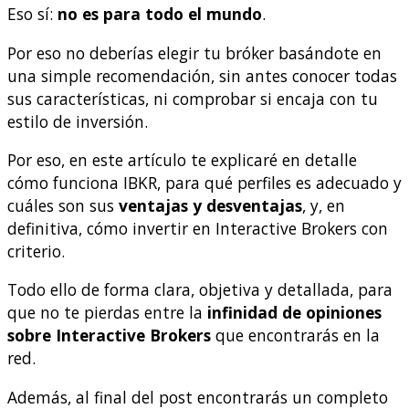
Eso sí:
no es para todo el mundo
.
Por eso no deberías elegir tu bróker basándote en
una simple recomendación, sin antes conocer todas
sus características, ni comprobar si encaja con tu
estilo de inversión.
Por eso, en este artículo te explicaré en detalle
cómo funciona IBKR, para qué perfiles es adecuado y
cuáles son sus
ventajas y desventajas
, y, en
definitiva, cómo invertir en Interactive Brokers con
criterio.
Todo ello de forma clara, objetiva y detallada, para
que no te pierdas entre la
infinidad de opiniones
sobre Interactive Brokers
que encontrarás en la
red.
Además, al final del post encontrarás un completo