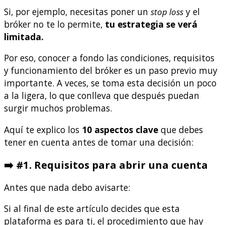
Si, por ejemplo, necesitas poner un
stop loss
y el
bróker no te lo permite,
tu estrategia se verá
limitada.
Por eso, conocer a fondo las condiciones, requisitos
y funcionamiento del bróker es un paso previo muy
importante. A veces, se toma esta decisión un poco
a la ligera, lo que conlleva que después puedan
surgir muchos problemas.
Aquí te explico los
10 aspectos clave
que debes
tener en cuenta antes de tomar una decisión:
➡️ #1. Requisitos para abrir una cuenta
Antes que nada debo avisarte:
Si al final de este artículo decides que esta
plataforma es para ti, el procedimiento que hay