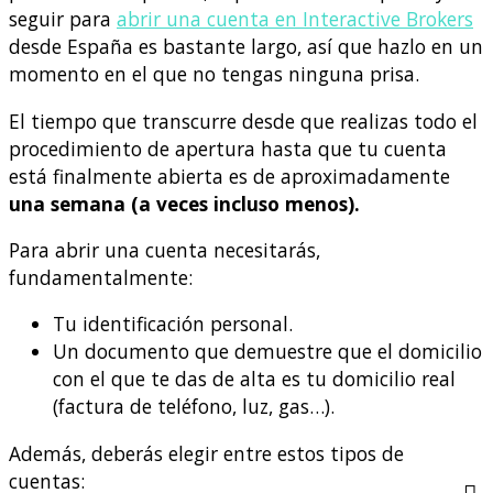
seguir para
abrir una cuenta en Interactive Brokers
desde España es bastante largo, así que hazlo en un
momento en el que no tengas ninguna prisa.
El tiempo que transcurre desde que realizas todo el
procedimiento de apertura hasta que tu cuenta
está finalmente abierta es de aproximadamente
una semana (a veces incluso menos).
Para abrir una cuenta necesitarás,
fundamentalmente:
Tu identificación personal.
Un documento que demuestre que el domicilio
con el que te das de alta es tu domicilio real
(factura de teléfono, luz, gas…).
Además, deberás elegir entre estos tipos de
cuentas: