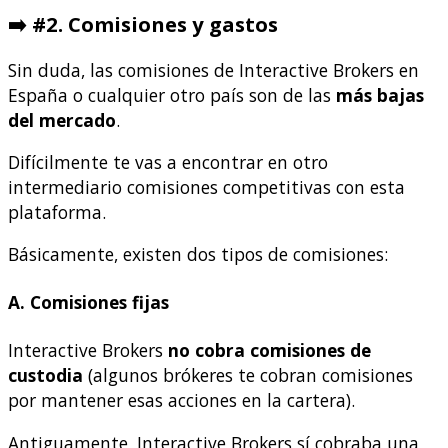
➡️ #2. Comisiones y gastos
Sin duda, las comisiones de Interactive Brokers en
España o cualquier otro país son de las
más bajas
del mercado
.
Difícilmente te vas a encontrar en otro
intermediario comisiones competitivas con esta
plataforma.
Básicamente, existen dos tipos de comisiones:
A. Comisiones fijas
Interactive Brokers
no cobra comisiones de
custodia
(algunos brókeres te cobran comisiones
por mantener esas acciones en la cartera).
Antiguamente, Interactive Brokers sí cobraba una