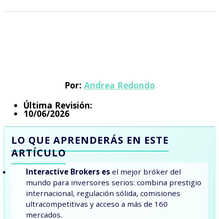
Por:
Andrea Redondo
Última Revisión:
10/06/2026
LO QUE APRENDERÁS EN ESTE
ARTÍCULO
Interactive Brokers es
el mejor bróker del
mundo para inversores serios: combina prestigio
internacional, regulación sólida, comisiones
ultracompetitivas y acceso a más de 160
mercados.