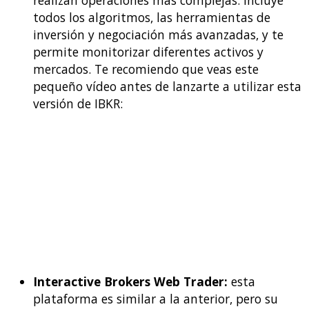
realizan operaciones más complejas. Incluye
todos los algoritmos, las herramientas de
inversión y negociación más avanzadas, y te
permite monitorizar diferentes activos y
mercados. Te recomiendo que veas este
pequeño vídeo antes de lanzarte a utilizar esta
versión de IBKR:
Interactive Brokers Web Trader:
esta
plataforma es similar a la anterior, pero su