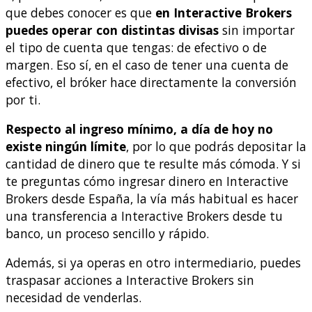
que debes conocer es que
en Interactive Brokers
puedes operar con distintas divisas
sin importar
el tipo de cuenta que tengas: de efectivo o de
margen. Eso sí, en el caso de tener una cuenta de
efectivo, el bróker hace directamente la conversión
por ti.
Respecto al ingreso mínimo, a día de hoy no
existe ningún límite
, por lo que podrás depositar la
cantidad de dinero que te resulte más cómoda. Y si
te preguntas cómo ingresar dinero en Interactive
Brokers desde España, la vía más habitual es hacer
una transferencia a Interactive Brokers desde tu
banco, un proceso sencillo y rápido.
Además, si ya operas en otro intermediario, puedes
traspasar acciones a Interactive Brokers sin
necesidad de venderlas.