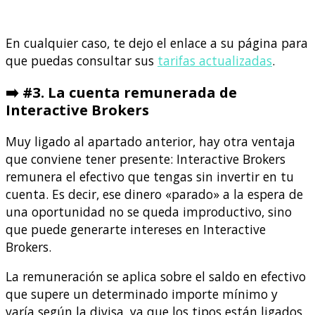
En cualquier caso, te dejo el enlace a su página para
que puedas consultar sus
tarifas actualizadas
.
➡️ #3. La cuenta remunerada de
Interactive Brokers
Muy ligado al apartado anterior, hay otra ventaja
que conviene tener presente: Interactive Brokers
remunera el efectivo que tengas sin invertir en tu
cuenta. Es decir, ese dinero «parado» a la espera de
una oportunidad no se queda improductivo, sino
que puede generarte intereses en Interactive
Brokers.
La remuneración se aplica sobre el saldo en efectivo
que supere un determinado importe mínimo y
varía según la divisa, ya que los tipos están ligados