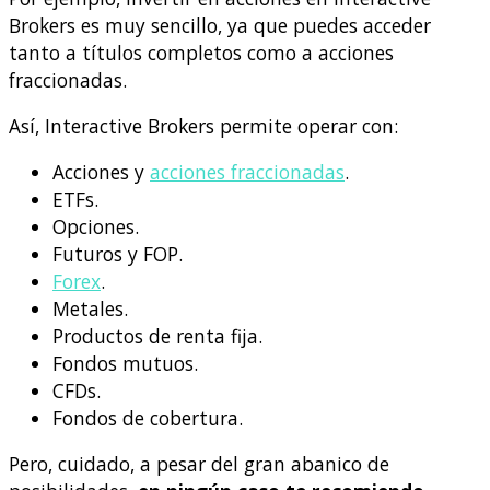
Brokers es muy sencillo, ya que puedes acceder
tanto a títulos completos como a acciones
fraccionadas.
Así, Interactive Brokers permite operar con:
Acciones y
acciones fraccionadas
.
ETFs.
Opciones.
Futuros y FOP.
Forex
.
Metales.
Productos de renta fija.
Fondos mutuos.
CFDs.
Fondos de cobertura.
Pero, cuidado, a pesar del gran abanico de