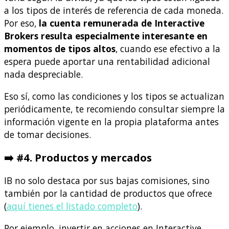
a los tipos de interés de referencia de cada moneda.
Por eso,
la cuenta remunerada de Interactive
Brokers resulta especialmente interesante en
momentos de tipos altos
, cuando ese efectivo a la
espera puede aportar una rentabilidad adicional
nada despreciable.
Eso sí, como las condiciones y los tipos se actualizan
periódicamente, te recomiendo consultar siempre la
información vigente en la propia plataforma antes
de tomar decisiones.
➡️ #4. Productos y mercados
IB no solo destaca por sus bajas comisiones, sino
también por la cantidad de productos que ofrece
(
aquí tienes el listado completo
).
Por ejemplo, invertir en acciones en Interactive