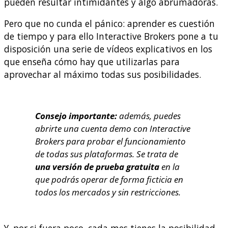
pueden resultar intimidantes y algo abrumadoras.
Pero que no cunda el pánico: aprender es cuestión
de tiempo y para ello Interactive Brokers pone a tu
disposición una serie de vídeos explicativos en los
que enseña cómo hay que utilizarlas para
aprovechar al máximo todas sus posibilidades.
Consejo importante:
además, puedes
abrirte una cuenta demo con Interactive
Brokers para probar el funcionamiento
de todas sus plataformas. Se trata de
una versión de prueba gratuita
en la
que podrás operar de forma ficticia en
todos los mercados y sin restricciones.