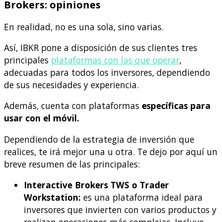
Brokers: opiniones
En realidad, no es una sola, sino varias.
Así, IBKR pone a disposición de sus clientes tres
principales
plataformas con las que operar
,
adecuadas para todos los inversores, dependiendo
de sus necesidades y experiencia.
Además, cuenta con plataformas
específicas para
usar con el móvil.
Dependiendo de la estrategia de inversión que
realices, te irá mejor una u otra. Te dejo por aquí un
breve resumen de las principales:
Interactive Brokers TWS o Trader
Workstation:
es una plataforma ideal para
inversores que invierten con varios productos y