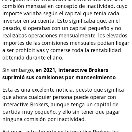
comisión mensual en concepto de inactividad, cuyo
importe variaba según el capital que tenía cada
inversor en su cuenta. Esto significaba que, en el
pasado, si operabas con un capital pequeño y no
realizabas operaciones mensualmente, los elevados
importes de las comisiones mensuales podían llegar
a ser prohibitivas y comerse toda la rentabilidad
obtenida durante el año.
Sin embargo,
en 2021, Interactive Brokers
suprimió sus comisiones por mantenimiento
.
Esta es una excelente noticia, puesto que significa
que ahora cualquier persona puede operar con
Interactive Brokers, aunque tenga un capital de
partida muy pequeño, y ello sin tener que pagar
ninguna comisión por inactividad.
Así pues, actualmente en Interactive Brokers los