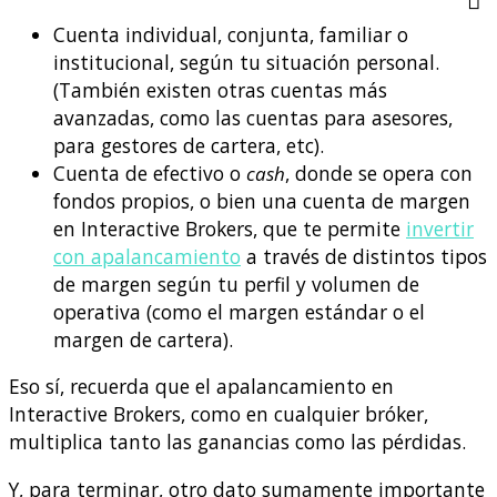
Cuenta individual, conjunta, familiar o
institucional, según tu situación personal.
(También existen otras cuentas más
avanzadas, como las cuentas para asesores,
para gestores de cartera, etc).
Cuenta de efectivo o
cash
, donde se opera con
fondos propios, o bien una cuenta de margen
en Interactive Brokers, que te permite
invertir
con apalancamiento
a través de distintos tipos
de margen según tu perfil y volumen de
operativa (como el margen estándar o el
margen de cartera).
Eso sí, recuerda que el apalancamiento en
Interactive Brokers, como en cualquier bróker,
multiplica tanto las ganancias como las pérdidas.
Y, para terminar, otro dato sumamente importante