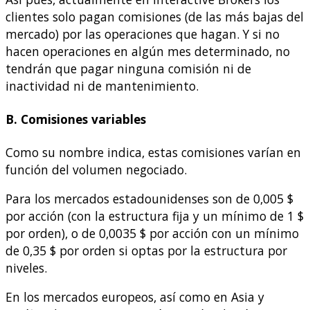
clientes solo pagan comisiones (de las más bajas del
mercado) por las operaciones que hagan. Y si no
hacen operaciones en algún mes determinado, no
tendrán que pagar ninguna comisión ni de
inactividad ni de mantenimiento.
B. Comisiones variables
Como su nombre indica, estas comisiones varían en
función del volumen negociado.
Para los mercados estadounidenses son de 0,005 $
por acción (con la estructura fija y un mínimo de 1 $
por orden), o de 0,0035 $ por acción con un mínimo
de 0,35 $ por orden si optas por la estructura por
niveles.
En los mercados europeos, así como en Asia y