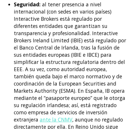
Seguridad:
al tener presencia a nivel
internacional (con sedes en varios países)
Interactive Brokers está regulado por
diferentes entidades que garantizan su
transparencia y profesionalidad. Interactive
Brokers Ireland Limited (IBIE) está regulado por
el Banco Central de Irlanda, tras la fusión de
sus entidades europeas (IBIE e IBCE) para
simplificar la estructura regulatoria dentro del
EEE. A su vez, como autoridad europea,
también queda bajo el marco normativo y de
coordinación de la European Securities and
Markets Authority (ESMA). En España, IB opera
mediante el “pasaporte europeo” que le otorga
su regulación irlandesa; así, está registrado
como empresa de servicios de inversión
extranjera
ante la CNMV
, aunque no regulado
directamente por ella. En Reino Unido sigue