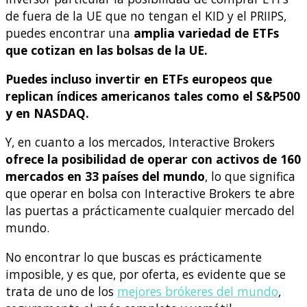
de fuera de la UE que no tengan el KID y el PRIIPS,
puedes encontrar una
amplia variedad de ETFs
que cotizan en las bolsas de la UE.
Puedes incluso invertir en ETFs europeos que
replican índices americanos tales como el S&P500
y en NASDAQ.
Y, en cuanto a los mercados, Interactive Brokers
ofrece la posibilidad de operar con activos de 160
mercados en 33 países del mundo
, lo que significa
que operar en bolsa con Interactive Brokers te abre
las puertas a prácticamente cualquier mercado del
mundo.
No encontrar lo que buscas es prácticamente
imposible, y es que, por oferta, es evidente que se
trata de uno de los
mejores brókeres del mundo
,