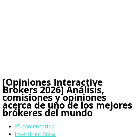
[Opiniones Interactive
Brokers 2026] Análisis,
comisiones y opiniones
acerca de uno de los mejores
brókeres del mundo
85 comentarios
Invertir en Bolsa