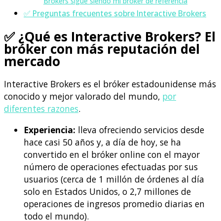
Brokers sigue siendo mi bróker de referencia
✅ Preguntas frecuentes sobre Interactive Brokers
✅ ¿Qué es Interactive Brokers? El
bróker con más reputación del
mercado
Interactive Brokers es el bróker estadounidense más
conocido y mejor valorado del mundo,
por
diferentes razones
.
Experiencia:
lleva ofreciendo servicios desde
hace casi 50 años y, a día de hoy, se ha
convertido en el bróker online con el mayor
número de operaciones efectuadas por sus
usuarios (cerca de 1 millón de órdenes al día
solo en Estados Unidos, o 2,7 millones de
operaciones de ingresos promedio diarias en
todo el mundo).