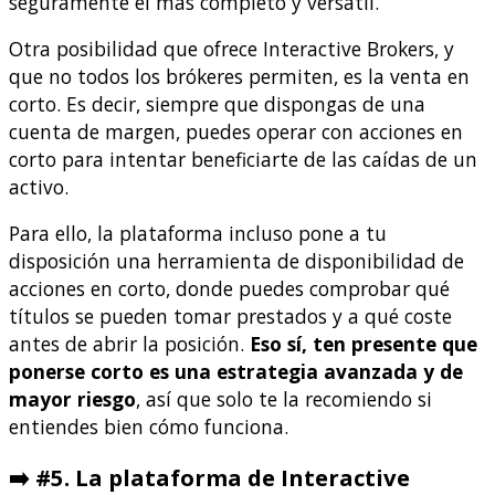
seguramente el más completo y versátil.
Otra posibilidad que ofrece Interactive Brokers, y
que no todos los brókeres permiten, es la venta en
corto. Es decir, siempre que dispongas de una
cuenta de margen, puedes operar con acciones en
corto para intentar beneficiarte de las caídas de un
activo.
Para ello, la plataforma incluso pone a tu
disposición una herramienta de disponibilidad de
acciones en corto, donde puedes comprobar qué
títulos se pueden tomar prestados y a qué coste
antes de abrir la posición.
Eso sí, ten presente que
ponerse corto es una estrategia avanzada y de
mayor riesgo
, así que solo te la recomiendo si
entiendes bien cómo funciona.
➡️ #5. La plataforma de Interactive