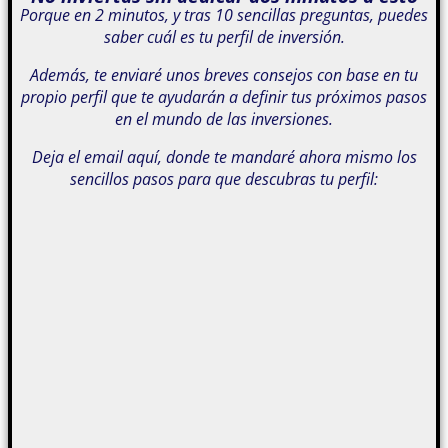
Porque en 2 minutos, y tras 10 sencillas preguntas, puedes
saber cuál es tu perfil de inversión.
Además, te enviaré unos breves consejos con base en tu
propio perfil que te ayudarán a definir tus próximos pasos
en el mundo de las inversiones.
Deja el email aquí, donde te mandaré ahora mismo los
sencillos pasos para que descubras tu perfil: