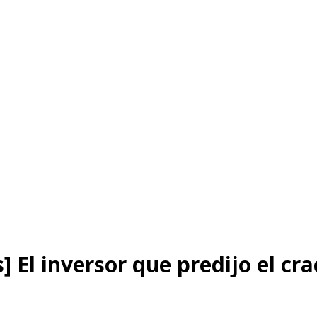
] El inversor que predijo el cr