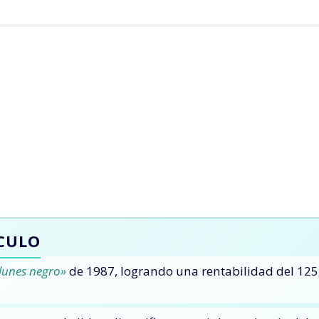
ÍCULO
lunes negro»
de 1987, logrando una rentabilidad del 125