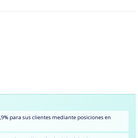
,9% para sus clientes mediante posiciones en