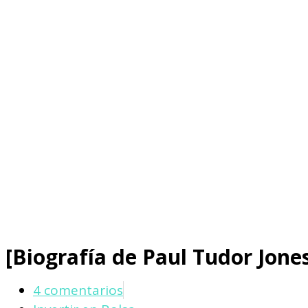
[Biografía de Paul Tudor Jones
4 comentarios