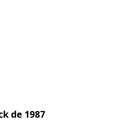
ack de 1987