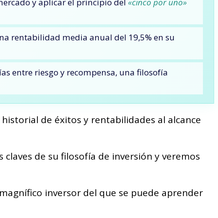
mercado y aplicar el principio del
«cinco por uno»
una rentabilidad media anual del 19,5% en su
ías entre riesgo y recompensa, una filosofía
historial de éxitos y rentabilidades al alcance
 claves de su filosofía de inversión y veremos
 magnífico inversor del que se puede aprender