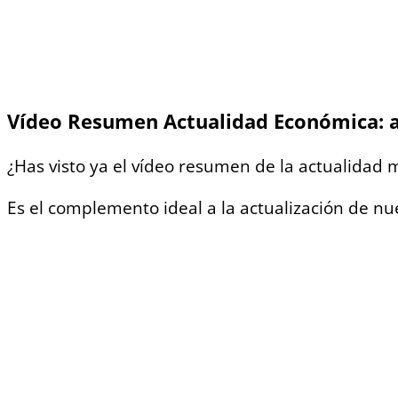
Vídeo Resumen Actualidad Económica:
¿Has visto ya el vídeo resumen de la actualidad
Es el complemento ideal a la actualización de nu