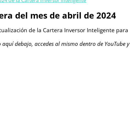
024 de la Cartera Inversor Inteligente
era del mes de abril de 2024
ualización de la Cartera Inversor Inteligente para
usto aquí debajo, accedes al mismo dentro de YouTube