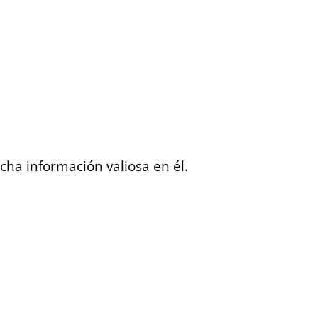
cha información valiosa en él.