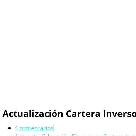
Actualización Cartera Inversor
4 comentarios