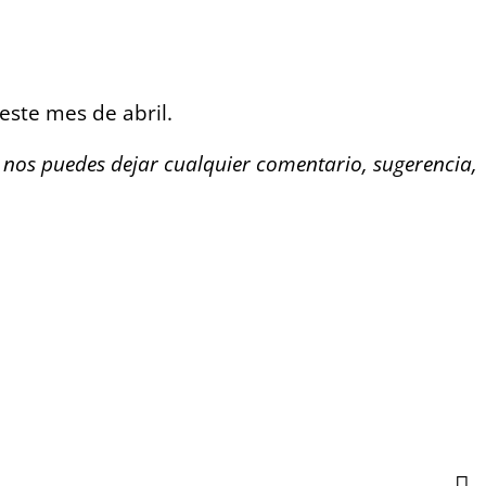
 este mes de abril.
 y nos puedes dejar cualquier comentario, sugerencia,