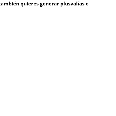
 también quieres generar plusvalías e