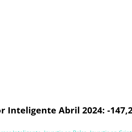
 Inteligente Abril 2024: -147,