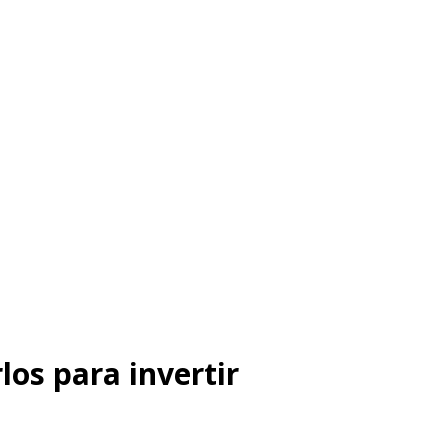
los para invertir