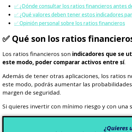
✅ ¿Dónde consultar los ratios financieros antes de
✅ ¿Qué valores deben tener estos indicadores par
✅ Opinión personal sobre los ratios financieros
✅
Qué son los ratios financier
Los ratios financieros son
indicadores que se ut
este modo, poder comparar activos entre sí
.
Además de tener otras aplicaciones, los ratios 
este modo, podrás aumentar las probabilidades 
margen de seguridad.
Si quieres invertir con mínimo riesgo y con una só
¿Quieres 