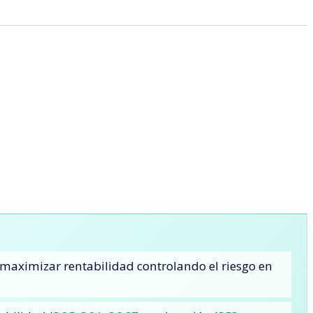
 maximizar rentabilidad controlando el riesgo en