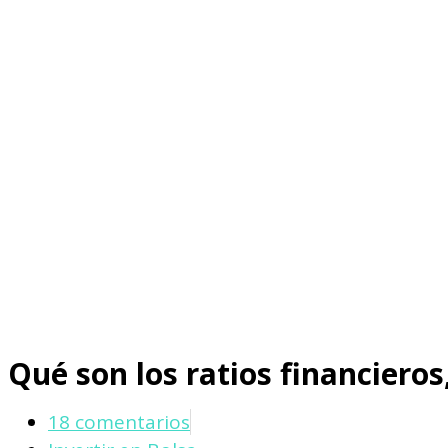
Qué son los ratios financieros
18 comentarios