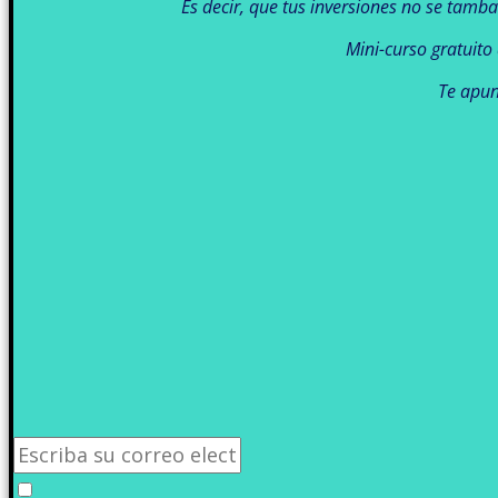
Es decir, que tus inversiones no se tamb
Mini-curso gratuito
Te apun