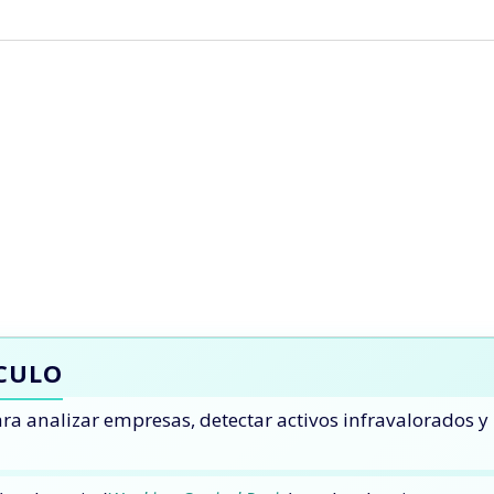
ÍCULO
ra analizar empresas, detectar activos infravalorados y