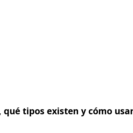
, qué tipos existen y cómo usar