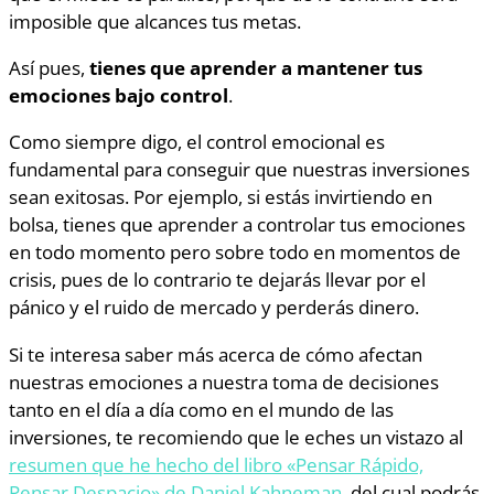
imposible que alcances tus metas.
Así pues,
tienes que aprender a mantener tus
emociones bajo control
.
Como siempre digo, el control emocional es
fundamental para conseguir que nuestras inversiones
sean exitosas. Por ejemplo, si estás invirtiendo en
bolsa, tienes que aprender a controlar tus emociones
en todo momento pero sobre todo en momentos de
crisis, pues de lo contrario te dejarás llevar por el
pánico y el ruido de mercado y perderás dinero.
Si te interesa saber más acerca de cómo afectan
nuestras emociones a nuestra toma de decisiones
tanto en el día a día como en el mundo de las
inversiones, te recomiendo que le eches un vistazo al
resumen que he hecho del libro «Pensar Rápido,
Pensar Despacio» de Daniel Kahneman
, del cual podrás