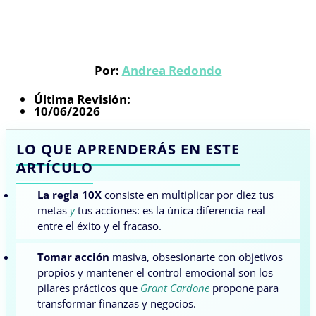
Por:
Andrea Redondo
Última Revisión:
10/06/2026
LO QUE APRENDERÁS EN ESTE
ARTÍCULO
La regla 10X
consiste en multiplicar por diez tus
metas
y
tus acciones: es la única diferencia real
entre el éxito y el fracaso.
Tomar acción
masiva, obsesionarte con objetivos
propios y mantener el control emocional son los
pilares prácticos que
Grant Cardone
propone para
transformar finanzas y negocios.