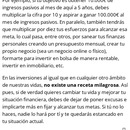
ingresos pasivos al mes de aquí a 5 años, debes
multiplicar la cifra por 10 y aspirar a ganar 100.000€ al
mes de ingresos pasivos. En paralelo, también tendrás
que multiplicar por diez tus esfuerzos para alcanzar esa
meta, lo cual pasa, entre otros, por sanear tus finanzas
personales creando un presupuesto mensual, crear tu
propio negocio (sea un negocio online o físico),
formarte para invertir en bolsa de manera rentable,
invertir en inmobiliario, etc.
En las inversiones al igual que en cualquier otro ámbito
de nuestras vidas,
no existe una receta milagrosa
. Así
pues, si de verdad quieres cambiar tu vida y mejorar tu
situación financiera, debes de dejar de poner excusas e
implicarte más en fijar y alcanzar tus metas.
Si tú no lo
haces, nadie lo hará por tí y te quedarás estancado en
tu situación actual.