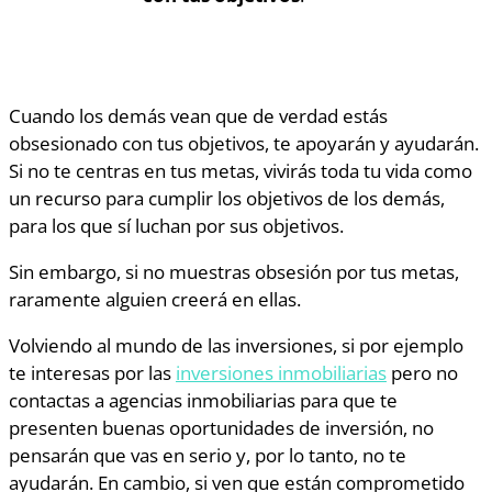
Cuando los demás vean que de verdad estás
obsesionado con tus objetivos, te apoyarán y ayudarán.
Si no te centras en tus metas, vivirás toda tu vida como
un recurso para cumplir los objetivos de los demás,
para los que sí luchan por sus objetivos.
Sin embargo, si no muestras obsesión por tus metas,
raramente alguien creerá en ellas.
Volviendo al mundo de las inversiones, si por ejemplo
te interesas por las
inversiones inmobiliarias
pero no
contactas a agencias inmobiliarias para que te
presenten buenas oportunidades de inversión, no
pensarán que vas en serio y, por lo tanto, no te
ayudarán. En cambio, si ven que están comprometido