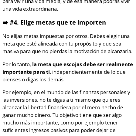
para vivir una vida media, y de esa manera podrás vivir
una vida extraordinaria.
➡️
#4.
Elige metas que te importen
No elijas metas impuestas por otros. Debes elegir una
meta que esté alineada con tu propósito y que sea
masiva para que no pierdas la motivación de alcanzarla.
Por lo tanto,
la meta que escojas debe ser realmente
importante para ti
, independientemente de lo que
pienses o digas los demás.
Por ejemplo, en el mundo de las finanzas personales y
las inversiones, no te digas a ti mismo que quieres
alcanzar la libertad financiera por el mero hecho de
ganar mucho dinero. Tu objetivo tiene que ser algo
mucho más importante, como por ejemplo tener
suficientes ingresos pasivos para poder dejar de