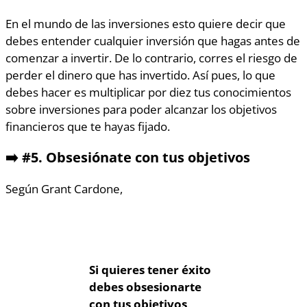
En el mundo de las inversiones esto quiere decir que
debes entender cualquier inversión que hagas antes de
comenzar a invertir.
De lo contrario, corres el riesgo de
perder el dinero que has invertido. Así pues, lo que
debes hacer es multiplicar por diez tus conocimientos
sobre inversiones para poder alcanzar los objetivos
financieros que te hayas fijado.
➡️
#5.
Obsesiónate con tus objetivos
Según Grant Cardone,
Si quieres tener éxito
debes obsesionarte
con tus objetivos
.