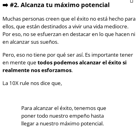
➡️
#2.
Alcanza tu máximo potencial
Muchas personas creen que el éxito no está hecho para
ellos, que están destinados a vivir una vida mediocre.
Por eso, no se esfuerzan en destacar en lo que hacen ni
en alcanzar sus sueños.
Pero, eso no tiene por qué ser así. Es importante tener
en mente que
todos podemos alcanzar el éxito si
realmente nos esforzamos
.
La 10X rule nos dice que,
Para alcanzar el éxito, tenemos que
poner todo nuestro empeño hasta
llegar a nuestro máximo potencial.