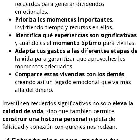
recuerdos para generar dividendos
emocionales.
Prioriza los momentos importantes
,
invirtiendo tiempo y recursos en ellos.
Identifica qué experiencias son significativas
y cuándo es el
momento óptimo
para vivirlas.
Adapta tus gastos a las diferentes etapas de
la vida
para garantizar que aproveches los
momentos adecuados.
Comparte estas vivencias con los demás
,
creando así un legado emocional que va más
allá del dinero.
Invertir en recuerdos significativos no solo
eleva la
calidad de vida
, sino que también permite
construir una historia personal
repleta de
felicidad y conexión con quienes nos rodean.