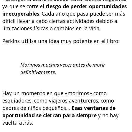
ya que se corre el
riesgo de perder oportunidades
irrecuperables
. Cada año que pasa puede ser más
difícil llevar a cabo ciertas actividades debido a
limitaciones físicas o cambios en la vida.
Perkins utiliza una idea muy potente en el libro:
Morimos muchas veces antes de morir
definitivamente.
Hay un momento en que «morimos» como
esquiadores, como viajeros aventureros, como
padres de niños pequeños…
Esas ventanas de
oportunidad se cierran para siempre
y no hay
vuelta atrás.