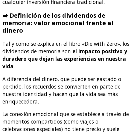
cualquier inversión financiera tradicional.
➡️ Definición de los dividendos de
memoria: valor emocional frente al
dinero
Tal y como se explica en el libro «Die with Zero», los
dividendos de memoria son
el impacto positivo y
duradero que dejan las experiencias en nuestra
vida
.
A diferencia del dinero, que puede ser gastado o
perdido, los recuerdos se convierten en parte de
nuestra identidad y hacen que la vida sea más
enriquecedora.
La conexión emocional que se establece a través de
momentos compartidos (como viajes o
celebraciones especiales) no tiene precio y suele