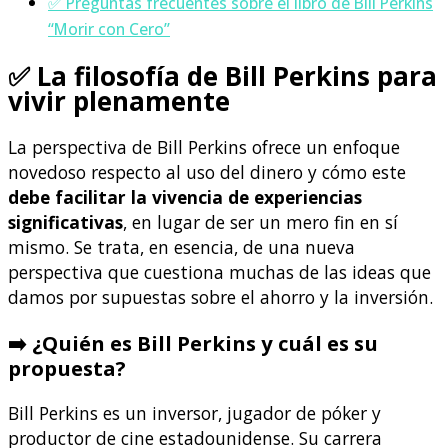
✅ Preguntas frecuentes sobre el libro de Bill Perkins
“Morir con Cero”
✅ La filosofía de Bill Perkins para
vivir plenamente
La perspectiva de Bill Perkins ofrece un enfoque
novedoso respecto al uso del dinero y cómo este
debe facilitar la vivencia de experiencias
significativas
, en lugar de ser un mero fin en sí
mismo. Se trata, en esencia, de una nueva
perspectiva que cuestiona muchas de las ideas que
damos por supuestas sobre el ahorro y la inversión.
➡️ ¿Quién es Bill Perkins y cuál es su
propuesta?
Bill Perkins es un inversor, jugador de póker y
productor de cine estadounidense. Su carrera