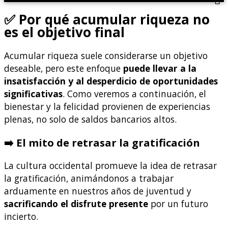
✅ Por qué acumular riqueza no
es el objetivo final
Acumular riqueza suele considerarse un objetivo
deseable, pero este enfoque
puede llevar a la
insatisfacción y al desperdicio de oportunidades
significativas
. Como veremos a continuación, el
bienestar y la felicidad provienen de experiencias
plenas, no solo de saldos bancarios altos.
➡️ El mito de retrasar la gratificación
La cultura occidental promueve la idea de retrasar
la gratificación, animándonos a trabajar
arduamente en nuestros años de juventud y
sacrificando el disfrute presente
por un futuro
incierto.