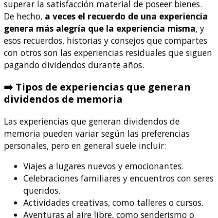
superar la satisfacción material de poseer bienes.
De hecho,
a veces el recuerdo de una experiencia
genera más alegría que la experiencia misma
, y
esos recuerdos, historias y consejos que compartes
con otros son las experiencias residuales que siguen
pagando dividendos durante años.
➡️ Tipos de experiencias que generan
dividendos de memoria
Las experiencias que generan dividendos de
memoria pueden variar según las preferencias
personales, pero en general suele incluir:
Viajes a lugares nuevos y emocionantes.
Celebraciones familiares y encuentros con seres
queridos.
Actividades creativas, como talleres o cursos.
Aventuras al aire libre, como senderismo o