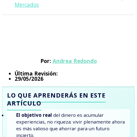
Mercados
Por:
Andrea Redondo
Última Revisión:
29/05/2026
LO QUE APRENDERÁS EN ESTE
ARTÍCULO
El objetivo real
del dinero es acumular
experiencias, no riqueza: vivir plenamente ahora
es más valioso que ahorrar para un futuro
incierto.