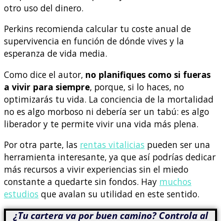
otro uso del dinero.
Perkins recomienda calcular tu coste anual de
supervivencia en función de dónde vives y la
esperanza de vida media.
Como dice el autor,
no planifiques como si fueras
a vivir para siempre
, porque, si lo haces, no
optimizarás tu vida. La conciencia de la mortalidad
no es algo morboso ni debería ser un tabú: es algo
liberador y te permite vivir una vida más plena.
Por otra parte, las
rentas vitalicias
pueden ser una
herramienta interesante, ya que así podrías dedicar
más recursos a vivir experiencias sin el miedo
constante a quedarte sin fondos. Hay
muchos
estudios
que avalan su utilidad en este sentido.
¿Tu cartera va por buen camino? Controla al