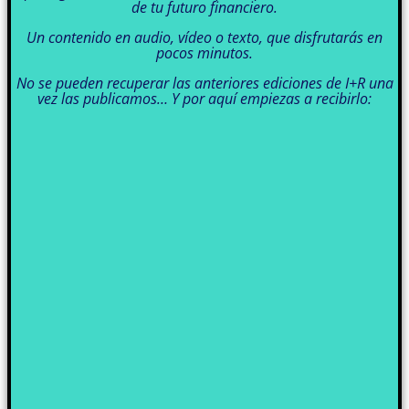
de tu futuro financiero.
Un contenido en audio, vídeo o texto, que disfrutarás en
pocos minutos.
No se pueden recuperar las anteriores ediciones de I+R una
vez las publicamos… Y por aquí empiezas a recibirlo: