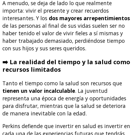
A menudo, se deja de lado lo que realmente
importa: vivir el presente y crear recuerdos
interesantes. Y los
dos mayores arrepentimientos
de las personas al final de sus vidas suelen ser no
haber tenido el valor de vivir fieles a sí mismas y
haber trabajado demasiado, perdiéndose tiempo
con sus hijos y sus seres queridos.
➡️ La realidad del tiempo y la salud como
recursos limitados
Tanto el tiempo como la salud son recursos que
tienen un valor incalculable
. La juventud
representa una época de energía y oportunidades
para disfrutar, mientras que la salud se deteriora
de manera inevitable con la edad.
Perkins defiende que invertir en salud es invertir en
cada una de las experiencias futuras que tendrás.