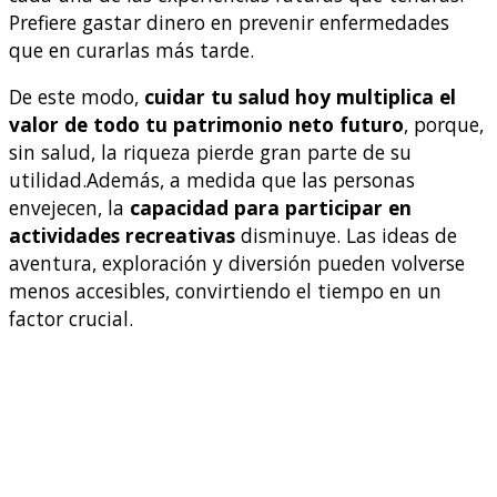
Prefiere gastar dinero en prevenir enfermedades
que en curarlas más tarde.
De este modo,
cuidar tu salud hoy multiplica el
valor de todo tu patrimonio neto futuro
, porque,
sin salud, la riqueza pierde gran parte de su
utilidad.Además, a medida que las personas
envejecen, la
capacidad para participar en
actividades recreativas
disminuye. Las ideas de
aventura, exploración y diversión pueden volverse
menos accesibles, convirtiendo el tiempo en un
factor crucial.