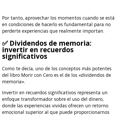
Por tanto, aprovechar los momentos cuando se está
en condiciones de hacerlo es fundamental para no
perderte experiencias que realmente importan.
✅ Dividendos de memoria:
invertir en recuerdos
significativos
Como te decía, uno de los conceptos más potentes
del libro Morir con Cero es el de los «dividendos de
memoria».
Invertir en recuerdos significativos representa un
enfoque transformador sobre el uso del dinero,
donde las experiencias vividas ofrecen un retorno
emocional superior al que puede proporcionarnos