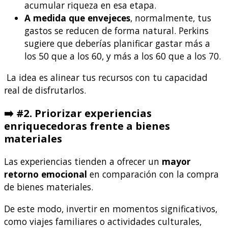
acumular riqueza en esa etapa.
A medida que envejeces
, normalmente, tus
gastos se reducen de forma natural. Perkins
sugiere que deberías planificar gastar más a
los 50 que a los 60, y más a los 60 que a los 70.
La idea es alinear tus recursos con tu capacidad
real de disfrutarlos.
➡️ #2. Priorizar experiencias
enriquecedoras frente a bienes
materiales
Las experiencias tienden a ofrecer un
mayor
retorno emocional
en comparación con la compra
de bienes materiales.
De este modo, invertir en momentos significativos,
como viajes familiares o actividades culturales,