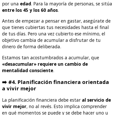
por una
edad
. Para la mayoría de personas, se sitúa
entre los 45 y los 60 años
.
Antes de empezar a pensar en gastar, asegúrate de
que tienes cubiertas tus necesidades hasta el final
de tus días. Pero una vez cubierto ese mínimo, el
objetivo cambia de acumular a disfrutar de tu
dinero de forma deliberada.
Estamos tan acostumbrados a acumular, que
«desacumular» requiere un cambio de
mentalidad consciente
.
➡️ #4. Planificación financiera orientada
a vivir mejor
La planificación financiera debe estar
al servicio de
vivir mejor
, no al revés. Esto implica comprender
en qué momentos se puede y se debe hacer uno u