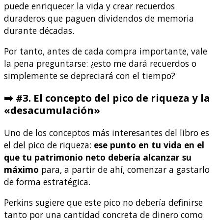
puede enriquecer la vida y crear recuerdos
duraderos que paguen dividendos de memoria
durante décadas.
Por tanto, antes de cada compra importante, vale
la pena preguntarse: ¿esto me dará recuerdos o
simplemente se depreciará con el tiempo?
➡️ #3. El concepto del pico de riqueza y la
«desacumulación»
Uno de los conceptos más interesantes del libro es
el del pico de riqueza:
ese punto en tu vida en el
que tu patrimonio neto debería alcanzar su
máximo
para, a partir de ahí, comenzar a gastarlo
de forma estratégica.
Perkins sugiere que este pico no debería definirse
tanto por una cantidad concreta de dinero como