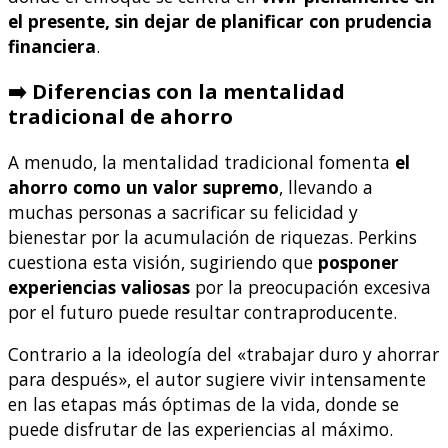
el presente, sin dejar de planificar con prudencia
financiera
.
➡️ Diferencias con la mentalidad
tradicional de ahorro
A menudo, la mentalidad tradicional fomenta
el
ahorro como un valor supremo
, llevando a
muchas personas a sacrificar su felicidad y
bienestar por la acumulación de riquezas. Perkins
cuestiona esta visión, sugiriendo que
posponer
experiencias valiosas
por la preocupación excesiva
por el futuro puede resultar contraproducente.
Contrario a la ideología del «trabajar duro y ahorrar
para después», el autor sugiere vivir intensamente
en las etapas más óptimas de la vida, donde se
puede disfrutar de las experiencias al máximo.