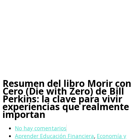
Resumen del libro Morir con
Cero (Die with Zero) de Bill
Perkins: la clave para vivir
experiencias que realmente
importan
No hay comentarios
Aprender Educación Financiera
,
Economía y