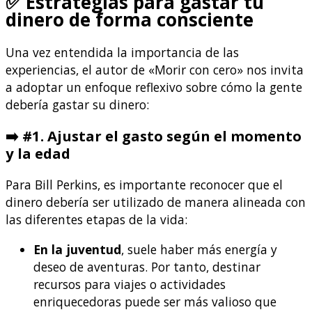
✅ Estrategias para gastar tu
dinero de forma consciente
Una vez entendida la importancia de las
experiencias, el autor de «Morir con cero» nos invita
a adoptar un enfoque reflexivo sobre cómo la gente
debería gastar su dinero:
➡️ #1. Ajustar el gasto según el momento
y la edad
Para Bill Perkins, es importante reconocer que el
dinero debería ser utilizado de manera alineada con
las diferentes etapas de la vida:
En la juventud
, suele haber más energía y
deseo de aventuras. Por tanto, destinar
recursos para viajes o actividades
enriquecedoras puede ser más valioso que