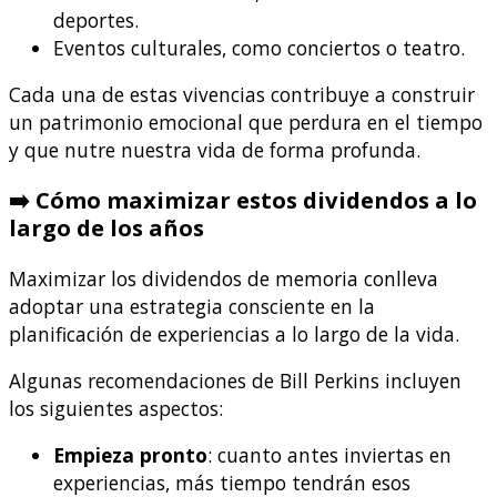
deportes.
Eventos culturales, como conciertos o teatro.
Cada una de estas vivencias contribuye a construir
un patrimonio emocional que perdura en el tiempo
y que nutre nuestra vida de forma profunda.
➡️ Cómo maximizar estos dividendos a lo
largo de los años
Maximizar los dividendos de memoria conlleva
adoptar una estrategia consciente en la
planificación de experiencias a lo largo de la vida.
Algunas recomendaciones de Bill Perkins incluyen
los siguientes aspectos:
Empieza pronto
: cuanto antes inviertas en
experiencias, más tiempo tendrán esos