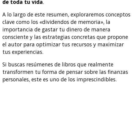
de toda tu vida
.
A lo largo de este resumen, exploraremos conceptos
clave como los «dividendos de memoria», la
importancia de gastar tu dinero de manera
consciente y las estrategias concretas que propone
el autor para optimizar tus recursos y maximizar
tus experiencias.
Si buscas resúmenes de libros que realmente
transformen tu forma de pensar sobre las finanzas
personales, este es uno de los imprescindibles.