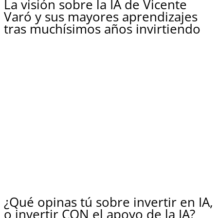
La visión sobre la IA de Vicente
Varó y sus mayores aprendizajes
tras muchísimos años invirtiendo
¿Qué opinas tú sobre invertir en IA,
o invertir CON el apoyo de la IA?