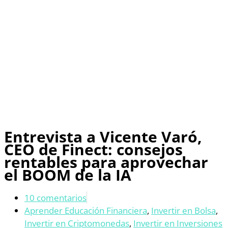
Entrevista a Vicente Varó,
CEO de Finect: consejos
rentables para aprovechar
el BOOM de la IA
10 comentarios
Aprender Educación Financiera
,
Invertir en Bolsa
,
Invertir en Criptomonedas
,
Invertir en Inversiones