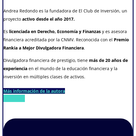
Andrea Redondo es la fundadora de El Club de Inversión, un
proyecto
activo desde el año 2017
.
Es
licenciada en Derecho, Economía y Finanzas
y es asesora
financiera acreditada por la CNMV. Reconocida con el
Premio
Rankia a Mejor Divulgadora Financiera
.
Divulgadora financiera de prestigio, tiene
más de 20 años de
experiencia
en el mundo de la educación financiera y la
inversión en múltiples clases de activos.
Más información de la autora
Envelope