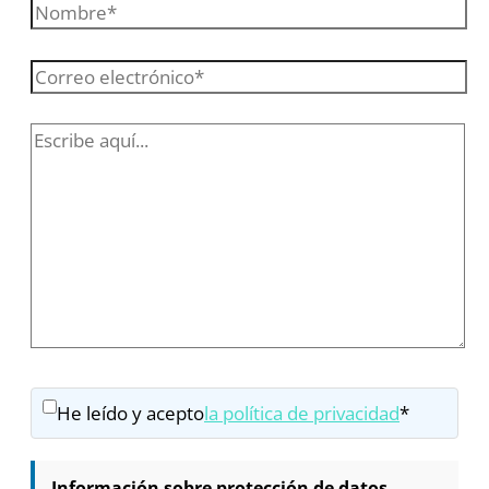
He leído y acepto
la política de privacidad
*
Información sobre protección de datos