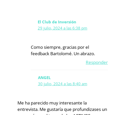
El Club de Inversión
29 julio, 2024 a las 6:38 pm
Como siempre, gracias por el
feedback Bartolomé. Un abrazo.
Responder
ANGEL
30 julio, 2024 a las 8:40 am
Me ha parecido muy interesante la
entrevista. Me gustaría que profundizases un