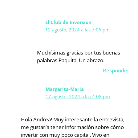
El Club de Inversión
12 agosto, 2024 a las 7:06 pm
Muchísimas gracias por tus buenas
palabras Paquita. Un abrazo.
Responder
Margarita-Maria
17 agosto, 2024 a las 4:08 pm
Hola Andrea! Muy interesante la entrevista,
me gustaría tener información sobre cómo
invertir con muy poco capital. Vivo en