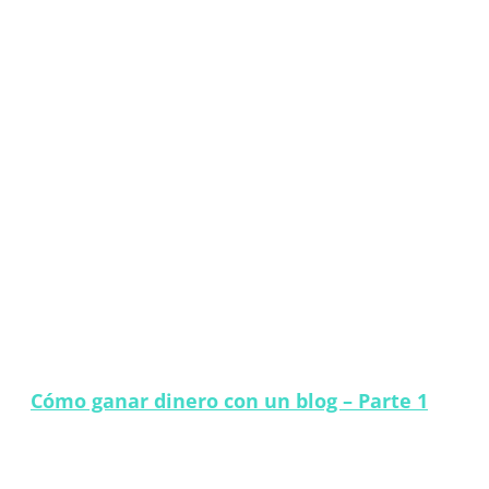
Cómo ganar dinero con un blog – Parte 1