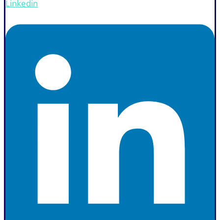
Linkedin