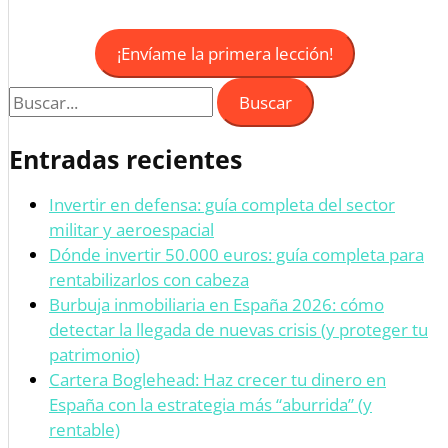
¡Envíame la primera lección!
Entradas recientes
Invertir en defensa: guía completa del sector
militar y aeroespacial
Dónde invertir 50.000 euros: guía completa para
rentabilizarlos con cabeza
Burbuja inmobiliaria en España 2026: cómo
detectar la llegada de nuevas crisis (y proteger tu
patrimonio)
Cartera Boglehead: Haz crecer tu dinero en
España con la estrategia más “aburrida” (y
rentable)