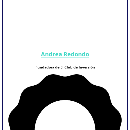
Andrea Redondo
Fundadora de El Club de Inversión