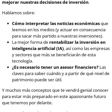
mejorar nuestras decisiones de inversión
.
Hablamos sobre:
Cómo interpretar las noticias económicas
que
leemos en los medios (y actuar en consecuencia
para sacar más partido a nuestras inversiones).
La mejor forma de
rentabilizar la inversión en
inteligencia artificial (IA)
, así como las empresas
y sectores que más se beneficiarán de esta
tecnología.
¿Es necesario tener un asesor financiero?
Las
claves para saber cuándo y a partir de qué nivel de
patrimonio puede ser útil.
Y muchos más conceptos que te vendrá genial conocer
para estar más preparado en este apasionante futuro
que tenemos por delante.