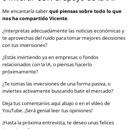
Me encantaría saber
qué piensas sobre todo lo que
nos ha compartido Vicente
.
¿Interpretas adecuadamente las noticias económicas y
te aprovechas del ruido para tomar mejores decisiones
con tus inversiones?
¿Estás invirtiendo ya en empresas o fondos
relacionados con la IA, o piensas hacerlo
próximamente?
¿Te tomas las inversiones de una forma pasiva, o
inviertes activamente buscando batir el mercado?
Deja tus comentarios aquí abajo o en el vídeo de
YouTube. ¡Será genial leer tus opiniones!
¡Hasta la próxima entrevista, te deseo unas felices