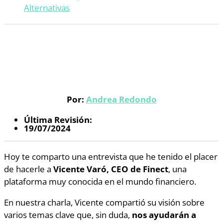
Alternativas
Por:
Andrea Redondo
Última Revisión:
19/07/2024
Hoy te comparto una entrevista que he tenido el placer
de hacerle a
Vicente Varó, CEO de Finect
, una
plataforma muy conocida en el mundo financiero.
En nuestra charla, Vicente compartió su visión sobre
varios temas clave que, sin duda,
nos ayudarán a