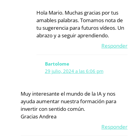
Hola Mario. Muchas gracias por tus
amables palabras. Tomamos nota de
tu sugerencia para futuros vídeos. Un
abrazo y a seguir aprendiendo.
Responder
Bartolome
29 julio, 2024 a las 6:06 pm
Muy interesante el mundo de la IA y nos
ayuda aumentar nuestra formación para
invertir con sentido común.
Gracias Andrea
Responder