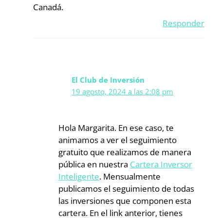
Canadá.
Responder
El Club de Inversión
19 agosto, 2024 a las 2:08 pm
Hola Margarita. En ese caso, te
animamos a ver el seguimiento
gratuito que realizamos de manera
pública en nuestra
Cartera Inversor
Inteligente
. Mensualmente
publicamos el seguimiento de todas
las inversiones que componen esta
cartera. En el link anterior, tienes