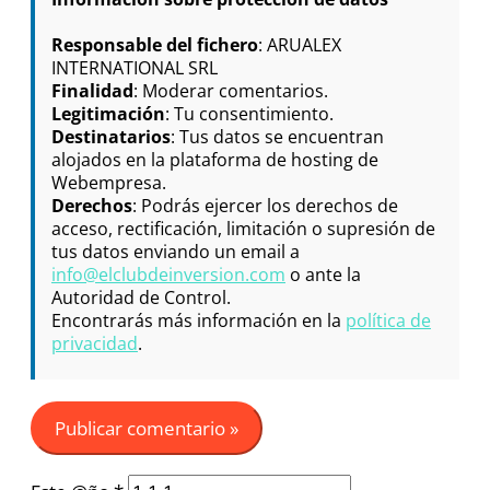
Responsable del fichero
: ARUALEX
INTERNATIONAL SRL
Finalidad
: Moderar comentarios.
Legitimación
: Tu consentimiento.
Destinatarios
: Tus datos se encuentran
alojados en la plataforma de hosting de
Webempresa.
Derechos
: Podrás ejercer los derechos de
acceso, rectificación, limitación o supresión de
tus datos enviando un email a
info@elclubdeinversion.com
o ante la
Autoridad de Control.
Encontrarás más información en la
política de
privacidad
.