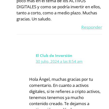
poco más en el tema de los ACTIVOS
DIGITALES y como se podría invertir en ellos,
tanto a corto, como a medio plazo. Muchas
gracias. Un saludo.
Responder
El Club de Inversión
30 julio, 2024 a las 8:54 am
Hola Ángel, muchas gracias por tu
comentario. En cuanto a activos
digitales, si te refieres a cripto activos,
tenemos tenemos ya mucho
contenido creado. Te dejamos a