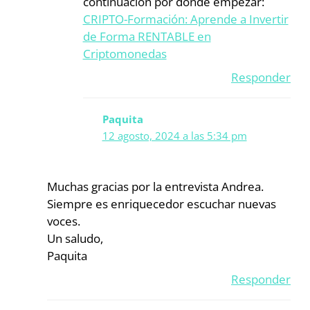
continuación por dónde empezar:
CRIPTO-Formación: Aprende a Invertir
de Forma RENTABLE en
Criptomonedas
Responder
Paquita
12 agosto, 2024 a las 5:34 pm
Muchas gracias por la entrevista Andrea.
Siempre es enriquecedor escuchar nuevas
voces.
Un saludo,
Paquita
Responder