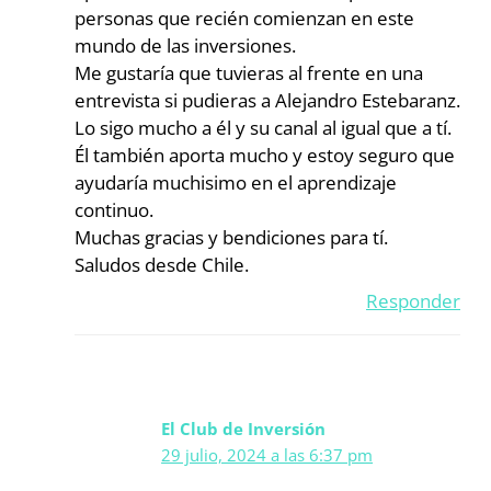
personas que recién comienzan en este
mundo de las inversiones.
Me gustaría que tuvieras al frente en una
entrevista si pudieras a Alejandro Estebaranz.
Lo sigo mucho a él y su canal al igual que a tí.
Él también aporta mucho y estoy seguro que
ayudaría muchisimo en el aprendizaje
continuo.
Muchas gracias y bendiciones para tí.
Saludos desde Chile.
Responder
El Club de Inversión
29 julio, 2024 a las 6:37 pm