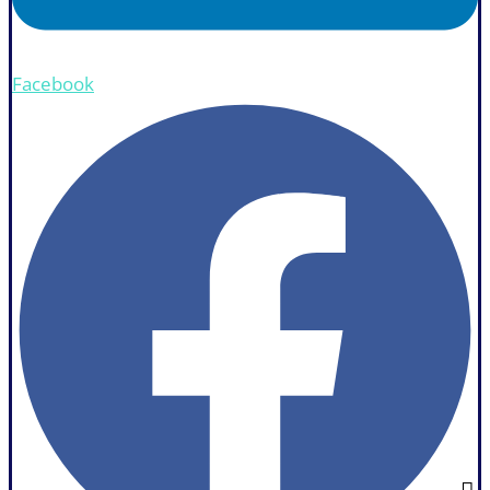
Facebook