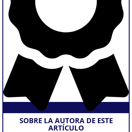
SOBRE LA AUTORA DE ESTE
ARTÍCULO