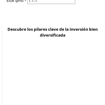
Este @ño
*
Descubre los pilares clave de la inversión bien
diversificada