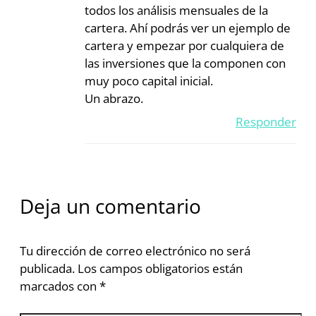
todos los análisis mensuales de la
cartera. Ahí podrás ver un ejemplo de
cartera y empezar por cualquiera de
las inversiones que la componen con
muy poco capital inicial.
Un abrazo.
Responder
Deja un comentario
Tu dirección de correo electrónico no será
publicada.
Los campos obligatorios están
marcados con
*