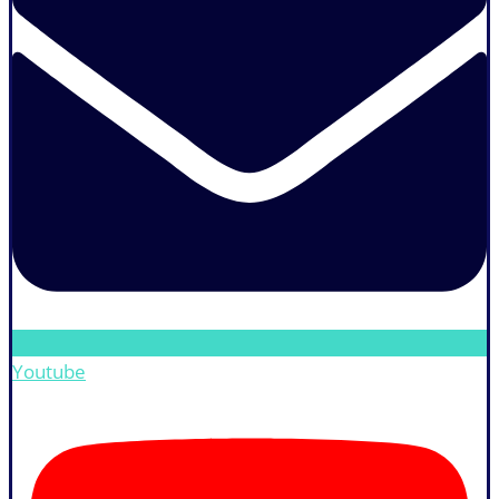
Youtube