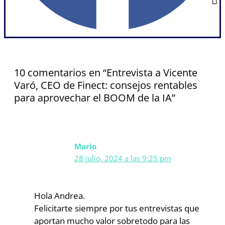
10 comentarios en “Entrevista a Vicente
Varó, CEO de Finect: consejos rentables
para aprovechar el BOOM de la IA”
Mario
28 julio, 2024 a las 9:25 pm
Hola Andrea.
Felicitarte siempre por tus entrevistas que
aportan mucho valor sobretodo para las