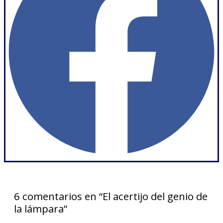
6 comentarios en “El acertijo del genio de
la lámpara”