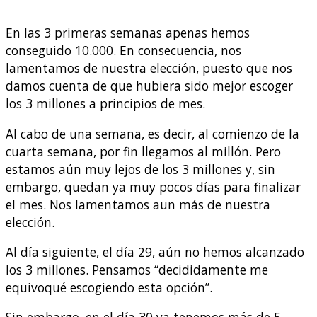
En las 3 primeras semanas apenas hemos
conseguido 10.000. En consecuencia, nos
lamentamos de nuestra elección, puesto que nos
damos cuenta de que hubiera sido mejor escoger
los 3 millones a principios de mes.
Al cabo de una semana, es decir, al comienzo de la
cuarta semana, por fin llegamos al millón. Pero
estamos aún muy lejos de los 3 millones y, sin
embargo, quedan ya muy pocos días para finalizar
el mes. Nos lamentamos aun más de nuestra
elección.
Al día siguiente, el día 29, aún no hemos alcanzado
los 3 millones. Pensamos “decididamente me
equivoqué escogiendo esta opción”.