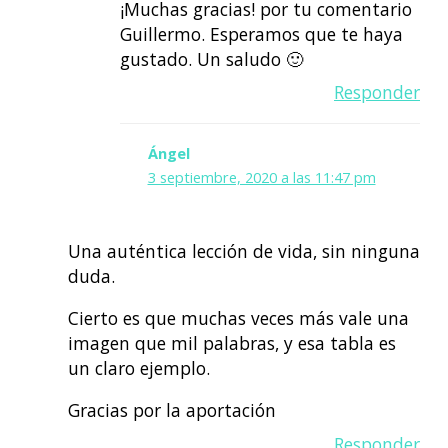
¡Muchas gracias! por tu comentario
Guillermo. Esperamos que te haya
gustado. Un saludo 🙂
Responder
Ángel
3 septiembre, 2020 a las 11:47 pm
Una auténtica lección de vida, sin ninguna
duda.
Cierto es que muchas veces más vale una
imagen que mil palabras, y esa tabla es
un claro ejemplo.
Gracias por la aportación
Responder