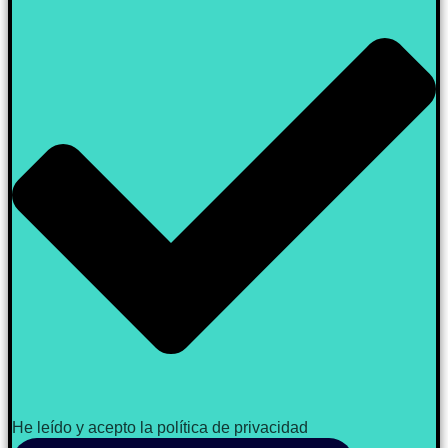
He leído y acepto la política de privacidad