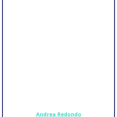
Andrea Redondo