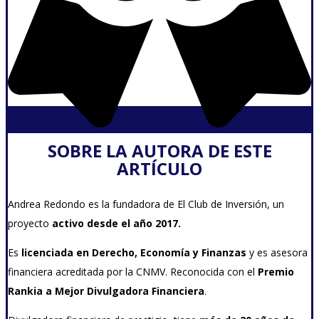
SOBRE LA AUTORA DE ESTE
ARTÍCULO
Andrea Redondo es la fundadora de El Club de Inversión, un
proyecto
activo desde el año 2017
.
Es
licenciada en Derecho, Economía y Finanzas
y es asesora
financiera acreditada por la CNMV. Reconocida con el
Premio
Rankia a Mejor Divulgadora Financiera
.