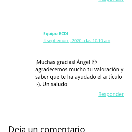
Equipo ECDI
4 septiembre, 2020 a las 10:10 am
¡Muchas gracias! Ángel 🙂
agradecemos mucho tu valoración y
saber que te ha ayudado el artículo
:-). Un saludo
Responder
Deja un comentario