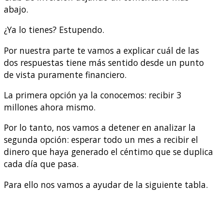
abajo.
¿Ya lo tienes? Estupendo.
Por nuestra parte te vamos a explicar cuál de las
dos respuestas tiene más sentido desde un punto
de vista puramente financiero.
La primera opción ya la conocemos: recibir 3
millones ahora mismo.
Por lo tanto, nos vamos a detener en analizar la
segunda opción: esperar todo un mes a recibir el
dinero que haya generado el céntimo que se duplica
cada día que pasa.
Para ello nos vamos a ayudar de la siguiente tabla.