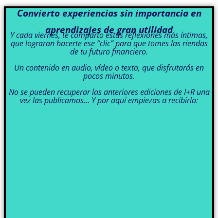
Convierto experiencias sin importancia en
aprendizajes de gran utilidad
Y cada viernes, te comparto estas reflexiones más íntimas,
que lograran hacerte ese “clic” para que tomes las riendas
de tu futuro financiero.
Un contenido en audio, vídeo o texto, que disfrutarás en
pocos minutos.
No se pueden recuperar las anteriores ediciones de I+R una
vez las publicamos… Y por aquí empiezas a recibirlo: