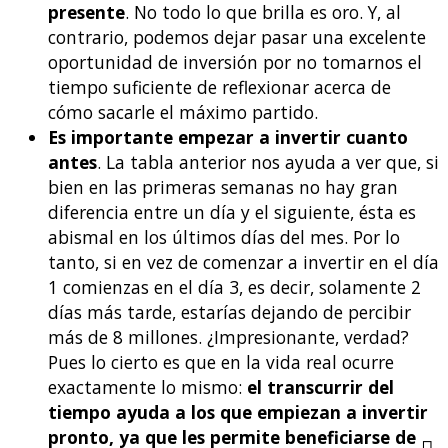
presente
. No todo lo que brilla es oro. Y, al
contrario, podemos dejar pasar una excelente
oportunidad de inversión por no tomarnos el
tiempo suficiente de reflexionar acerca de
cómo sacarle el máximo partido.
Es importante empezar a invertir cuanto
antes
. La tabla anterior nos ayuda a ver que, si
bien en las primeras semanas no hay gran
diferencia entre un día y el siguiente, ésta es
abismal en los últimos días del mes. Por lo
tanto, si en vez de comenzar a invertir en el día
1 comienzas en el día 3, es decir, solamente 2
días más tarde, estarías dejando de percibir
más de 8 millones. ¿Impresionante, verdad?
Pues lo cierto es que en la vida real ocurre
exactamente lo mismo:
el transcurrir del
tiempo ayuda a los que empiezan a invertir
pronto, ya que les permite beneficiarse de