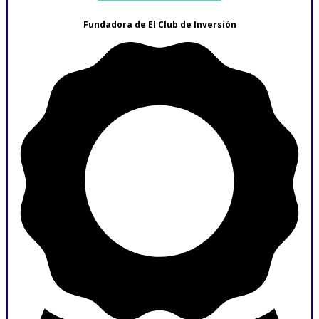
Fundadora de El Club de Inversión