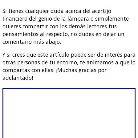
Si tienes cualquier duda acerca del acertijo
financiero del genio de la lámpara o simplemente
quieres compartir con los demás lectores tus
pensamientos al respecto, no dudes en dejar un
comentario más abajo.
Y si crees que este artículo puede ser de interés para
otras personas de tu entorno, te animamos a que lo
compartas con ellas. ¡Muchas gracias por
adelantado!