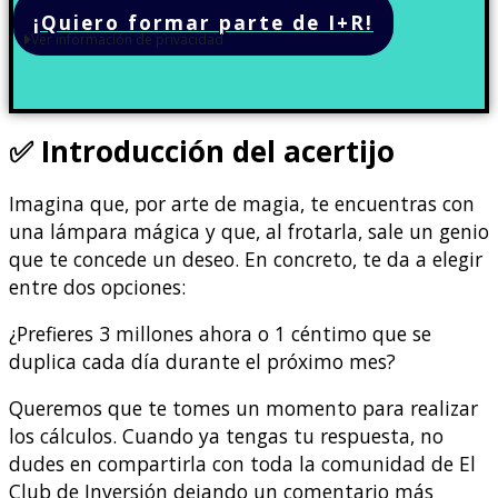
¡Quiero formar parte de I+R!
Ver información de privacidad
✅ Introducción
del acertijo
Imagina que, por arte de magia, te encuentras con
una lámpara mágica y que, al frotarla, sale un genio
que te concede un deseo. En concreto, te da a elegir
entre dos opciones:
¿Prefieres 3 millones ahora o 1 céntimo que se
duplica cada día durante el próximo mes?
Queremos que te tomes un momento para realizar
los cálculos. Cuando ya tengas tu respuesta, no
dudes en compartirla con toda la comunidad de El
Club de Inversión dejando un comentario más