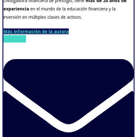
Divulgadora financiera de prestigio, tiene
más de 20 años de
experiencia
en el mundo de la educación financiera y la
inversión en múltiples clases de activos.
Más información de la autora
Envelope