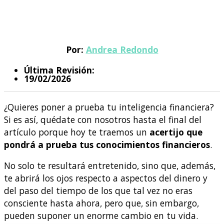
Por:
Andrea Redondo
Última Revisión:
19/02/2026
¿Quieres poner a prueba tu inteligencia financiera?
Si es así, quédate con nosotros hasta el final del
artículo porque hoy te traemos un
acertijo que
pondrá a prueba tus conocimientos financieros
.
No solo te resultará entretenido, sino que, además,
te abrirá los ojos respecto a aspectos del dinero y
del paso del tiempo de los que tal vez no eras
consciente hasta ahora, pero que, sin embargo,
pueden suponer un enorme cambio en tu vida.