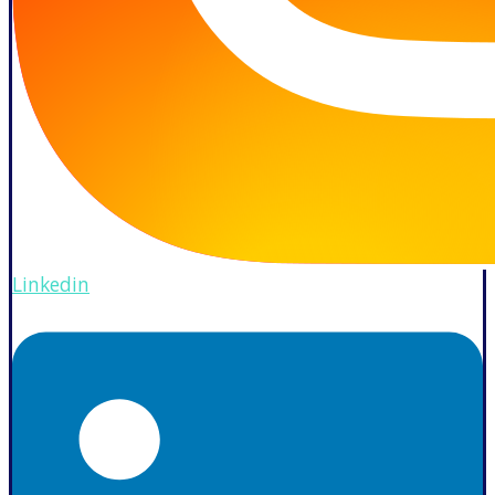
Linkedin