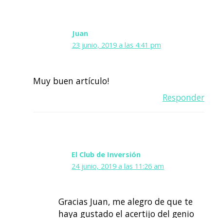
Juan
23 junio, 2019 a las 4:41 pm
Muy buen artículo!
Responder
El Club de Inversión
24 junio, 2019 a las 11:26 am
Gracias Juan, me alegro de que te
haya gustado el acertijo del genio