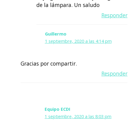
de la lámpara. Un saludo
Responder
Guillermo
1 septiembre, 2020 a las 4:14 pm
Gracias por compartir.
Responder
Equipo ECDI
1 septiembre, 2020 a las 8:03 pm