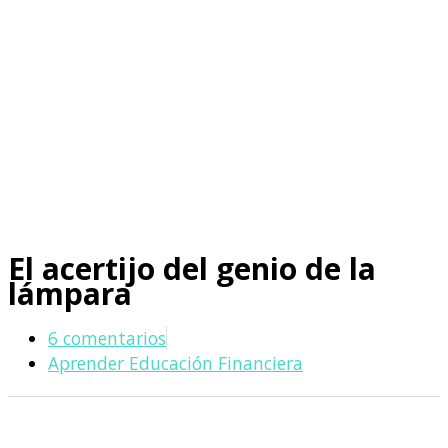
El acertijo del genio de la
lámpara
6 comentarios
Aprender Educación Financiera