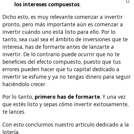
los intereses compuestos
.
Dicho esto, es muy relevante comenzar a invertir
pronto, pero más importante aún es comenzar a
invertir cuándo uno está listo para ello. Por lo
tanto, sea cual sea el ámbito de inversiones que te
interesa, has de formarte antes de lanzarte a
invertir. De lo contrario puede ocurrir que no te
beneficies del efecto compuesto, puesto que tus
errores pueden hacer que tu capital dedicado a
invertir se esfume y ya no tengas dinero para seguir
haciéndolo crecer.
Por lo tanto,
primero has de formarte
. Y una vez
que estés listo y sepas cómo invertir exitosamente,
te lances.
Con esto concluimos nuestro artículo dedicado a la
lotería.