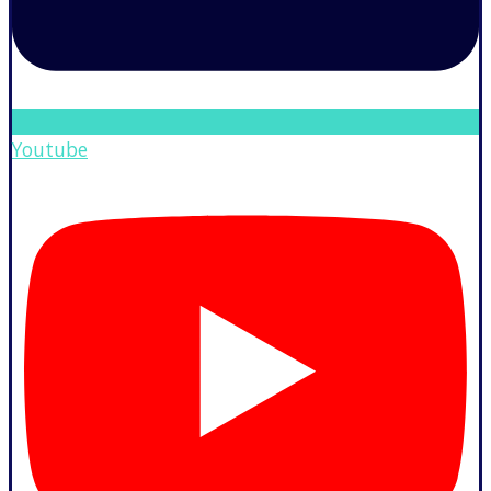
Youtube