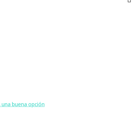
s una buena opción