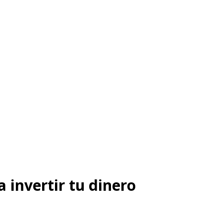
 invertir tu dinero