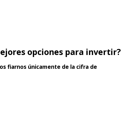
ejores opciones para invertir?
s fiarnos únicamente de la cifra de