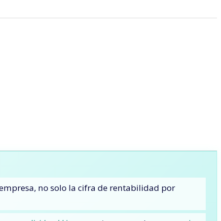
empresa, no solo la cifra de rentabilidad por