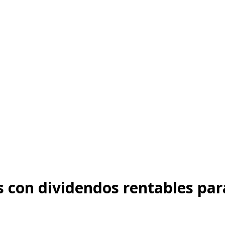
 con dividendos rentables para