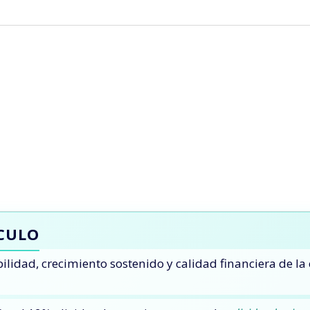
ÍCULO
ilidad, crecimiento sostenido y calidad financiera de la 