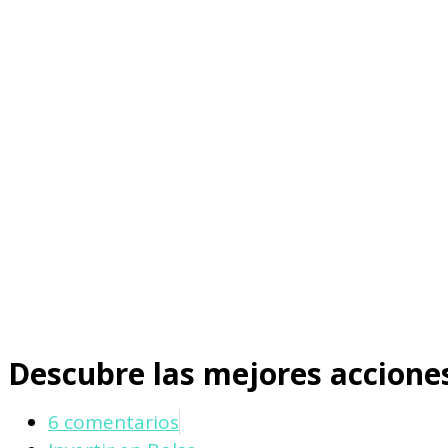
Descubre las mejores acciones
6 comentarios