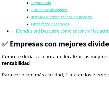
Payout ratio
Historial de dividendos
Ingresos y calidad general del negocio
Otros ratios financieros
✅ [Conclusión] Descubre cómo encontrar las acci
✅
Empresas con mejores dividen
Como te decía, a la hora de localizar las mejore
rentabilidad
.
Para verlo con más claridad, fíjate en los ejempl