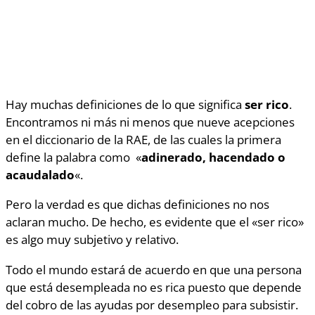
Hay muchas definiciones de lo que significa
ser rico
.
Encontramos ni más ni menos que nueve acepciones
en el diccionario de la RAE, de las cuales la primera
define la palabra como «
adinerado, hacendado o
acaudalado
«.
Pero la verdad es que dichas definiciones no nos
aclaran mucho. De hecho, es evidente que el «ser rico»
es algo muy subjetivo y relativo.
Todo el mundo estará de acuerdo en que una persona
que está desempleada no es rica puesto que depende
del cobro de las ayudas por desempleo para subsistir.