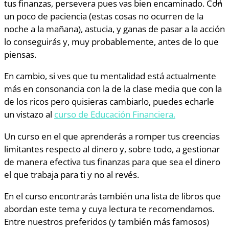
tus finanzas, persevera pues vas bien encaminado. Con
un poco de paciencia (estas cosas no ocurren de la
noche a la mañana), astucia, y ganas de pasar a la acción
lo conseguirás y, muy probablemente, antes de lo que
piensas.
En cambio, si ves que tu mentalidad está actualmente
más en consonancia con la de la clase media que con la
de los ricos pero quisieras cambiarlo, puedes echarle
un vistazo al
curso de Educación Financiera.
Un curso en el que aprenderás a romper tus creencias
limitantes respecto al dinero y, sobre todo, a gestionar
de manera efectiva tus finanzas para que sea el dinero
el que trabaja para ti y no al revés.
En el curso encontrarás también una lista de libros que
abordan este tema y cuya lectura te recomendamos.
Entre nuestros preferidos (y también más famosos)