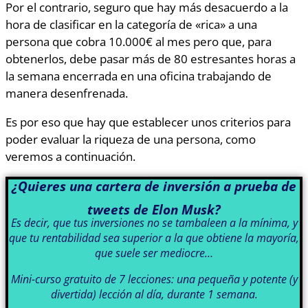
Por el contrario, seguro que hay más desacuerdo a la
hora de clasificar en la categoría de «rica» a una
persona que cobra 10.000€ al mes pero que, para
obtenerlos, debe pasar más de 80 estresantes horas a
la semana encerrada en una oficina trabajando de
manera desenfrenada.
Es por eso que hay que establecer unos criterios para
poder evaluar la riqueza de una persona, como
veremos a continuación.
¿Quieres una cartera de inversión a prueba de
tweets de Elon Musk?
Es decir, que tus inversiones no se tambaleen a la mínima, y
que tu rentabilidad sea superior a la que obtiene la mayoría,
que suele ser mediocre…
Mini-curso gratuito de 7 lecciones: una pequeña y potente (y
divertida) lección al día, durante 1 semana.