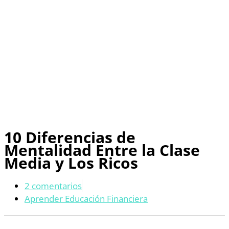
10 Diferencias de
Mentalidad Entre la Clase
Media y Los Ricos
2 comentarios
Aprender Educación Financiera