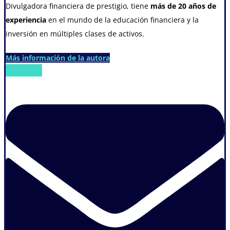
Divulgadora financiera de prestigio, tiene
más de 20 años de
experiencia
en el mundo de la educación financiera y la
inversión en múltiples clases de activos.
Más información de la autora
Envelope