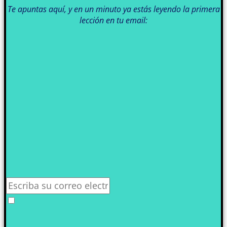
Te apuntas aquí, y en un minuto ya estás leyendo la primera
lección en tu email: