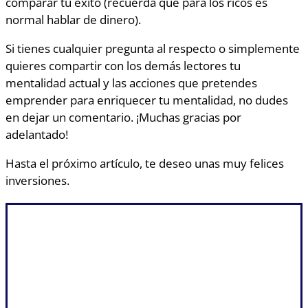
comparar tu éxito (recuerda que para los ricos es
normal hablar de dinero).
Si tienes cualquier pregunta al respecto o simplemente
quieres compartir con los demás lectores tu
mentalidad actual y las acciones que pretendes
emprender para enriquecer tu mentalidad, no dudes
en dejar un comentario. ¡Muchas gracias por
adelantado!
Hasta el próximo artículo, te deseo unas muy felices
inversiones.