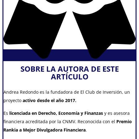
SOBRE LA AUTORA DE ESTE
ARTÍCULO
Andrea Redondo es la fundadora de El Club de Inversión, un
proyecto
activo desde el año 2017
.
Es
licenciada en Derecho, Economía y Finanzas
y es asesora
financiera acreditada por la CNMV. Reconocida con el
Premio
Rankia a Mejor Divulgadora Financiera
.