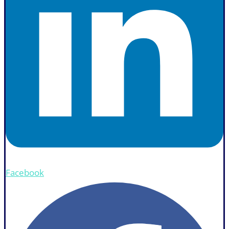
Facebook