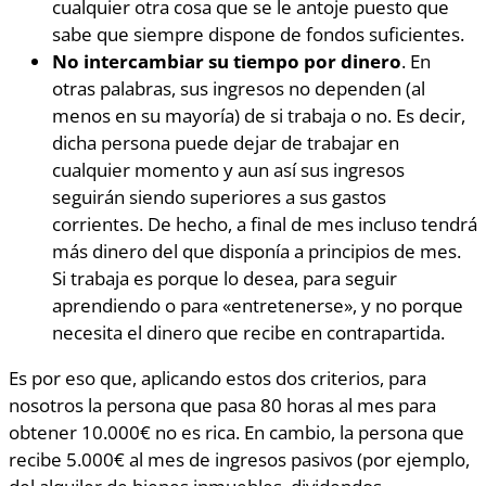
cualquier otra cosa que se le antoje puesto que
sabe que siempre dispone de fondos suficientes.
No intercambiar su tiempo por dinero
. En
otras palabras, sus ingresos no dependen (al
menos en su mayoría) de si trabaja o no. Es decir,
dicha persona puede dejar de trabajar en
cualquier momento y aun así sus ingresos
seguirán siendo superiores a sus gastos
corrientes. De hecho, a final de mes incluso tendrá
más dinero del que disponía a principios de mes.
Si trabaja es porque lo desea, para seguir
aprendiendo o para «entretenerse», y no porque
necesita el dinero que recibe en contrapartida.
Es por eso que, aplicando estos dos criterios, para
nosotros la persona que pasa 80 horas al mes para
obtener 10.000€ no es rica. En cambio, la persona que
recibe 5.000€ al mes de ingresos pasivos (por ejemplo,
del alquiler de bienes inmuebles, dividendos,