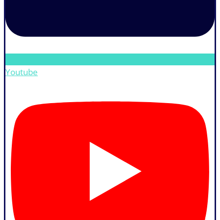
Youtube