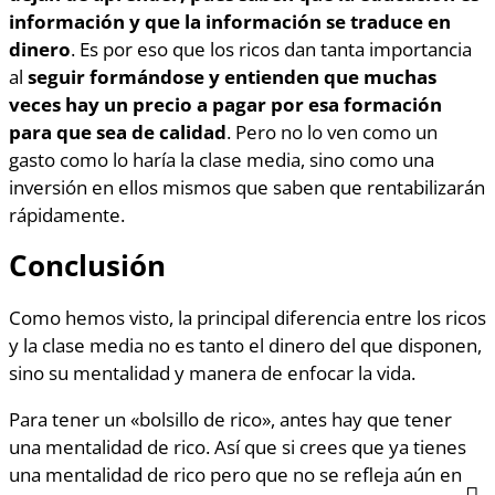
información y que la información se traduce en
dinero
. Es por eso que los ricos dan tanta importancia
al
seguir formándose y entienden que muchas
veces hay un precio a pagar por esa formación
para que sea de calidad
. Pero no lo ven como un
gasto como lo haría la clase media, sino como una
inversión en ellos mismos que saben que rentabilizarán
rápidamente.
Conclusión
Como hemos visto, la principal diferencia entre los ricos
y la clase media no es tanto el dinero del que disponen,
sino su mentalidad y manera de enfocar la vida.
Para tener un «bolsillo de rico», antes hay que tener
una mentalidad de rico. Así que si crees que ya tienes
una mentalidad de rico pero que no se refleja aún en