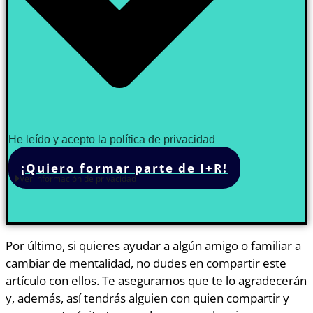
He leído y acepto la política de privacidad
¡Quiero formar parte de I+R!
Ver información de privacidad
Por último, si quieres ayudar a algún amigo o familiar a
cambiar de mentalidad, no dudes en compartir este
artículo con ellos. Te aseguramos que te lo agradecerán
y, además, así tendrás alguien con quien compartir y