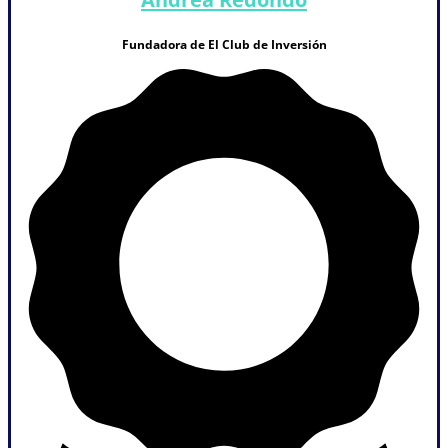
Fundadora de El Club de Inversión