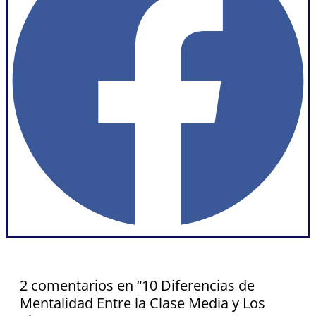
2 comentarios en “10 Diferencias de
Mentalidad Entre la Clase Media y Los