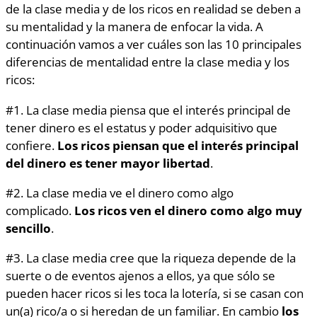
de la clase media y de los ricos en realidad se deben a
su mentalidad y la manera de enfocar la vida. A
continuación vamos a ver cuáles son las 10 principales
diferencias de mentalidad entre la clase media y los
ricos:
#1. La clase media piensa que el interés principal de
tener dinero es el estatus y poder adquisitivo que
confiere.
Los ricos piensan que
el interés principal
del dinero es tener mayor libertad
.
#2. La clase media ve el dinero como algo
complicado.
Los ricos ven el dinero como algo muy
sencillo
.
#3. La clase media cree que la riqueza depende de la
suerte o de eventos ajenos a ellos, ya que sólo se
pueden hacer ricos si les toca la lotería, si se casan con
un(a) rico/a o si heredan de un familiar. En cambio
los