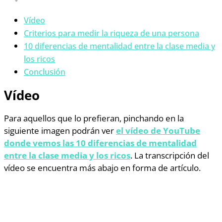
Vídeo
Criterios para medir la riqueza de una persona
10 diferencias de mentalidad entre la clase media y
los ricos
Conclusión
Vídeo
Para aquellos que lo prefieran, pinchando en la
siguiente imagen podrán ver
el vídeo de YouTube
donde vemos las 10 diferencias de mentalidad
entre la clase media y los ricos
. La transcripción del
vídeo se encuentra más abajo en forma de artículo.