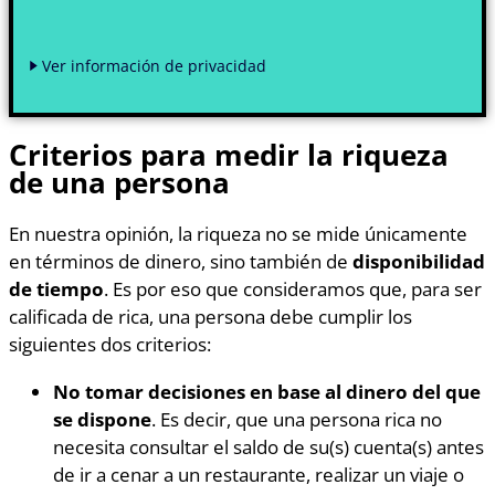
Ver información de privacidad
Criterios para medir la riqueza
de una persona
En nuestra opinión, la riqueza no se mide únicamente
en términos de dinero, sino también de
disponibilidad
de tiempo
. Es por eso que consideramos que, para ser
calificada de rica, una persona debe cumplir los
siguientes dos criterios:
No tomar decisiones en base al dinero del que
se dispone
. Es decir, que una persona rica no
necesita consultar el saldo de su(s) cuenta(s) antes
de ir a cenar a un restaurante, realizar un viaje o