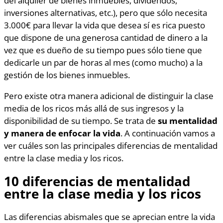
inversiones alternativas, etc.), pero que sólo necesita
3.000€ para llevar la vida que desea sí es rica puesto
que dispone de una generosa cantidad de dinero a la
vez que es dueño de su tiempo pues sólo tiene que
dedicarle un par de horas al mes (como mucho) a la
gestión de los bienes inmuebles.
Pero existe otra manera adicional de distinguir la clase
media de los ricos más allá de sus ingresos y la
disponibilidad de su tiempo. Se trata de
su mentalidad
y manera de enfocar la vida
. A continuación vamos a
ver cuáles son las principales diferencias de mentalidad
entre la clase media y los ricos.
10 diferencias de mentalidad
entre la clase media y los ricos
Las diferencias abismales que se aprecian entre la vida