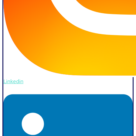
Linkedin