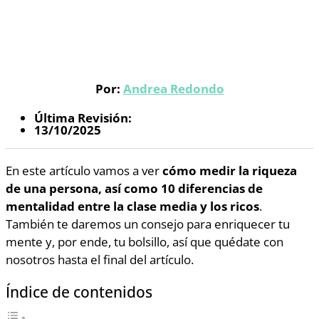
Por:
Andrea Redondo
Última Revisión:
13/10/2025
En este artículo vamos a ver
cómo medir la riqueza
de una persona, así como 10 diferencias de
mentalidad entre la clase media y los ricos
.
También te daremos un consejo para enriquecer tu
mente y, por ende, tu bolsillo, así que quédate con
nosotros hasta el final del artículo.
Índice de contenidos