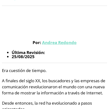
Por:
Andrea Redondo
Última Revisión:
25/08/2025
Era cuestión de tiempo.
A finales del siglo XX, los buscadores y las empresas de
comunicación revolucionaron el mundo con una nueva
forma de mostrar la información a través de Internet.
Desde entonces, la red ha evolucionado a pasos