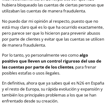
hubiera bloqueado las cuentas de ciertas personas que
utilizaban las cuentas de manera fraudulenta.
No puedo dar mi opinión al respecto, puesto que no
está muy claro qué es lo que ha ocurrido exactamente,
pero parece ser que lo hicieron para prevenir abusos
por parte de clientes y evitar que las cuentas se utilicen
de manera fraudulenta.
Por lo tanto, yo personalmente veo como
algo
positivo que lleven un control riguroso del uso de
las cuentas por parte de los clientes
, para frenar
posibles estafas o usos ilegales.
En definitiva, ahora que ya sabes qué es N26 en España
y el resto de Europa, su rápida evolución y expansión y
también los principales problemas a los que se han
enfrentado desde su creación.