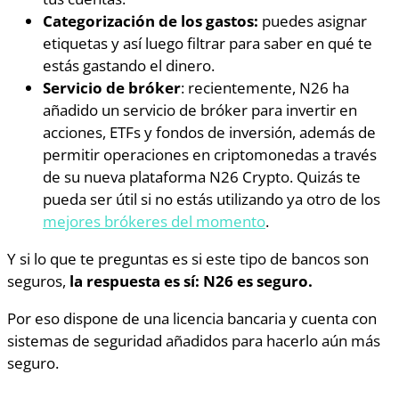
Categorización de los gastos:
puedes asignar
etiquetas y así luego filtrar para saber en qué te
estás gastando el dinero.
Servicio de bróker
: recientemente, N26 ha
añadido un servicio de bróker para invertir en
acciones, ETFs y fondos de inversión, además de
permitir operaciones en criptomonedas a través
de su nueva plataforma N26 Crypto. Quizás te
pueda ser útil si no estás utilizando ya otro de los
mejores brókeres del momento
.
Y si lo que te preguntas es si este tipo de bancos son
seguros,
la respuesta es sí: N26 es seguro.
Por eso dispone de una licencia bancaria y cuenta con
sistemas de seguridad añadidos para hacerlo aún más
seguro.