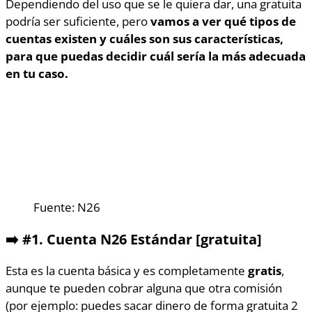
Dependiendo del uso que se le quiera dar, una gratuita
podría ser suficiente, pero
vamos a ver qué tipos de
cuentas existen y cuáles son sus características,
para que puedas decidir cuál sería la más adecuada
en tu caso.
Fuente: N26
➡️ #1. Cuenta N26 Estándar [gratuita]
Esta es la cuenta básica y es completamente
gratis
,
aunque te pueden cobrar alguna que otra comisión
(por ejemplo: puedes sacar dinero de forma gratuita 2