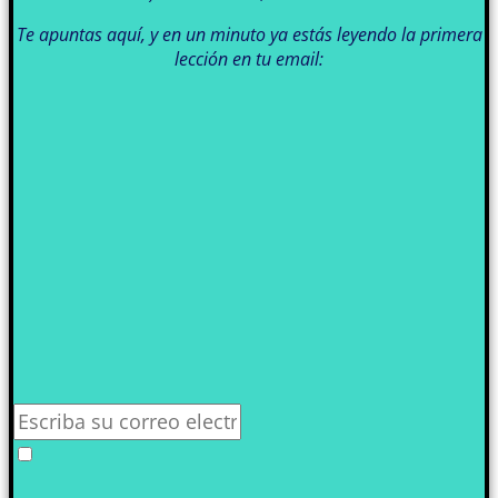
Te apuntas aquí, y en un minuto ya estás leyendo la primera
lección en tu email: