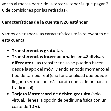
veces al mes; a partir de la tercera, tendrás que pagar 2
€ de comisiones por las retiradas).
Características de la cuenta N26 estándar
Vamos a ver ahora las características más relevantes de
esta cuenta:
Transferencias gratuitas
.
Transferencias internacionales
en 42 divisas
diferentes:
las transferencias se pueden hacer
desde la app del móvil viendo en todo momento el
tipo de cambio real (una funcionalidad que puede
llegar a ser mucho más barata que la de un banco
tradicional).
Tarjeta Mastercard de débito gratuita
(solo
virtual. Tienes la opción de pedir una física con un
coste de 10 €).