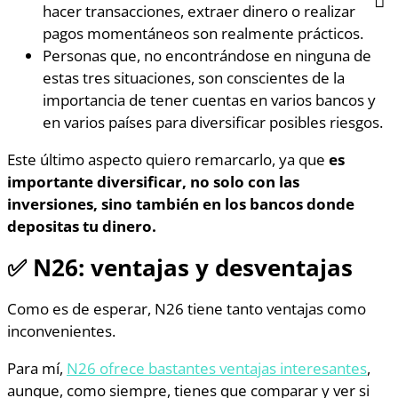
hacer transacciones, extraer dinero o realizar
pagos momentáneos son realmente prácticos.
Personas que, no encontrándose en ninguna de
estas tres situaciones, son conscientes de la
importancia de tener cuentas en varios bancos y
en varios países para diversificar posibles riesgos.
Este último aspecto quiero remarcarlo, ya que
es
importante diversificar, no solo con las
inversiones, sino también en los bancos donde
depositas tu dinero.
✅
N26: ventajas y desventajas
Como es de esperar, N26 tiene tanto ventajas como
inconvenientes.
Para mí,
N26 ofrece bastantes ventajas interesantes
,
aunque, como siempre, tienes que comparar y ver si