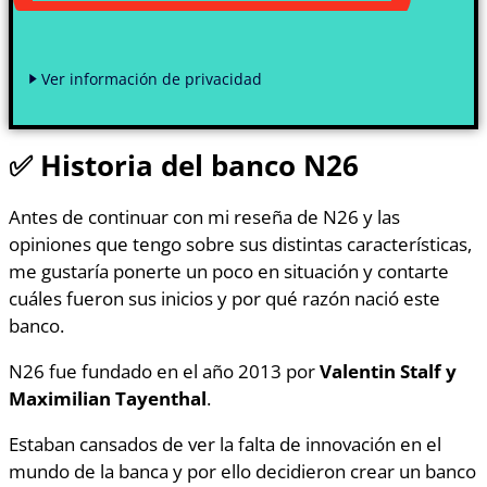
Ver información de privacidad
✅ Historia del banco N26
Antes de continuar con mi reseña de N26 y las
opiniones que tengo sobre sus distintas características,
me gustaría ponerte un poco en situación y contarte
cuáles fueron sus inicios y por qué razón nació este
banco.
N26 fue fundado en el año 2013 por
Valentin Stalf y
Maximilian Tayenthal
.
Estaban cansados de ver la falta de innovación en el
mundo de la banca y por ello decidieron crear un banco