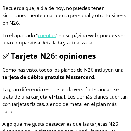
Recuerda que, a día de hoy, no puedes tener
simultáneamente una cuenta personal y otra Business
en N26.
En el apartado “
cuentas
” en su página web, puedes ver
una comparativa detallada y actualizada.
✅
Tarjeta N26: opiniones
Como has visto, todos los planes de N26 incluyen una
tarjeta de débito gratuita Mastercard
.
La gran diferencia es que, en la versión Estándar, se
trata de una
tarjeta virtual
. Los demás planes cuentan
con tarjetas físicas, siendo de metal en el plan más
caro.
Algo que me gusta destacar es que las tarjetas N26
disponen de un sistema de seguridad, llamado 3D