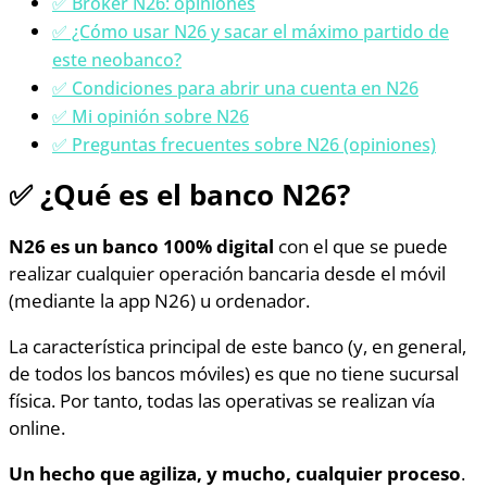
✅ Bróker N26: opiniones
✅ ¿Cómo usar N26 y sacar el máximo partido de
este neobanco?
✅ Condiciones para abrir una cuenta en N26
✅ Mi opinión sobre N26
✅ Preguntas frecuentes sobre N26 (opiniones)
✅
¿Qué es el banco N26?
N26 es un banco 100% digital
con el que se puede
realizar cualquier operación bancaria desde el móvil
(mediante la app N26) u ordenador.
La característica principal de este banco (y, en general,
de todos los bancos móviles) es que no tiene sucursal
física. Por tanto, todas las operativas se realizan vía
online.
Un hecho que agiliza, y mucho, cualquier proceso
.