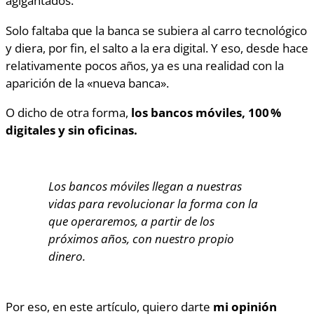
agigantados.
Solo faltaba que la banca se subiera al carro tecnológico
y diera, por fin, el salto a la era digital. Y eso, desde hace
relativamente pocos años, ya es una realidad con la
aparición de la «nueva banca».
O dicho de otra forma,
los bancos móviles, 100 %
digitales y sin oficinas.
Los bancos móviles llegan a nuestras
vidas para revolucionar la forma con la
que operaremos, a partir de los
próximos años, con nuestro propio
dinero.
Por eso, en este artículo, quiero darte
mi opinión