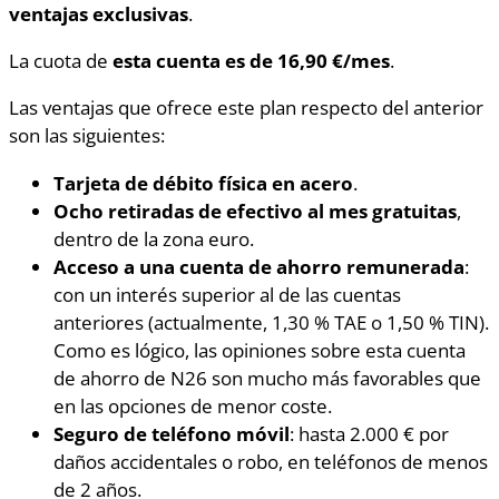
ventajas exclusivas
.
La cuota de
esta cuenta es de 16,90 €/mes
.
Las ventajas que ofrece este plan respecto del anterior
son las siguientes:
Tarjeta de débito física en acero
.
Ocho retiradas de efectivo al mes gratuitas
,
dentro de la zona euro.
Acceso a una cuenta de ahorro remunerada
:
con un interés superior al de las cuentas
anteriores (actualmente, 1,30 % TAE o 1,50 % TIN).
Como es lógico, las opiniones sobre esta cuenta
de ahorro de N26 son mucho más favorables que
en las opciones de menor coste.
Seguro de teléfono móvil
: hasta 2.000 € por
daños accidentales o robo, en teléfonos de menos
de 2 años.