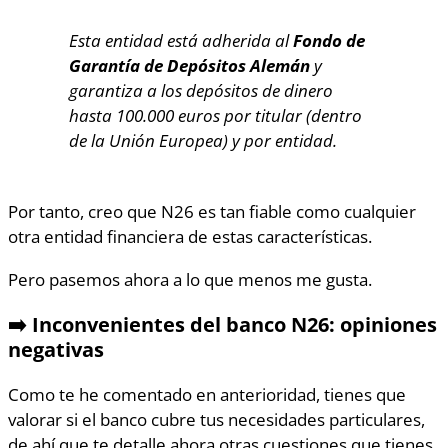
Esta entidad está adherida al
Fondo de
Garantía de Depósitos Alemán
y
garantiza a los depósitos de dinero
hasta 100.000 euros por titular (dentro
de la Unión Europea) y por entidad.
Por tanto, creo que N26 es tan fiable como cualquier
otra entidad financiera de estas características.
Pero pasemos ahora a lo que menos me gusta.
➡️ Inconvenientes del banco N26: opiniones
negativas
Como te he comentado en anterioridad, tienes que
valorar si el banco cubre tus necesidades particulares,
de ahí que te detalle ahora otras cuestiones que tienes