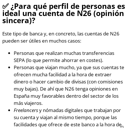
✅
¿Para qué perfil de personas es
ideal una cuenta de N26 (opinión
sincera)?
Este tipo de banca y, en concreto, las cuentas de N26
pueden ser útiles en muchos casos:
Personas que realizan muchas transferencias
SEPA (lo que permite ahorrar en costes).
Personas que viajan mucho, ya que sus cuentas te
ofrecen mucha facilidad a la hora de extraer
dinero o hacer cambio de divisas (con comisiones
muy bajas). ​​De ahí que N26 tenga opiniones en
España muy favorables dentro del sector de los
más viajeros.
Freelancers
y nómadas digitales que trabajan por
su cuenta y viajan al mismo tiempo, porque las
facilidades que ofrece de este banco a la hora de