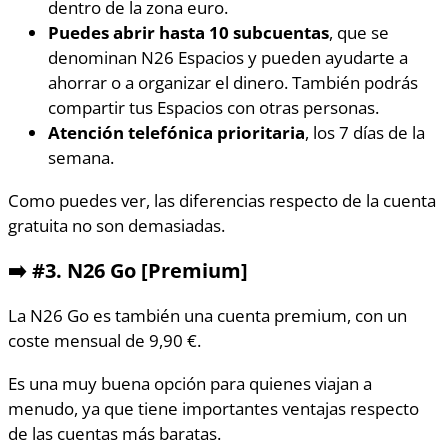
dentro de la zona euro.
Puedes abrir hasta 10 subcuentas
, que se
denominan N26 Espacios y pueden ayudarte a
ahorrar o a organizar el dinero. También podrás
compartir tus Espacios con otras personas.
Atención telefónica prioritaria
, los 7 días de la
semana.
Como puedes ver, las diferencias respecto de la cuenta
gratuita no son demasiadas.
➡️ #3. N26 Go [Premium]
La N26 Go es también una cuenta premium, con un
coste mensual de 9,90 €.
Es una muy buena opción para quienes viajan a
menudo, ya que tiene importantes ventajas respecto
de las cuentas más baratas.