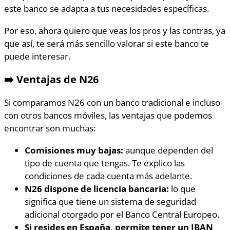
este banco se adapta a tus necesidades específicas.
Por eso, ahora quiero que veas los pros y las contras, ya
que así, te será más sencillo valorar si este banco te
puede interesar.
➡️ Ventajas de N26
Si comparamos N26 con un banco tradicional e incluso
con otros bancos móviles, las ventajas que podemos
encontrar son muchas:
Comisiones muy bajas:
aunque dependen del
tipo de cuenta que tengas. Te explico las
condiciones de cada cuenta más adelante.
N26 dispone de licencia bancaria:
lo que
significa que tiene un sistema de seguridad
adicional otorgado por el Banco Central Europeo.
Si resides en España, permite tener un IBAN