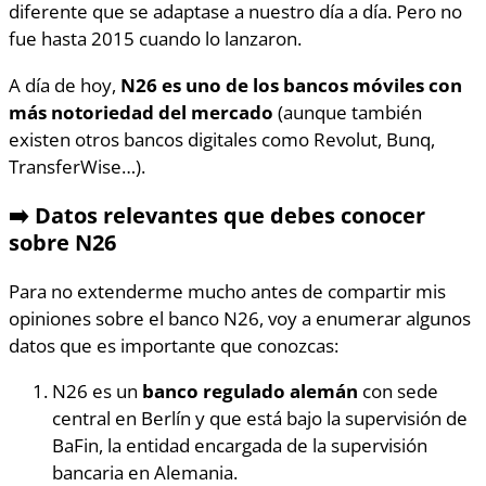
diferente que se adaptase a nuestro día a día. Pero no
fue hasta 2015 cuando lo lanzaron.
A día de hoy,
N26 es uno de los bancos móviles con
más notoriedad del mercado
(aunque también
existen otros bancos digitales como Revolut, Bunq,
TransferWise…).
➡️ Datos relevantes que debes conocer
sobre N26
Para no extenderme mucho antes de compartir mis
opiniones sobre el banco N26, voy a enumerar algunos
datos que es importante que conozcas:
N26 es un
banco regulado alemán
con sede
central en Berlín y que está bajo la supervisión de
BaFin, la entidad encargada de la supervisión
bancaria en Alemania.