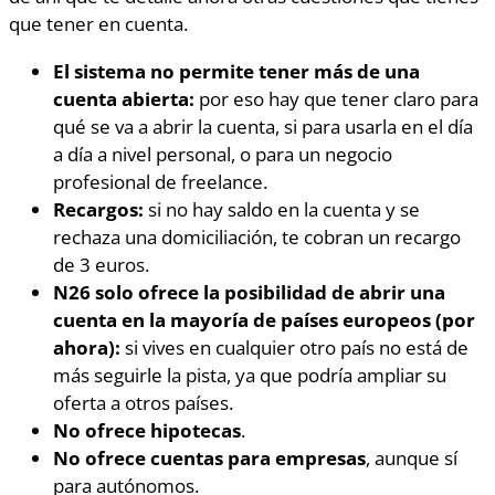
que tener en cuenta.
El sistema no permite tener más de una
cuenta abierta:
por eso hay que tener claro para
qué se va a abrir la cuenta, si para usarla en el día
a día a nivel personal, o para un negocio
profesional de freelance.
Recargos:
si no hay saldo en la cuenta y se
rechaza una domiciliación, te cobran un recargo
de 3 euros.
N26
solo ofrece la posibilidad de abrir una
cuenta en la mayoría de países europeos (por
ahora):
si vives en cualquier otro país no está de
más seguirle la pista, ya que podría ampliar su
oferta a otros países.
No ofrece hipotecas
.
No ofrece cuentas para empresas
, aunque sí
para autónomos.