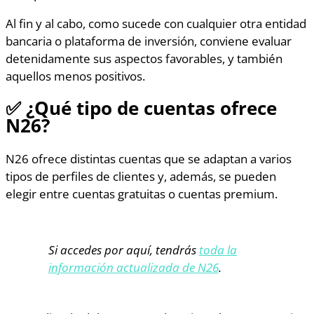
Al fin y al cabo, como sucede con cualquier otra entidad
bancaria o plataforma de inversión, conviene evaluar
detenidamente sus aspectos favorables, y también
aquellos menos positivos.
✅ ¿
Qué tipo de cuentas ofrece
N26?
N26 ofrece distintas cuentas que se adaptan a varios
tipos de perfiles de clientes y, además, se pueden
elegir entre cuentas gratuitas o cuentas premium.
Si accedes por aquí, tendrás
toda la
información actualizada de N26
.