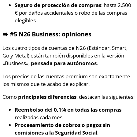
Seguro de protección de compras
: hasta 2.500
€ por daños accidentales o robo de las compras
elegibles.
➡️ #5 N26 Business: opiniones
Los cuatro tipos de cuentas de N26 (Estándar, Smart,
Go y Metal) están también disponibles en la versión
«Business»,
pensada para autónomos
.
Los precios de las cuentas premium son exactamente
los mismos que te acabo de explicar.
Como
principales diferencias
, destacan las siguientes:
Reembolso del 0,1% en todas las compras
realizadas cada mes.
Procesamiento de cobros o pagos sin
comisiones a la Seguridad Social
.