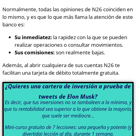
Normalmente, todas las opiniones de N26 coinciden en
lo mismo, y es que lo que más llama la atención de este
banco es:
Su inmediatez:
la rapidez con la que se pueden
realizar operaciones o consultar movimientos.
Sus comisiones:
son realmente bajas.
Además, al abrir cualquiera de sus cuentas N26 te
facilitan una tarjeta de débito totalmente gratuita.
¿Quieres una cartera de inversión a prueba de
tweets de Elon Musk?
Es decir, que tus inversiones no se tambaleen a la mínima, y
que tu rentabilidad sea superior a la que obtiene la mayoría,
que suele ser mediocre…
Mini-curso gratuito de 7 lecciones: una pequeña y potente (y
divertida) lección al día, durante 1 semana.