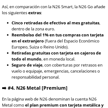
Así, en comparación con la N26 Smart, la N26 Go añade
los siguientes
extras
:
Cinco retiradas de efectivo al mes gratuitas
,
dentro de la zona euro.
Reembolso del 1% en tus compras con tarjeta
en el extranjero
(fuera del Espacio Económico
Europeo, Suiza o Reino Unido).
Retiradas gratuitas con tarjeta en cajeros de
todo el mundo
, en moneda local.
Seguro de viaje
, con coberturas por retrasos en
vuelo o equipaje, emergencias, cancelaciones o
responsabilidad personal.
➡️ #4. N26 Metal [Premium]
En la página web de N26 denominan la cuenta N26
Metal como
el plan premium con tarjeta metálica y