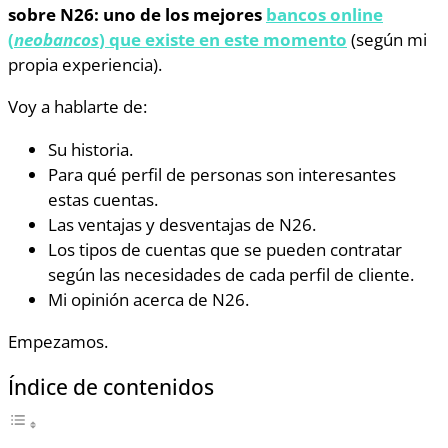
sobre N26: uno de los mejores
bancos online
(
neobancos
) que existe en este momento
(según mi
propia experiencia).
Voy a hablarte de:
Su historia.
Para qué perfil de personas son interesantes
estas cuentas.
Las ventajas y desventajas de N26.
Los tipos de cuentas que se pueden contratar
según las necesidades de cada perfil de cliente.
Mi opinión acerca de N26.
Empezamos.
Índice de contenidos