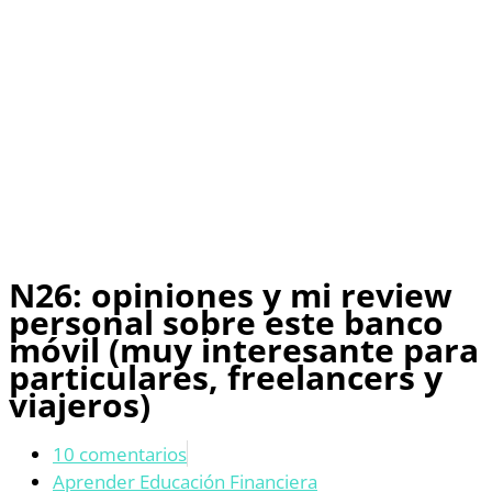
N26: opiniones y mi review
personal sobre este banco
móvil (muy interesante para
particulares, freelancers y
viajeros)
10 comentarios
Aprender Educación Financiera