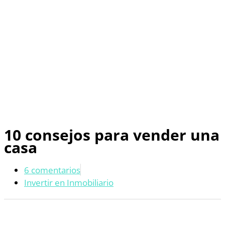
10 consejos para vender una
casa
6 comentarios
Invertir en Inmobiliario