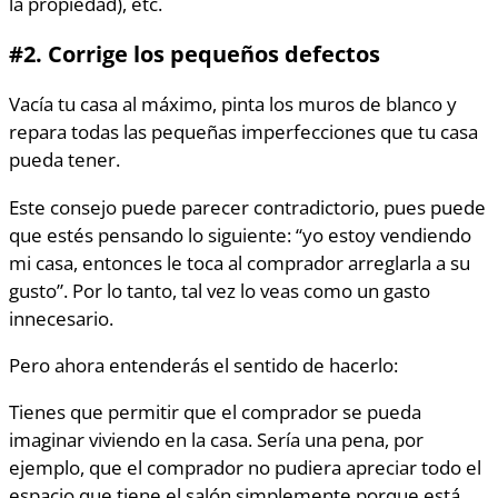
la propiedad), etc.
#2.
Corrige los pequeños defectos
Vacía tu casa al máximo, pinta los muros de blanco y
repara todas las pequeñas imperfecciones que tu casa
pueda tener.
Este consejo puede parecer contradictorio, pues puede
que estés pensando lo siguiente: “yo estoy vendiendo
mi casa, entonces le toca al comprador arreglarla a su
gusto”. Por lo tanto, tal vez lo veas como un gasto
innecesario.
Pero ahora entenderás el sentido de hacerlo:
Tienes que permitir que el comprador se pueda
imaginar viviendo en la casa. Sería una pena, por
ejemplo, que el comprador no pudiera apreciar todo el
espacio que tiene el salón simplemente porque está