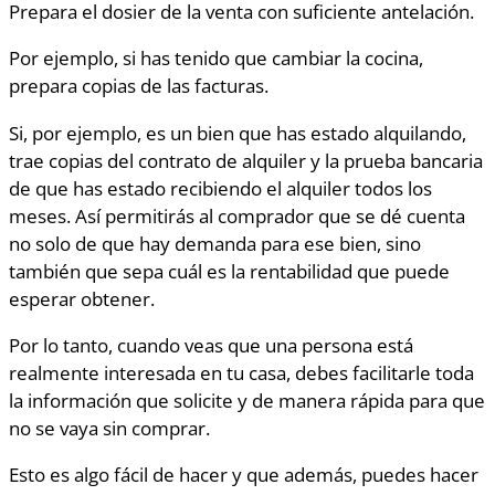
Prepara el dosier de la venta con suficiente antelación.
Por ejemplo, si has tenido que cambiar la cocina,
prepara copias de las facturas.
Si, por ejemplo, es un bien que has estado alquilando,
trae copias del contrato de alquiler y la prueba bancaria
de que has estado recibiendo el alquiler todos los
meses. Así permitirás al comprador que se dé cuenta
no solo de que hay demanda para ese bien, sino
también que sepa cuál es la rentabilidad que puede
esperar obtener.
Por lo tanto, cuando veas que una persona está
realmente interesada en tu casa, debes facilitarle toda
la información que solicite y de manera rápida para que
no se vaya sin comprar.
Esto es algo fácil de hacer y que además, puedes hacer