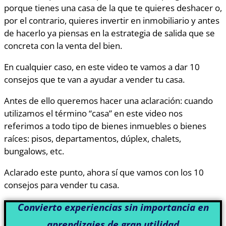
porque tienes una casa de la que te quieres deshacer o,
por el contrario, quieres invertir en inmobiliario y antes
de hacerlo ya piensas en la estrategia de salida que se
concreta con la venta del bien.
En cualquier caso, en este video te vamos a dar 10
consejos que te van a ayudar a vender tu casa.
Antes de ello queremos hacer una aclaración: cuando
utilizamos el término “casa” en este video nos
referimos a todo tipo de bienes inmuebles o bienes
raíces: pisos, departamentos, dúplex, chalets,
bungalows, etc.
Aclarado este punto, ahora sí que vamos con los 10
consejos para vender tu casa.
Convierto experiencias sin importancia en
aprendizajes de gran utilidad