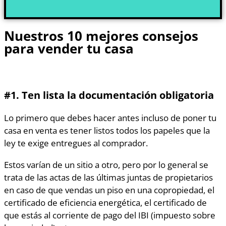
Nuestros 10 mejores consejos
para vender tu casa
#1. Ten lista la documentación obligatoria
Lo primero que debes hacer antes incluso de poner tu
casa en venta es tener listos todos los papeles que la
ley te exige entregues al comprador.
Estos varían de un sitio a otro, pero por lo general se
trata de las actas de las últimas juntas de propietarios
en caso de que vendas un piso en una copropiedad, el
certificado de eficiencia energética, el certificado de
que estás al corriente de pago del IBI (impuesto sobre