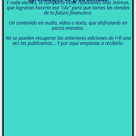
Y cada viernes, te comparto estas reflexiones más íntimas,
que lograran hacerte ese “clic” para que tomes las riendas
de tu futuro financiero.
Un contenido en audio, vídeo o texto, que disfrutarás en
pocos minutos.
No se pueden recuperar las anteriores ediciones de I+R una
vez las publicamos… Y por aquí empiezas a recibirlo: