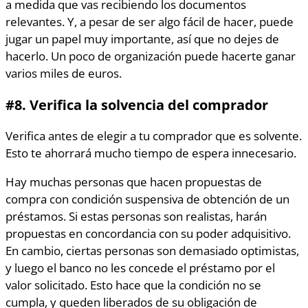
a medida que vas recibiendo los documentos
relevantes. Y, a pesar de ser algo fácil de hacer, puede
jugar un papel muy importante, así que no dejes de
hacerlo. Un poco de organización puede hacerte ganar
varios miles de euros.
#8.
Verifica la solvencia del comprador
Verifica antes de elegir a tu comprador que es solvente.
Esto te ahorrará mucho tiempo de espera innecesario.
Hay muchas personas que hacen propuestas de
compra con condición suspensiva de obtención de un
préstamos. Si estas personas son realistas, harán
propuestas en concordancia con su poder adquisitivo.
En cambio, ciertas personas son demasiado optimistas,
y luego el banco no les concede el préstamo por el
valor solicitado. Esto hace que la condición no se
cumpla, y queden liberados de su obligación de