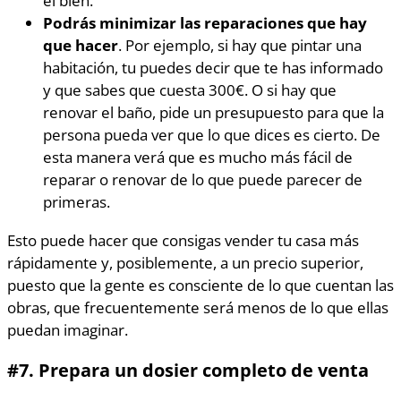
el bien.
Podrás minimizar las reparaciones que hay
que hacer
. Por ejemplo, si hay que pintar una
habitación, tu puedes decir que te has informado
y que sabes que cuesta 300€. O si hay que
renovar el baño, pide un presupuesto para que la
persona pueda ver que lo que dices es cierto. De
esta manera verá que es mucho más fácil de
reparar o renovar de lo que puede parecer de
primeras.
Esto puede hacer que consigas vender tu casa más
rápidamente y, posiblemente, a un precio superior,
puesto que la gente es consciente de lo que cuentan las
obras, que frecuentemente será menos de lo que ellas
puedan imaginar.
#7.
Prepara un dosier completo de venta