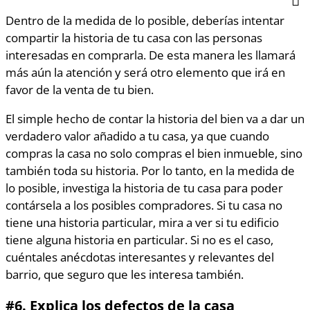
Dentro de la medida de lo posible, deberías intentar
compartir la historia de tu casa con las personas
interesadas en comprarla. De esta manera les llamará
más aún la atención y será otro elemento que irá en
favor de la venta de tu bien.
El simple hecho de contar la historia del bien va a dar un
verdadero valor añadido a tu casa, ya que cuando
compras la casa no solo compras el bien inmueble, sino
también toda su historia. Por lo tanto, en la medida de
lo posible, investiga la historia de tu casa para poder
contársela a los posibles compradores. Si tu casa no
tiene una historia particular, mira a ver si tu edificio
tiene alguna historia en particular. Si no es el caso,
cuéntales anécdotas interesantes y relevantes del
barrio, que seguro que les interesa también.
#6.
Explica los defectos de la casa