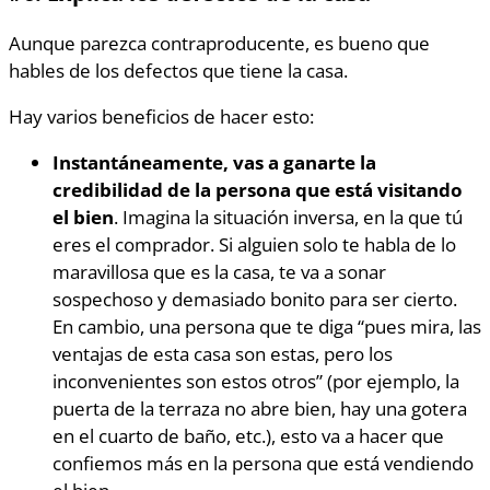
Aunque parezca contraproducente, es bueno que
hables de los defectos que tiene la casa.
Hay varios beneficios de hacer esto:
Instantáneamente, vas a ganarte la
credibilidad de la persona que está visitando
el bien
. Imagina la situación inversa, en la que tú
eres el comprador. Si alguien solo te habla de lo
maravillosa que es la casa, te va a sonar
sospechoso y demasiado bonito para ser cierto.
En cambio, una persona que te diga “pues mira, las
ventajas de esta casa son estas, pero los
inconvenientes son estos otros” (por ejemplo, la
puerta de la terraza no abre bien, hay una gotera
en el cuarto de baño, etc.), esto va a hacer que
confiemos más en la persona que está vendiendo