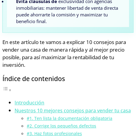
Evita cláusulas de
exclusividad con agencias
inmobiliarias: mantener libertad de venta directa
puede ahorrarte la comisión y maximizar tu
beneficio final.
En este artículo te vamos a explicar 10 consejos para
vender una casa de manera rápida y al mejor precio
posible, para así maximizar la rentabilidad de tu
inversión.
Índice de contenidos
Introducción
Nuestros 10 mejores consejos para vender tu casa
#1. Ten lista la documentación obligatoria
#2. Corrige los pequeños defectos
#3. Haz fotos profesionales