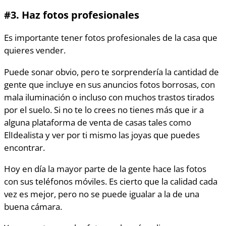
#3.
Haz fotos profesionales
Es importante tener fotos profesionales de la casa que
quieres vender.
Puede sonar obvio, pero te sorprendería la cantidad de
gente que incluye en sus anuncios fotos borrosas, con
mala iluminación o incluso con muchos trastos tirados
por el suelo. Si no te lo crees no tienes más que ir a
alguna plataforma de venta de casas tales como
ElIdealista y ver por ti mismo las joyas que puedes
encontrar.
Hoy en día la mayor parte de la gente hace las fotos
con sus teléfonos móviles. Es cierto que la calidad cada
vez es mejor, pero no se puede igualar a la de una
buena cámara.