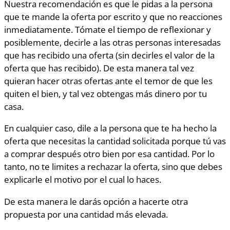
Nuestra recomendación es que le pidas a la persona
que te mande la oferta por escrito y que no reacciones
inmediatamente. Tómate el tiempo de reflexionar y
posiblemente, decirle a las otras personas interesadas
que has recibido una oferta (sin decirles el valor de la
oferta que has recibido). De esta manera tal vez
quieran hacer otras ofertas ante el temor de que les
quiten el bien, y tal vez obtengas más dinero por tu
casa.
En cualquier caso, dile a la persona que te ha hecho la
oferta que necesitas la cantidad solicitada porque tú vas
a comprar después otro bien por esa cantidad. Por lo
tanto, no te limites a rechazar la oferta, sino que debes
explicarle el motivo por el cual lo haces.
De esta manera le darás opción a hacerte otra
propuesta por una cantidad más elevada.