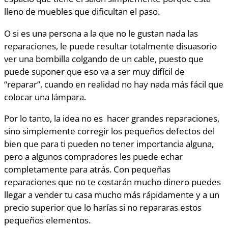
lleno de muebles que dificultan el paso.
O si es una persona a la que no le gustan nada las
reparaciones, le puede resultar totalmente disuasorio
ver una bombilla colgando de un cable, puesto que
puede suponer que eso va a ser muy difícil de
“reparar”, cuando en realidad no hay nada más fácil que
colocar una lámpara.
Por lo tanto, la idea no es
hacer grandes reparaciones,
sino simplemente corregir los pequeños defectos del
bien que para ti pueden no tener importancia alguna,
pero a algunos compradores les puede echar
completamente para atrás. Con pequeñas
reparaciones que no te costarán mucho dinero puedes
llegar a vender tu casa mucho más rápidamente y a un
precio superior que lo harías si no repararas estos
pequeños elementos.