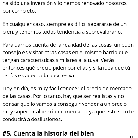
ha sido una inversión y lo hemos renovado nosotros
por completo.
En cualquier caso, siempre es difícil separarse de un
bien, y tenemos todos tendencia a sobrevalorarlo.
Para darnos cuenta de la realidad de las cosas, un buen
consejo es visitar otras casas en el mismo barrio que
tengan características similares a la tuya. Verás
entonces qué precio piden por ellas y si la idea que tú
tenías es adecuada o excesiva.
Hoy en día, es muy fácil conocer el precio de mercado
de las casas. Por lo tanto, hay que ser realistas y no
pensar que lo vamos a conseguir vender a un precio
muy superior al precio de mercado, ya que esto solo te
conducirá a desilusiones.
#5.
Cuenta la historia del bien