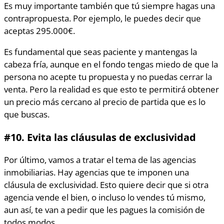
Es muy importante también que tú siempre hagas una
contrapropuesta. Por ejemplo, le puedes decir que
aceptas 295.000€.
Es fundamental que seas paciente y mantengas la
cabeza fría, aunque en el fondo tengas miedo de que la
persona no acepte tu propuesta y no puedas cerrar la
venta. Pero la realidad es que esto te permitirá obtener
un precio más cercano al precio de partida que es lo
que buscas.
#10.
Evita las cláusulas de exclusividad
Por último, vamos a tratar el tema de las agencias
inmobiliarias. Hay agencias que te imponen una
cláusula de exclusividad. Esto quiere decir que si otra
agencia vende el bien, o incluso lo vendes tú mismo,
aun así, te van a pedir que les pagues la comisión de
todos modos.