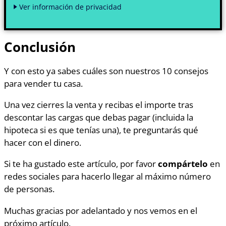
Ver información de privacidad
Conclusión
Y con esto ya sabes cuáles son nuestros 10 consejos
para vender tu casa.
Una vez cierres la venta y recibas el importe tras
descontar las cargas que debas pagar (incluida la
hipoteca si es que tenías una), te preguntarás qué
hacer con el dinero.
Si te ha gustado este artículo, por favor
compártelo
en
redes sociales para hacerlo llegar al máximo número
de personas.
Muchas gracias por adelantado y nos vemos en el
próximo artículo.