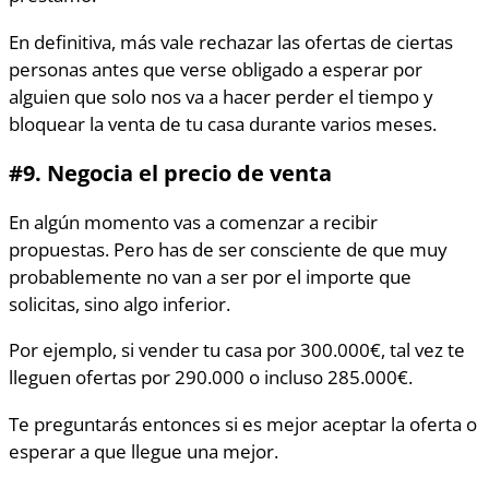
En definitiva, más vale rechazar las ofertas de ciertas
personas antes que verse obligado a esperar por
alguien que solo nos va a hacer perder el tiempo y
bloquear la venta de tu casa durante varios meses.
#9.
Negocia el
precio de venta
En algún momento vas a comenzar a recibir
propuestas. Pero has de ser consciente de que muy
probablemente no van a ser por el importe que
solicitas, sino algo inferior.
Por ejemplo, si vender tu casa por 300.000€, tal vez te
lleguen ofertas por 290.000 o incluso 285.000€.
Te preguntarás entonces si es mejor aceptar la oferta o
esperar a que llegue una mejor.