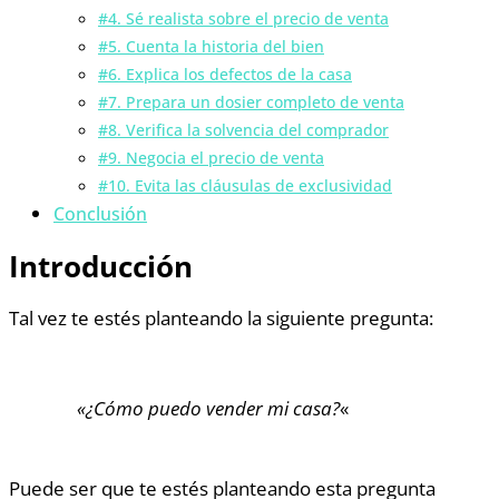
#4. Sé realista sobre el precio de venta
#5. Cuenta la historia del bien
#6. Explica los defectos de la casa
#7. Prepara un dosier completo de venta
#8. Verifica la solvencia del comprador
#9. Negocia el precio de venta
#10. Evita las cláusulas de exclusividad
Conclusión
Introducción
Tal vez te estés planteando la siguiente pregunta:
«¿Cómo puedo vender mi casa?
«
Puede ser que te estés planteando esta pregunta