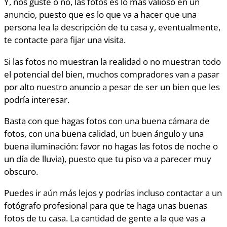
Y, nos guste o no, las fotos es lo más valioso en un
anuncio, puesto que es lo que va a hacer que una
persona lea la descripción de tu casa y, eventualmente,
te contacte para fijar una visita.
Si las fotos no muestran la realidad o no muestran todo
el potencial del bien, muchos compradores van a pasar
por alto nuestro anuncio a pesar de ser un bien que les
podría interesar.
Basta con que hagas fotos con una buena cámara de
fotos, con una buena calidad, un buen ángulo y una
buena iluminación: favor no hagas las fotos de noche o
un día de lluvia), puesto que tu piso va a parecer muy
obscuro.
Puedes ir aún más lejos y podrías incluso contactar a un
fotógrafo profesional para que te haga unas buenas
fotos de tu casa. La cantidad de gente a la que vas a