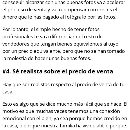
conseguir alcanzar con unas buenas fotos va a acelerar
el proceso de venta y va a compensar con creces el
dinero que le has pagado al fotógrafo por las fotos.
Por lo tanto, el simple hecho de tener fotos
profesionales te va a diferenciar del resto de
vendedores que tengan bienes equivalentes al tuyo,
por un precio equivalente, pero que no se han tomado
la molestia de hacer unas buenas fotos.
#4.
Sé realista sobre el precio de venta
Hay que ser realistas respecto al precio de venta de tu
casa.
Esto es algo que se dice mucho más fácil que se hace. El
motivo es que muchas veces tenemos una conexión
emocional con el bien, ya sea porque hemos crecido en
la casa, o porque nuestra familia ha vivido ahí, o porque