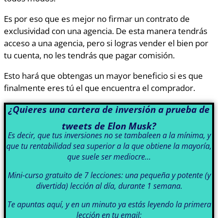
Es por eso que es mejor no firmar un contrato de
exclusividad con una agencia. De esta manera tendrás
acceso a una agencia, pero si logras vender el bien por
tu cuenta, no les tendrás que pagar comisión.
Esto hará que obtengas un mayor beneficio si es que
finalmente eres tú el que encuentra el comprador.
¿Quieres una cartera de inversión a prueba de
tweets de Elon Musk?
Es decir, que tus inversiones no se tambaleen a la mínima, y
que tu rentabilidad sea superior a la que obtiene la mayoría,
que suele ser mediocre…
Mini-curso gratuito de 7 lecciones: una pequeña y potente (y
divertida) lección al día, durante 1 semana.
Te apuntas aquí, y en un minuto ya estás leyendo la primera
lección en tu email: