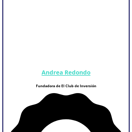
Andrea Redondo
Fundadora de El Club de Inversión