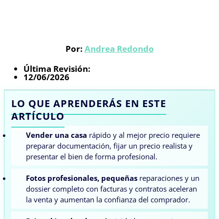
Por:
Andrea Redondo
Última Revisión:
12/06/2026
LO QUE APRENDERÁS EN ESTE
ARTÍCULO
Vender una casa
rápido y al mejor precio requiere
preparar documentación, fijar un precio realista y
presentar el bien de forma profesional.
Fotos profesionales, pequeñas
reparaciones y un
dossier completo con facturas y contratos aceleran
la venta y aumentan la confianza del comprador.