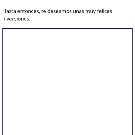
Hasta entonces, te deseamos unas muy felices
inversiones.