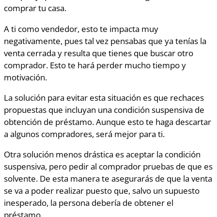
comprar tu casa.
A ti como vendedor, esto te impacta muy
negativamente, pues tal vez pensabas que ya tenías la
venta cerrada y resulta que tienes que buscar otro
comprador. Esto te hará perder mucho tiempo y
motivación.
La solución para evitar esta situación es que rechaces
propuestas que incluyan una condición suspensiva de
obtención de préstamo. Aunque esto te haga descartar
a algunos compradores, será mejor para ti.
Otra solución menos drástica es aceptar la condición
suspensiva, pero pedir al comprador pruebas de que es
solvente. De esta manera te asegurarás de que la venta
se va a poder realizar puesto que, salvo un supuesto
inesperado, la persona debería de obtener el
préstamo.